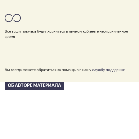
Все ваши покупки будут храниться в личном кабинете неограниченное
время
Вы всегда можете обратиться за помощью в нашу
службу поддержки
ОБ АВТОРЕ МАТЕРИАЛА
Сергей Николаевич
Лазарев