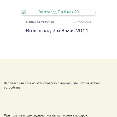
07 МАЯ 2011
ВИДЕО-СЕМИНАРЫ
Волгоград 7 и 8 мая 2011
Все материалы вы можете смотреть в
личном кабинете
на любом
устройстве
При покупке видео, аудиозапись вы получаете в подарок