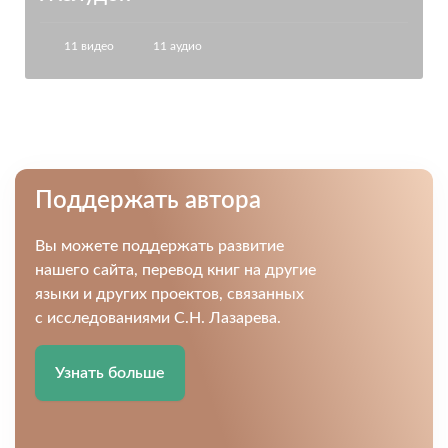
11 видео
11 аудио
Поддержать автора
Вы можете поддержать развитие
нашего сайта, перевод книг на другие
языки и других проектов, связанных
с исследованиями С.Н. Лазарева.
Узнать больше