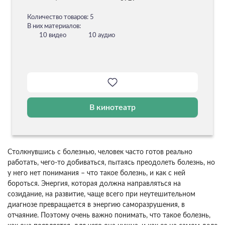
Количество товаров: 5
В них материалов:
10 видео
10 аудио
В кинотеатр
Столкнувшись с болезнью, человек часто готов реально
работать, чего-то добиваться, пытаясь преодолеть болезнь, но
у него нет понимания – что такое болезнь, и как с ней
бороться. Энергия, которая должна направляться на
созидание, на развитие, чаще всего при неутешительном
диагнозе превращается в энергию саморазрушения, в
отчаяние. Поэтому очень важно понимать, что такое болезнь,