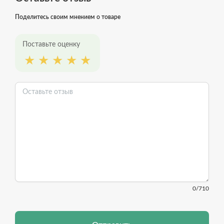
Поделитесь своим мнением о товаре
Поставьте оценку
0
/710