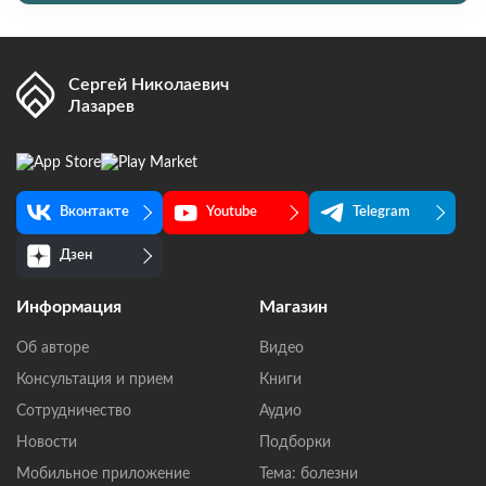
Сергей Николаевич
Лазарев
Вконтакте
Youtube
Telegram
Дзен
Информация
Магазин
Об авторе
Видео
Консультация и прием
Книги
Сотрудничество
Аудио
Новости
Подборки
Мобильное приложение
Тема: болезни