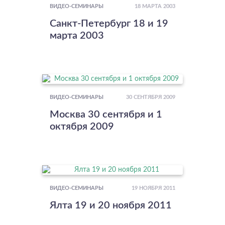
18 МАРТА 2003
ВИДЕО-СЕМИНАРЫ
Санкт-Петербург 18 и 19
марта 2003
30 СЕНТЯБРЯ 2009
ВИДЕО-СЕМИНАРЫ
Москва 30 сентября и 1
октября 2009
19 НОЯБРЯ 2011
ВИДЕО-СЕМИНАРЫ
Ялта 19 и 20 ноября 2011