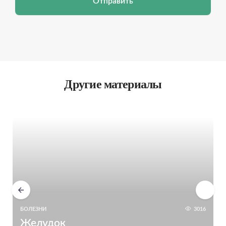
Отправить
Другие материалы
БОЛЕЗНИ
3016
Желудок