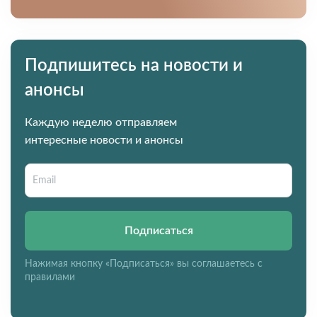
Подпишитесь на новости и
анонсы
Каждую неделю отправляем
интересные новости и анонсы
Подписаться
Нажимая кнопку «Подписаться» вы соглашаетесь с
правилами