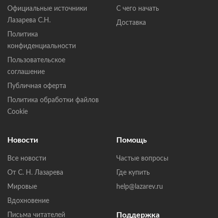
Официальные источники
С чего начать
Лазарева С.Н.
Доставка
Политика
конфиденциальности
Пользовательское
соглашение
Публичная оферта
Политика обработки файлов
Cookie
Новости
Помощь
Все новости
Частые вопросы
От С. Н. Лазарева
Где купить
Мировые
help@lazarev.ru
Вдохновение
Поддержка
Письма читателей