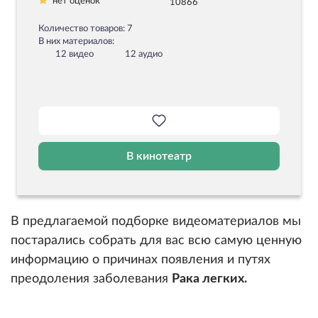
нет оценок
10866
Количество товаров: 7
В них материалов:
12 видео
12 аудио
В кинотеатр
В предлагаемой подборке видеоматериалов мы
постарались собрать для вас всю самую ценную
информацию о причинах появления и путях
преодоления заболевания
Рака легких.