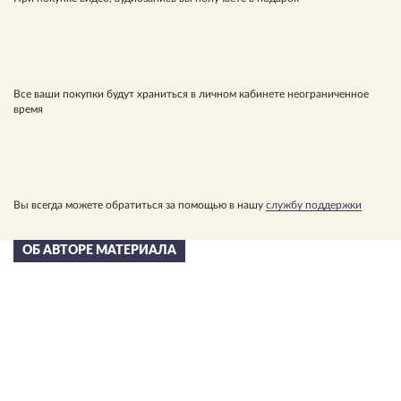
Все ваши покупки будут храниться в личном кабинете неограниченное
время
Вы всегда можете обратиться за помощью в нашу
службу поддержки
ОБ АВТОРЕ МАТЕРИАЛА
Сергей Николаевич
Лазарев