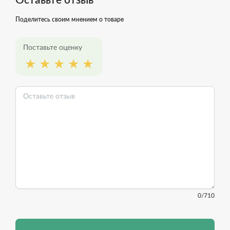
Оставьте отзыв
Поделитесь своим мнением о товаре
Поставьте оценку
0
/710