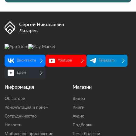
Сергей Николаевич
Лазарев
Вконтакте
Youtube
Telegram
Дзен
Информация
Магазин
Об авторе
Видео
Консультация и прием
Книги
Сотрудничество
Аудио
Новости
Подборки
Мобильное приложение
Тема: болезни