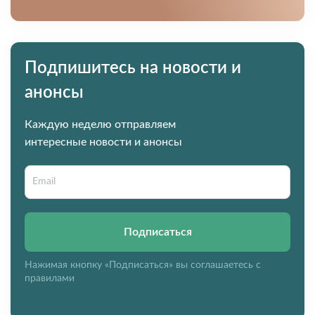
Подпишитесь на новости и
анонсы
Каждую неделю отправляем
интересные новости и анонсы
Подписаться
Нажимая кнопку «Подписаться» вы соглашаетесь с
правилами