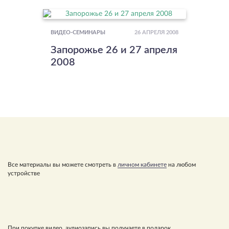
26 АПРЕЛЯ 2008
ВИДЕО-СЕМИНАРЫ
Запорожье 26 и 27 апреля
2008
Все материалы вы можете смотреть в
личном кабинете
на любом
устройстве
При покупке видео, аудиозапись вы получаете в подарок