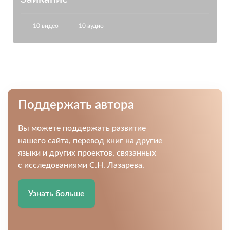
10 видео
10 аудио
Поддержать автора
Вы можете поддержать развитие
нашего сайта, перевод книг на другие
языки и других проектов, связанных
с исследованиями С.Н. Лазарева.
Узнать больше