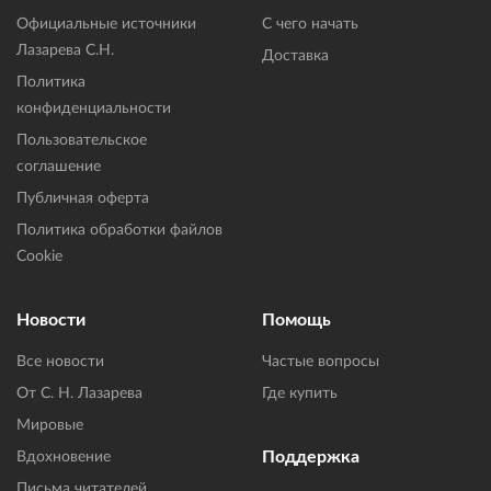
Официальные источники
С чего начать
Лазарева С.Н.
Доставка
Политика
конфиденциальности
Пользовательское
соглашение
Публичная оферта
Политика обработки файлов
Cookie
Новости
Помощь
Все новости
Частые вопросы
От С. Н. Лазарева
Где купить
Мировые
Поддержка
Вдохновение
Письма читателей