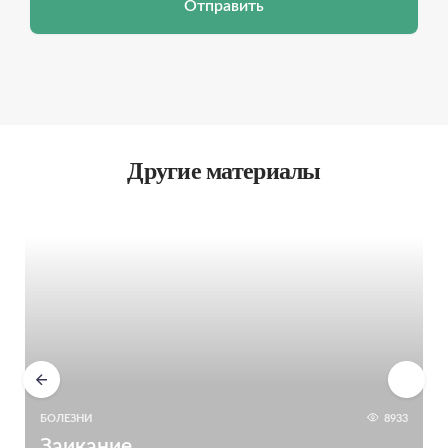
Отправить
Другие материалы
БОЛЕЗНИ
8933
Заикание