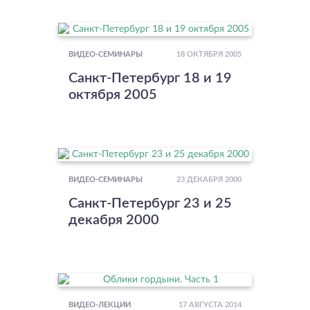
18 ОКТЯБРЯ 2005
ВИДЕО-СЕМИНАРЫ
Санкт-Петербург 18 и 19
октября 2005
23 ДЕКАБРЯ 2000
ВИДЕО-СЕМИНАРЫ
Санкт-Петербург 23 и 25
декабря 2000
17 АВГУСТА 2014
ВИДЕО-ЛЕКЦИИ