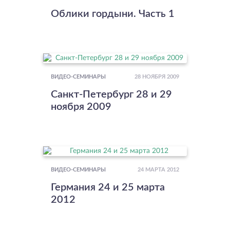
Облики гордыни. Часть 1
28 НОЯБРЯ 2009
ВИДЕО-СЕМИНАРЫ
Санкт-Петербург 28 и 29
ноября 2009
24 МАРТА 2012
ВИДЕО-СЕМИНАРЫ
Германия 24 и 25 марта
2012