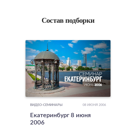
Состав подборки
08 ИЮНЯ 2006
ВИДЕО-СЕМИНАРЫ
Екатеринбург 8 июня
2006