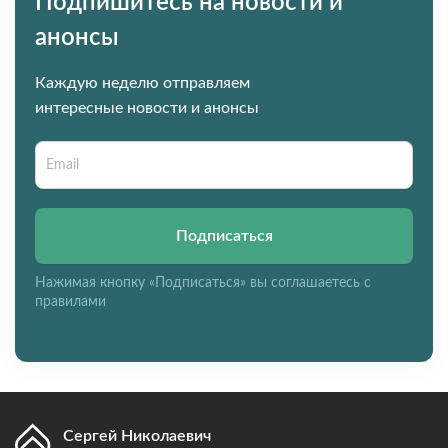
Подпишитесь на новости и
анонсы
Каждую неделю отправляем
интересные новости и анонсы
Подписаться
Нажимая кнопку «Подписаться» вы соглашаетесь с
правилами
Сергей Николаевич