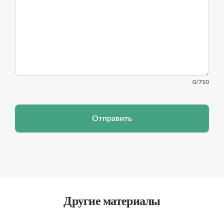
0
/710
Отправить
Другие материалы