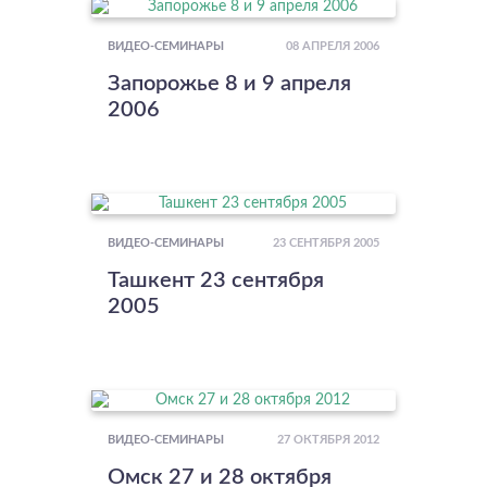
08 АПРЕЛЯ 2006
ВИДЕО-СЕМИНАРЫ
Запорожье 8 и 9 апреля
2006
23 СЕНТЯБРЯ 2005
ВИДЕО-СЕМИНАРЫ
Ташкент 23 сентября
2005
27 ОКТЯБРЯ 2012
ВИДЕО-СЕМИНАРЫ
Омск 27 и 28 октября