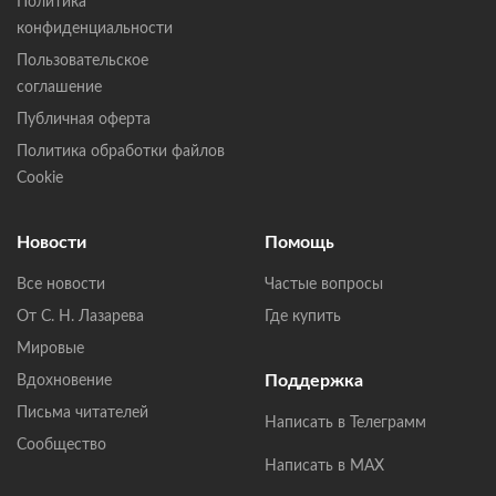
Политика
конфиденциальности
Пользовательское
соглашение
Публичная оферта
Политика обработки файлов
Cookie
Новости
Помощь
Все новости
Частые вопросы
От С. Н. Лазарева
Где купить
Мировые
Поддержка
Вдохновение
Письма читателей
Написать в Телеграмм
Сообщество
Написать в MAX