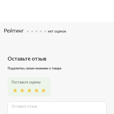
Рейтинг
нет оценок
Оставьте отзыв
Поделитесь своим мнением о товаре
Поставьте оценку