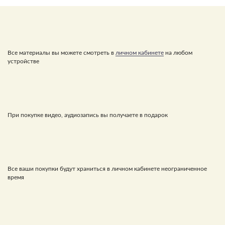
Все материалы вы можете смотреть в
личном кабинете
на любом
устройстве
При покупке видео, аудиозапись вы получаете в подарок
Все ваши покупки будут храниться в личном кабинете неограниченное
время