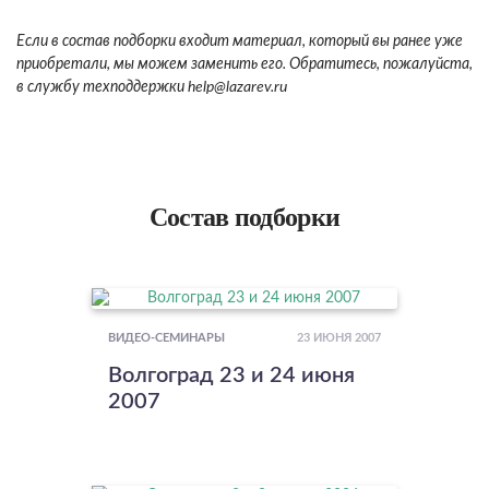
Если в состав подборки входит материал, который вы ранее уже
приобретали, мы можем заменить его. Обратитесь, пожалуйста,
в службу техподдержки
help
@lazarev.r
u
Состав подборки
23 ИЮНЯ 2007
ВИДЕО-СЕМИНАРЫ
Волгоград 23 и 24 июня
2007