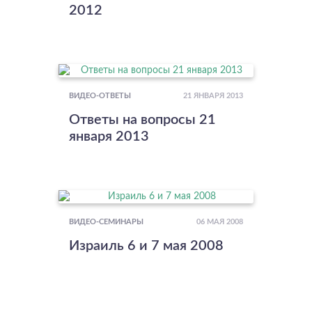
2012
21 ЯНВАРЯ 2013
ВИДЕО-ОТВЕТЫ
Ответы на вопросы 21
января 2013
06 МАЯ 2008
ВИДЕО-СЕМИНАРЫ
Израиль 6 и 7 мая 2008