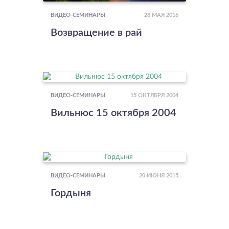
28 МАЯ 2016
ВИДЕО-СЕМИНАРЫ
Возвращение в рай
15 ОКТЯБРЯ 2004
ВИДЕО-СЕМИНАРЫ
Вильнюс 15 октября 2004
20 ИЮНЯ 2015
ВИДЕО-СЕМИНАРЫ
Гордыня