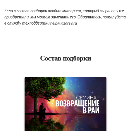
Если в состав подборки входит материал, который вы ранее уже
приобретали, мы можем заменить его. Обратитесь, пожалуйста,
в службу техподдержки
help
@lazarev.r
u
Состав подборки