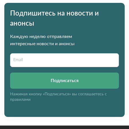
Подпишитесь на новости и
анонсы
Каждую неделю отправляем
интересные новости и анонсы
Подписаться
Нажимая кнопку «Подписаться» вы соглашаетесь с
правилами