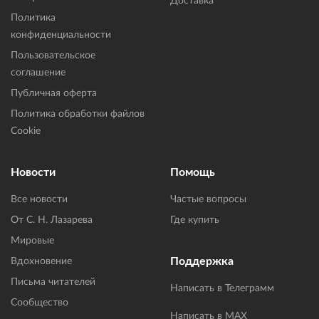
Доставка
Политика
конфиденциальности
Пользовательское
соглашение
Публичная оферта
Политика обработки файлов
Cookie
Новости
Помощь
Все новости
Частые вопросы
От С. Н. Лазарева
Где купить
Мировые
Поддержка
Вдохновение
Письма читателей
Написать в Телеграмм
Сообщество
Написать в MAX