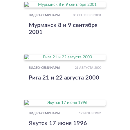
08 СЕНТЯБРЯ 2001
ВИДЕО-СЕМИНАРЫ
Мурманск 8 и 9 сентября
2001
21 АВГУСТА 2000
ВИДЕО-СЕМИНАРЫ
Рига 21 и 22 августа 2000
17 ИЮНЯ 1996
ВИДЕО-СЕМИНАРЫ
Якутск 17 июня 1996