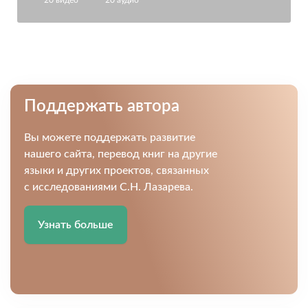
Поддержать автора
Вы можете поддержать развитие
нашего сайта, перевод книг на другие
языки и других проектов, связанных
с исследованиями С.Н. Лазарева.
Узнать больше