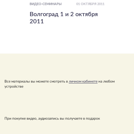
01 ОКТЯБРЯ 2011
ВИДЕО-СЕМИНАРЫ
Волгоград 1 и 2 октября
2011
Все материалы вы можете смотреть в
личном кабинете
на любом
устройстве
При покупке видео, аудиозапись вы получаете в подарок