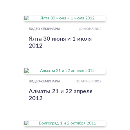
30 ИЮНЯ 2012
ВИДЕО-СЕМИНАРЫ
Ялта 30 июня и 1 июля
2012
21 АПРЕЛЯ 2012
ВИДЕО-СЕМИНАРЫ
Алматы 21 и 22 апреля
2012