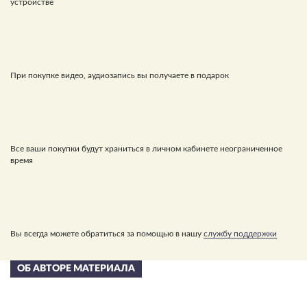
устройстве
При покупке видео, аудиозапись вы получаете в подарок
Все ваши покупки будут храниться в личном кабинете неограниченное
время
Вы всегда можете обратиться за помощью в нашу
службу поддержки
ОБ АВТОРЕ МАТЕРИАЛА