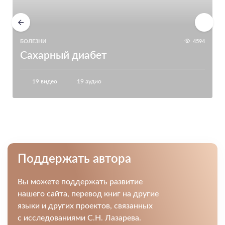
БОЛЕЗНИ
4594
Сахарный диабет
19 видео
19 аудио
Поддержать автора
Вы можете поддержать развитие
нашего сайта, перевод книг на другие
языки и других проектов, связанных
с исследованиями С.Н. Лазарева.