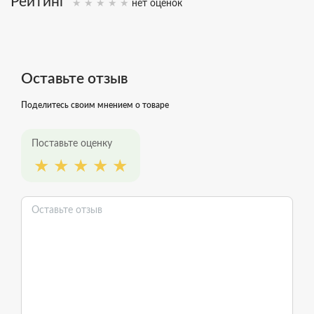
Рейтинг
нет оценок
Оставьте отзыв
Поделитесь своим мнением о товаре
Поставьте оценку