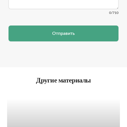
0
/710
Отправить
Другие материалы