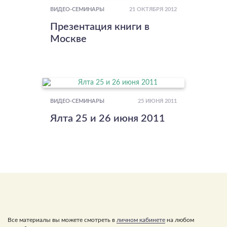
21 ОКТЯБРЯ 2012
ВИДЕО-СЕМИНАРЫ
Презентация книги в
Москве
25 ИЮНЯ 2011
ВИДЕО-СЕМИНАРЫ
Ялта 25 и 26 июня 2011
Все материалы вы можете смотреть в
личном кабинете
на любом