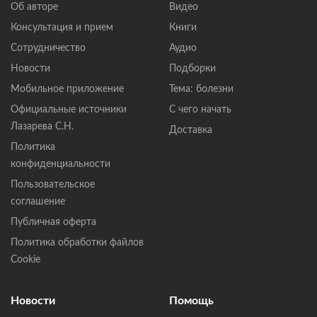
Об авторе
Видео
Консультация и прием
Книги
Сотрудничество
Аудио
Новости
Подборки
Мобильное приложение
Тема: болезни
Официальные источники
С чего начать
Лазарева С.Н.
Доставка
Политика
конфиденциальности
Пользовательское
соглашение
Публичная оферта
Политика обработки файлов
Cookie
Новости
Помощь