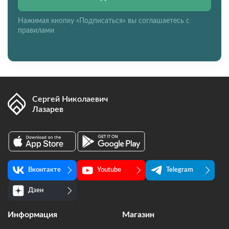
Нажимая кнопку «Подписаться» вы соглашаетесь с
правилами
Сергей Николаевич
Лазарев
Вконтакте
Youtube
Telegram
Дзен
Информация
Магазин