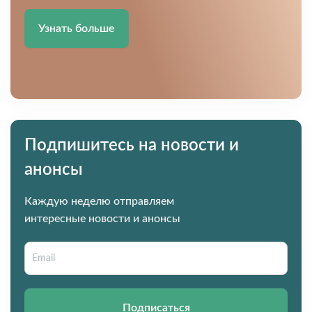
Узнать больше
Подпишитесь на новости и
анонсы
Каждую неделю отправляем
интересные новости и анонсы
Подписаться