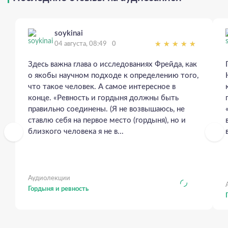
soykinai
04 августа, 08:49
0
Здесь важна глава о исследованиях Фрейда, как
о якобы научном подходе к определению того,
что такое человек. А самое интересное в
конце. «Ревность и гордыня должны быть
правильно соединены. (Я не возвышаюсь, не
ставлю себя на первое место (гордыня), но и
близкого человека я не в...
Аудиолекции
Гордыня и ревность