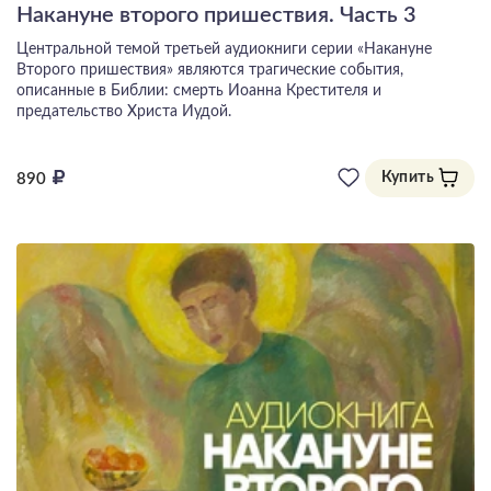
Накануне второго пришествия. Часть 3
Центральной темой третьей аудиокниги серии «Накануне
Второго пришествия» являются трагические события,
описанные в Библии: смерть Иоанна Крестителя и
предательство Христа Иудой.
Купить
890