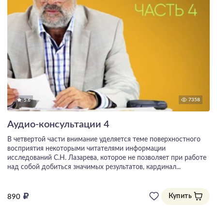
7358
5.6
Аудио-консультации 4
В четвертой части внимание уделяется теме поверхностного
восприятия некоторыми читателями информации
исследований С.Н. Лазарева, которое не позволяет при работе
над собой добиться значимых результатов, кардинал...
Купить
890