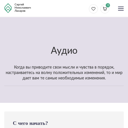
Сергей
0
Николаевич
Лазарев
Аудио
Когда вы приводите свои мысли и чувства в порядок,
настраиваетесь на волну положительных изменений, то и мир
дает вам те самые необходимые изменения.
С чего начать?