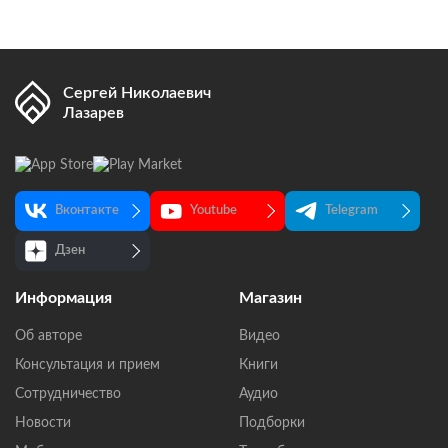
Сергей Николаевич
Лазарев
Вконтакте
Youtube
Telegram
Дзен
Информация
Магазин
Об авторе
Видео
Консультация и прием
Книги
Сотрудничество
Аудио
Новости
Подборки