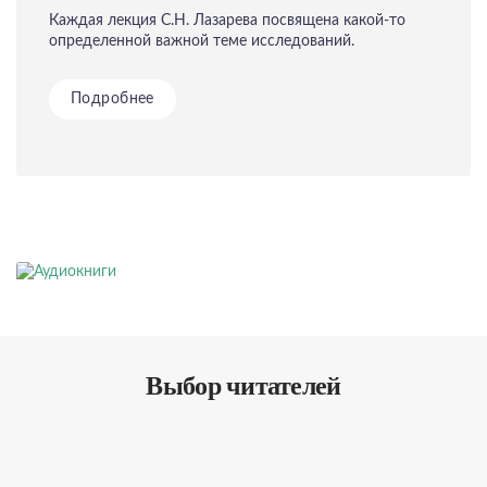
Каждая лекция С.Н. Лазарева посвящена какой-то
определенной важной теме исследований.
Подробнее
Аудиокниги
Выбор читателей