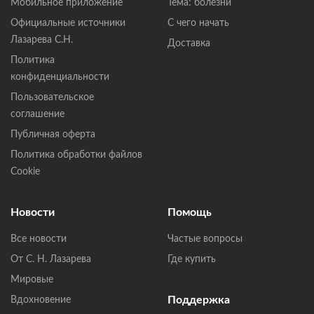
Мобильное приложение
Тема: болезни
Официальные источники
С чего начать
Лазарева С.Н.
Доставка
Политика
конфиденциальности
Пользовательское
соглашение
Публичная оферта
Политика обработки файлов
Cookie
Новости
Помощь
Все новости
Частые вопросы
От С. Н. Лазарева
Где купить
Мировые
Поддержка
Вдохновение