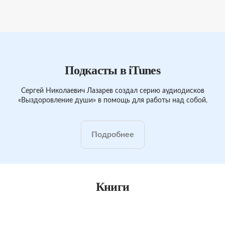
Подкасты в iTunes
Сергей Николаевич Лазарев создал серию аудиодисков
«Выздоровление души» в помощь для работы над собой.
Подробнее
Книги