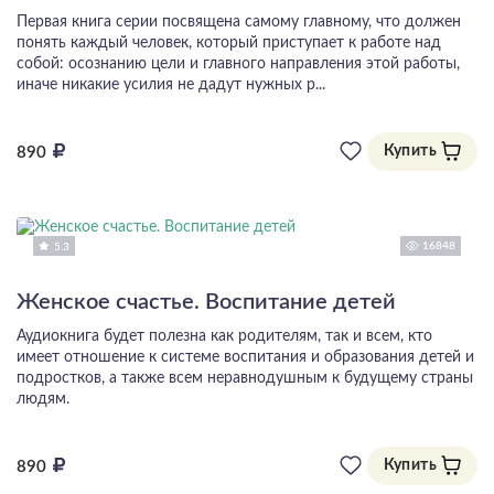
Первая книга серии посвящена самому главному, что должен
понять каждый человек, который приступает к работе над
собой: осознанию цели и главного направления этой работы,
иначе никакие усилия не дадут нужных р...
Купить
890
16848
5.3
Женское счастье. Воспитание детей
Аудиокнига будет полезна как родителям, так и всем, кто
имеет отношение к системе воспитания и образования детей и
подростков, а также всем неравнодушным к будущему страны
людям.
Купить
890