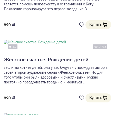
является помощь человечеству в устремлении к Богу.
Появление короновируса это первое заседание В...
Купить
890
14712
5.0
Женское счастье. Рождение детей
«Если вы хотите детей, они у вас будут» - утверждает автор в
своей второй аудиокниге серии «Женское счастье». Но для
того чтобы они были здоровыми и счастливыми, нужно
постоянно преодолевать гордыню и меняться ...
Купить
890