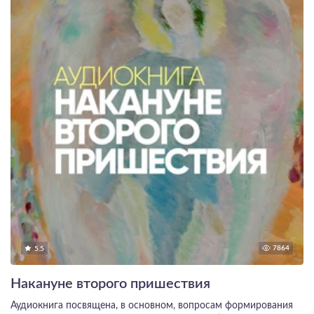
7864
5.5
Накануне второго пришествия
Аудиокнига посвящена, в основном, вопросам формирования