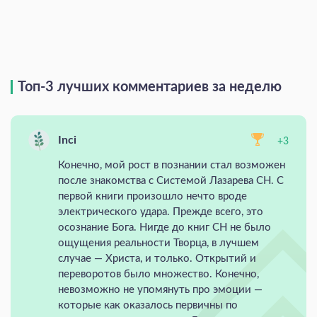
Топ-3 лучших комментариев за неделю
Inci
+3
Конечно, мой рост в познании стал возможен
после знакомства с Системой Лазарева СН. С
первой книги произошло нечто вроде
электрического удара. Прежде всего, это
осознание Бога. Нигде до книг СН не было
ощущения реальности Творца, в лучшем
случае — Христа, и только. Открытий и
переворотов было множество. Конечно,
невозможно не упомянуть про эмоции —
которые как оказалось первичны по