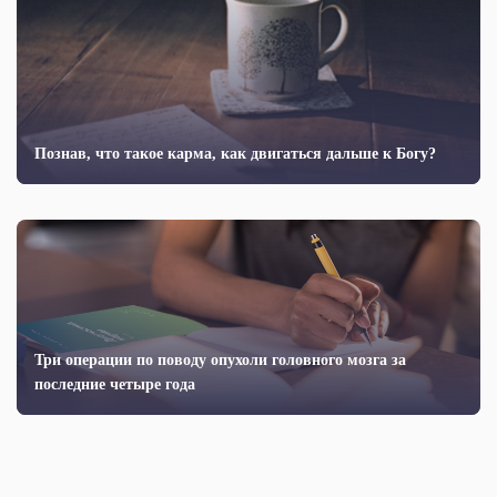
Познав, что такое карма, как двигаться дальше к Богу?
Три операции по поводу опухоли головного мозга за
последние четыре года