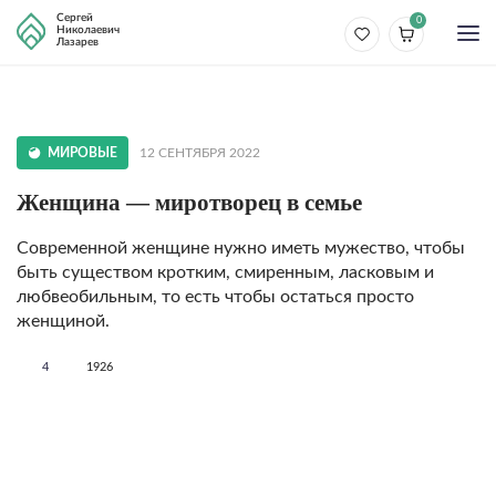
Сергей
0
Николаевич
Лазарев
МИРОВЫЕ
12 СЕНТЯБРЯ 2022
Женщина — миротворец в семье
Современной женщине нужно иметь мужество, чтобы
быть существом кротким, смиренным, ласковым и
любвеобильным, то есть чтобы остаться просто
женщиной.
4
1926