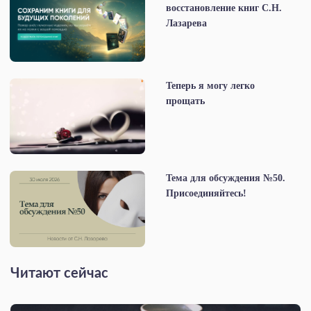
восстановление книг С.Н.
Лазарева
Теперь я могу легко
прощать
Тема для обсуждения №50.
Присоединяйтесь!
Читают сейчас