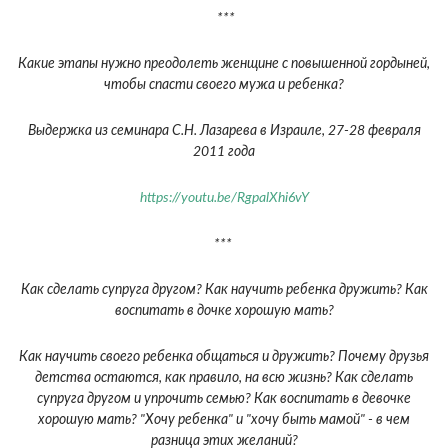
***
Какие этапы нужно преодолеть женщине с повышенной гордыней,
чтобы спасти своего мужа и ребенка?
Выдержка из семинара С.Н. Лазарева в Израиле, 27-28 февраля
2011 года
https://youtu.be/RgpalXhi6vY
***
Как сделать супруга другом? Как научить ребенка дружить? Как
воспитать в дочке хорошую мать?
Как научить своего ребенка общаться и дружить? Почему друзья
детства остаются, как правило, на всю жизнь? Как сделать
супруга другом и упрочить семью? Как воспитать в девочке
хорошую мать? "Хочу ребенка" и "хочу быть мамой" - в чем
разница этих желаний?