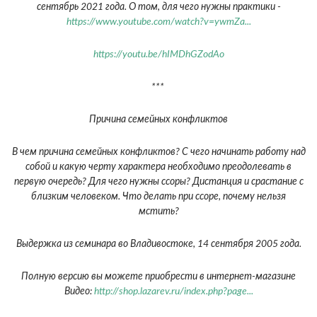
сентябрь 2021 года. О том, для чего нужны практики -
https://www.youtube.com/watch?v=ywmZa...
https://youtu.be/hIMDhGZodAo
***
Причина семейных конфликтов
В чем причина семейных конфликтов? С чего начинать работу над
собой и какую черту характера необходимо преодолевать в
первую очередь? Для чего нужны ссоры? Дистанция и срастание с
близким человеком. Что делать при ссоре, почему нельзя
мстить?
Выдержка из семинара во Владивостоке, 14 сентября 2005 года.
Полную версию вы можете приобрести в интернет-магазине
Видео:
http://shop.lazarev.ru/index.php?page...