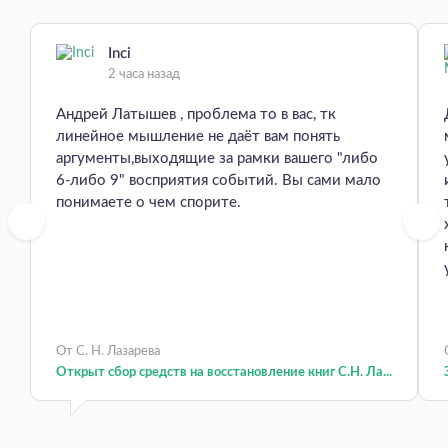
Inci
2 часа назад
Андрей Латышев , проблема то в вас, тк
линейное мышление не даёт вам понять
аргументы,выходящие за рамки вашего "либо
6-либо 9" восприятия событий. Вы сами мало
понимаете о чем спорите.
От С. Н. Лазарева
Открыт сбор средств на восстановление книг С.Н. Ла...