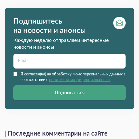
Подпишитесь
на новости и анонсы
Каждую неделю отправляем интересные
новости и анонсы
Я согласен(на) на обработку моих персональных данных в
соответствии с
политикой конфиденциальности.
Подписаться
Последние комментарии на сайте