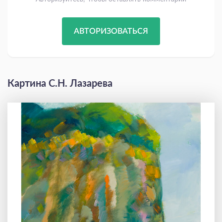
АВТОРИЗОВАТЬСЯ
Картина С.Н. Лазарева