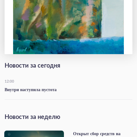
Новости за сегодня
12:00
Внутри наступила пустота
Новости за неделю
Открыт сбор средств на