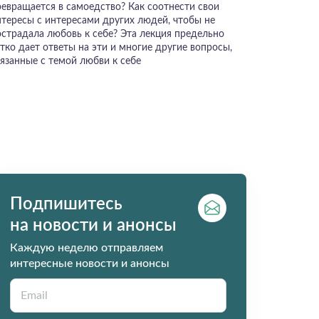
ревращается в самоедство? Как соотнести свои
нтересы с интересами других людей, чтобы не
острадала любовь к себе? Эта лекция предельно
тко дает ответы на эти и многие другие вопросы,
вязанные с темой любви к себе
Подпишитесь
на новости и анонсы
Каждую неделю отправляем
интересные новости и анонсы