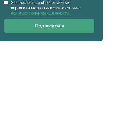
Я согласен(на) на обработку моих
персональных данных в соответствии с
политикой конфиденциальности.
Подписаться