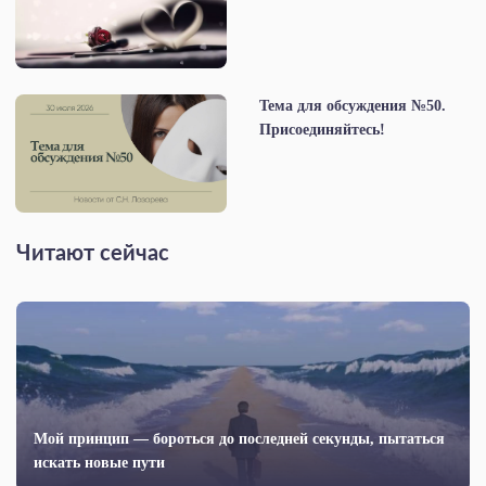
Тема для обсуждения №50.
Присоединяйтесь!
Читают сейчас
Мой принцип — бороться до последней секунды, пытаться
искать новые пути