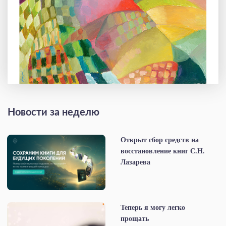
Новости за неделю
Открыт сбор средств на
восстановление книг С.Н.
Лазарева
Теперь я могу легко
прощать