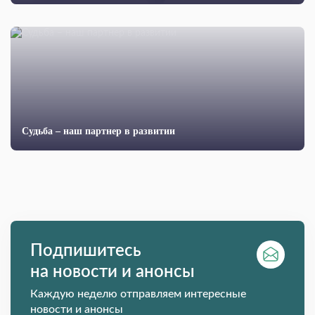
Судьба – наш партнер в развитии
Подпишитесь
на новости и анонсы
Каждую неделю отправляем интересные
новости и анонсы