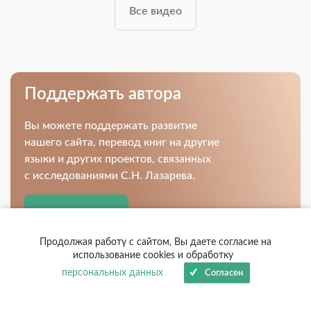
Все видео
Поддержать автора
Вы можете поддержать развитие
нашего сайта, перевод книг на другие
языки и других проектов, связанных
с исследованиями С.Н. Лазарева.
Узнать больше
Продолжая работу с сайтом, Вы даете согласие на
использование cookies и обработку
персональных данных
Согласен