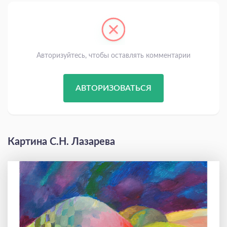
Авторизуйтесь, чтобы оставлять комментарии
АВТОРИЗОВАТЬСЯ
Картина С.Н. Лазарева