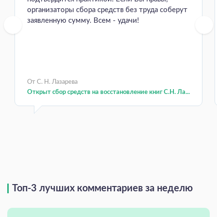
организаторы сбора средств без труда соберут
заявленную сумму. Всем - удачи!
От С. Н. Лазарева
Открыт сбор средств на восстановление книг С.Н. Ла...
Топ-3 лучших комментариев за неделю