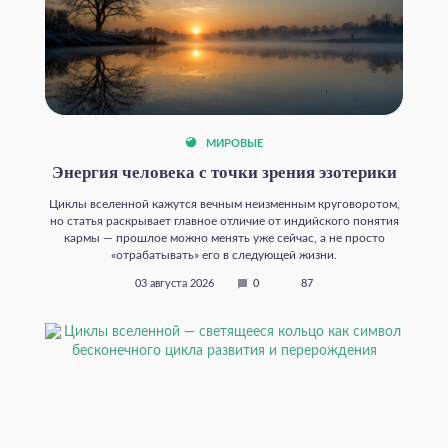
МИРОВЫЕ
Энергия человека с точки зрения эзотерики
Циклы вселенной кажутся вечным неизменным круговоротом,
но статья раскрывает главное отличие от индийского понятия
кармы — прошлое можно менять уже сейчас, а не просто
«отрабатывать» его в следующей жизни.
03 августа 2026
0
87