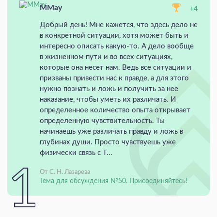
MMay
+4
Добрый день! Мне кажется, что здесь дело не
в конкретной ситуации, хотя может быть и
интересно описать какую-то. А дело вообще
в жизненном пути и во всех ситуациях,
которые она несет нам. Ведь все ситуации и
призваны привести нас к правде, а для этого
нужно познать и ложь и получить за нее
наказание, чтобы уметь их различать. И
определенное количество опыта открывает
определенную чувствительность. Ты
начинаешь уже различать правду и ложь в
глубинах души. Просто чувствуешь уже
физически связь с Т...
От С. Н. Лазарева
Тема для обсуждения №50. Присоединяйтесь!