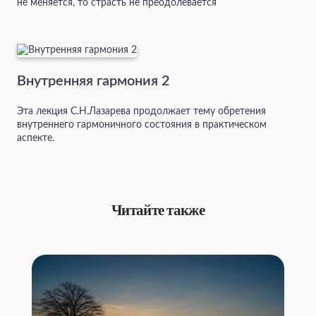
не меняется, то страсть не преодолевается
Внутренняя гармония 2
Эта лекция С.Н.Лазарева продолжает тему обретения
внутреннего гармоничного состояния в практическом
аспекте.
Читайте также