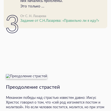
них начались проблемы.
Это только ...
От С. Н. Лазарева
Задание от С.Н.Лазарева: «Правильно ли я иду?»
Преодоление страстей
Механизм победы над страстью известен давно: Иисус
Христос говорил о том, что «сей род изгоняется постом и
молитвой». Но если человек постится, молится, но при этом