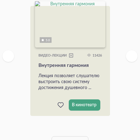
5.0
11426
ВИДЕО-ЛЕКЦИИ
Внутренняя гармония
Лекция позволяет слушателю
выстроить свою систему
достижения душевного ...
В кинотеатр