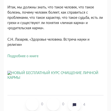
Итак, мы должны знать, что такое человек, что такое
болезнь, почему человек болеет, как справиться с
проблемами, что такое характер, что такое судьба, есть ли
грехи и существуют ли понятия «личная карма» и
«родительская карма».
С.Н. Лазарев, «Здоровье человека. Встреча науки и
религии»
Подробнее о книге
0
0
4