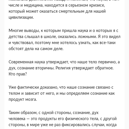
числе и медицина, находится в серьезном кризисе,
который может оказаться смертельным для нашей
цивилизации.
Многие выводы, к которым пришла наука и о которых я с
детства слышал в школе, оказались ложными. Я это видел
и чувствовал, поэтому мне хотелось узнать, как все-таки
обстоят дела на самом деле.
Современная наука утверждает, что наше тело первично, а
дух, сознание вторичны. Религия утверждает обратное.
Кто прав?
Уже фактически доказано, что наше сознание связано с
телом и зависит от него, и мы определяем сознание как
продукт мозга.
Таким образом, с одной стороны, сознание, дух
человека — это продукты его физического тела, с другой
стороны, в мире уже не раз фиксировались случаи, когда