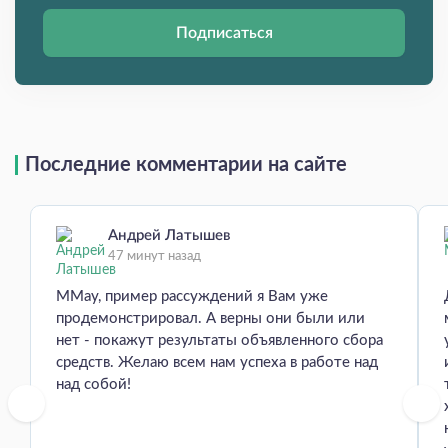
Подписаться
Последние комментарии на сайте
Андрей Латышев
47 минут назад
MMay, пример рассуждений я Вам уже
продемонстрировал. А верны они были или
нет - покажут результаты объявленного сбора
средств. Желаю всем нам успеха в работе над
над собой!