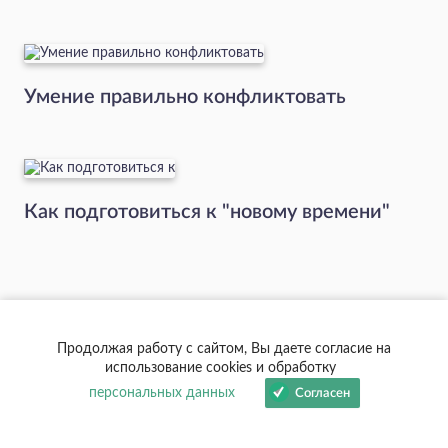
Умение правильно конфликтовать
Как подготовиться к "новому времени"
Читайте также
Продолжая работу с сайтом, Вы даете согласие на
использование cookies и обработку
персональных данных
Согласен