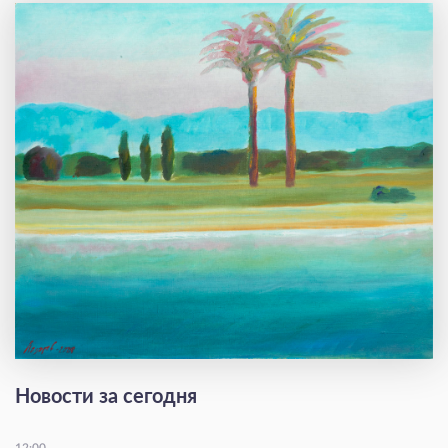
Новости за сегодня
12:00