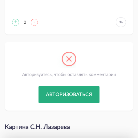
+
-
0
Авторизуйтесь, чтобы оставлять комментарии
АВТОРИЗОВАТЬСЯ
Картина С.Н. Лазарева