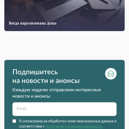
Когда парализована душа
Подпишитесь
на новости и анонсы
Каждую неделю отправляем интересные
новости и анонсы
Я согласен(на) на обработку моих персональных данных в
соответствии с
политикой конфиденциальности.