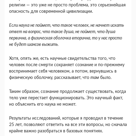
религии — это уже не просто проблема, это серьезнейшая
опасность для современной цивилизации.
Если наука не поймет, что такое человек, не начнет искать
ответ на вопрос, что такое душа, не поймет, что душа
первична, а физическая оболочка вторична, то у нас просто
не будет шансов выжить.
Хотя, опять же, есть научные свидетельства того, что
человек после смерти сохраняет сознание и по-прежнему
воспринимает себя человеком, а потом, вернувшись в
физическую оболочку, рассказывает, что
там
было.
Таким образом, сознание продолжает существовать, когда
тело уже перестает функционировать. Это научный факт,
но объяснить его наука не может.
Результаты исследований, которые я проводил в течение
25 лет, позволяют ответить на все эти вопросы, но сначала
крайне важно разобраться в базовых понятиях.