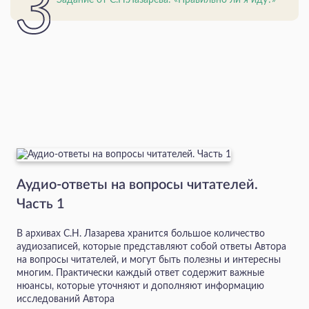
Аудио-ответы на вопросы читателей.
Часть 1
В архивах С.Н. Лазарева хранится большое количество
аудиозаписей, которые представляют собой ответы Автора
на вопросы читателей, и могут быть полезны и интересны
многим. Практически каждый ответ содержит важные
нюансы, которые уточняют и дополняют информацию
исследований Автора