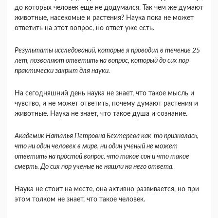
до которых человек еще не додумался. Так чем же думают
животные, насекомые и растения? Наука пока не может
ответить на этот вопрос, но ответ уже есть.
Результаты исследований, которые я проводил в течение 25
лет, позволяют ответить на вопрос, который до сих пор
практически закрыт для науки.
На сегодняшний день наука не знает, что такое мысль и
чувство, и не может ответить, почему думают растения и
животные. Наука не знает, что такое душа и сознание.
Академик Наталья Петровна Бехтерева как-то призналась,
что ни один человек в мире, ни один ученый не может
ответить на простой вопрос, что такое сон и что такое
смерть. До сих пор ученые не нашли на него ответа.
Наука не стоит на месте, она активно развивается, но при
этом толком не знает, что такое человек.