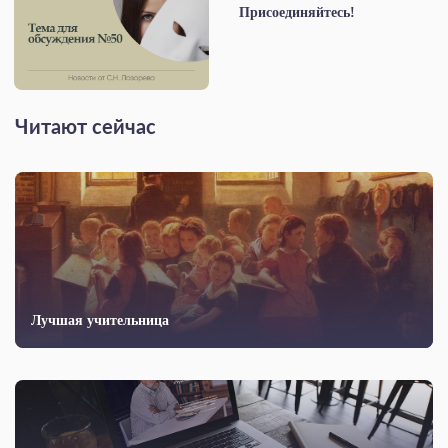
Присоединяйтесь!
Читают сейчас
Лучшая учительница