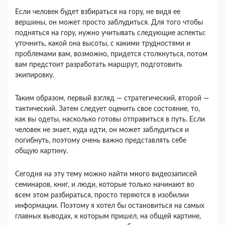
Если человек будет взбираться на гору, не видя ее
вершины, он может просто заблудиться. Для того чтобы
подняться на гору, нужно учитывать следующие аспекты:
уточнить, какой она высоты, с какими трудностями и
проблемами вам, возможно, придется столкнуться, потом
вам предстоит разработать маршрут, подготовить
экипировку.
Таким образом, первый взгляд — стратегический, второй —
тактический. Затем следует оценить свое состояние, то,
как вы одеты, насколько готовы отправиться в путь. Если
человек не знает, куда идти, он может заблудиться и
погибнуть, поэтому очень важно представлять себе
общую картину.
Сегодня на эту тему можно найти много видеозаписей
семинаров, книг, и люди, которые только начинают во
всем этом разбираться, просто теряются в изобилии
информации. Поэтому я хотел бы остановиться на самых
главных выводах, к которым пришел, на общей картине,