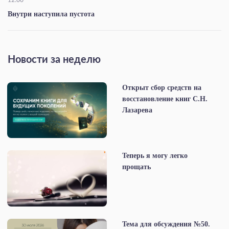
Внутри наступила пустота
Новости за неделю
Открыт сбор средств на
восстановление книг С.Н.
Лазарева
Теперь я могу легко
прощать
Тема для обсуждения №50.