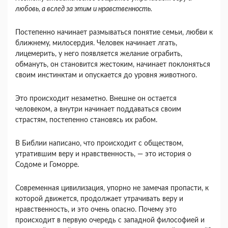
любовь, а вслед за этим и нравственность.
Постепенно начинает размываться понятие семьи, любви к
ближнему, милосердия. Человек начинает лгать,
лицемерить, у него появляется желание ограбить,
обмануть, он становится жестоким, начинает поклоняться
своим инстинктам и опускается до уровня животного.
Это происходит незаметно. Внешне он остается
человеком, а внутри начинает поддаваться своим
страстям, постепенно становясь их рабом.
В Библии написано, что происходит с обществом,
утратившим веру и нравственность, — это история о
Содоме и Гоморре.
Современная цивилизация, упорно не замечая пропасти, к
которой движется, продолжает утрачивать веру и
нравственность, и это очень опасно. Почему это
происходит в первую очередь с западной философией и