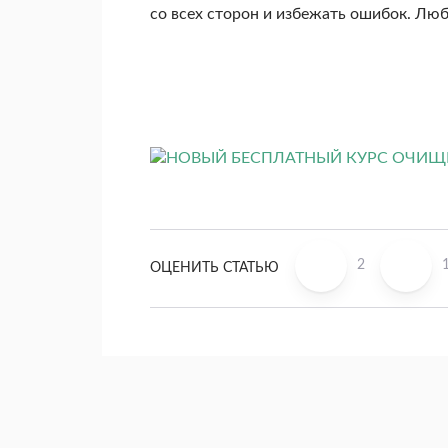
со всех сторон и избежать ошибок. Лю
2
ОЦЕНИТЬ СТАТЬЮ