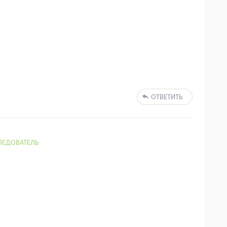
ОТВЕТИТЬ
ЛЕДОВАТЕЛЬ