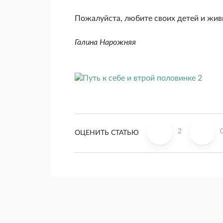
Пожалуйста, любите своих детей и живи
Галина Нарожняя
2
ОЦЕНИТЬ СТАТЬЮ