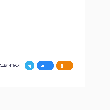
ОДЕЛИТЬСЯ