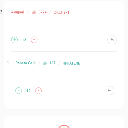
Андрей
3724
ЭКСПЕРТ
+
-
+3
Renata Galil
167
ЧИТАТЕЛЬ
+
-
+1