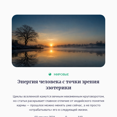
МИРОВЫЕ
Энергия человека с точки зрения
эзотерики
Циклы вселенной кажутся вечным неизменным круговоротом,
но статья раскрывает главное отличие от индийского понятия
кармы — прошлое можно менять уже сейчас, а не просто
«отрабатывать» его в следующей жизни.