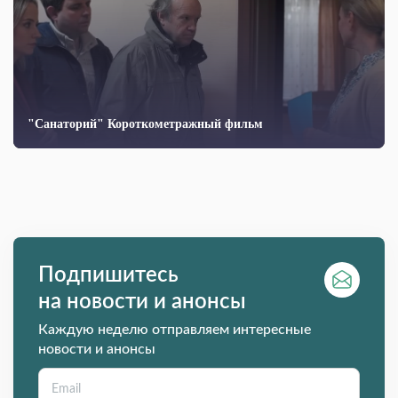
"Санаторий" Короткометражный фильм
Подпишитесь
на новости и анонсы
Каждую неделю отправляем интересные
новости и анонсы