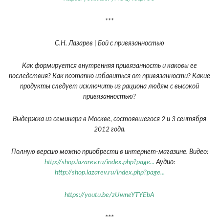
***
С.Н. Лазарев | Бой с привязанностью
Как формируется внутренняя привязанность и каковы ее
последствия? Как поэтапно избавиться от привязанности? Какие
продукты следует исключить из рациона людям с высокой
привязанностью?
Выдержка из семинара в Москве, состоявшегося 2 и 3 сентября
2012 года.
Полную версию можно приобрести в интернет-магазине. Видео:
http://shop.lazarev.ru/index.php?page...
Аудио:
http://shop.lazarev.ru/index.php?page...
https://youtu.be/zUwneYTYEbA
***