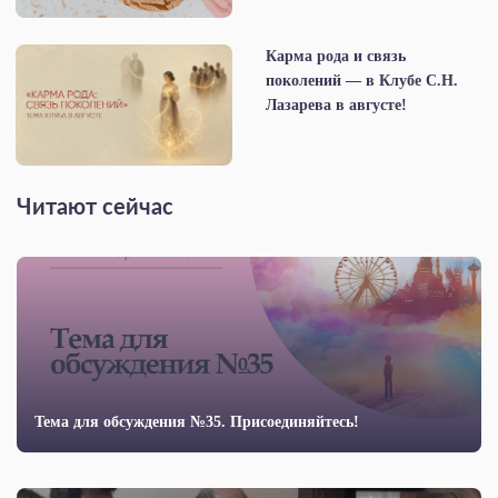
Карма рода и связь
поколений — в Клубе С.Н.
Лазарева в августе!
Читают сейчас
Тема для обсуждения №35. Присоединяйтесь!