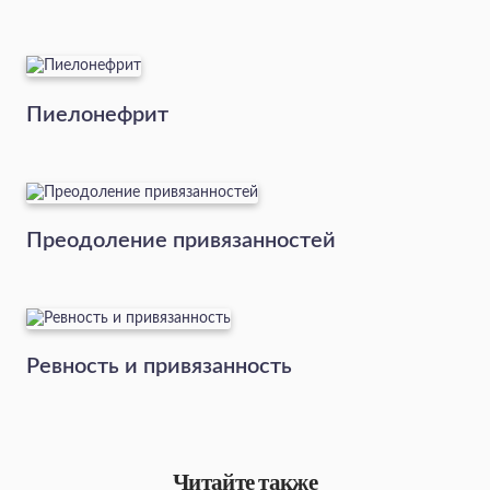
Пиелонефрит
Преодоление привязанностей
Ревность и привязанность
Читайте также