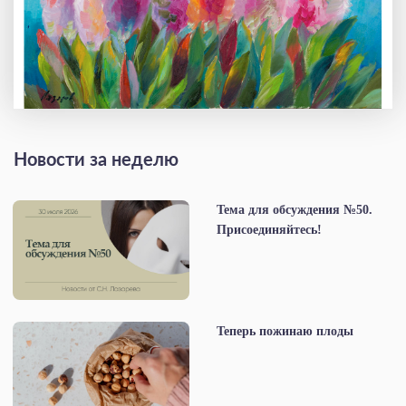
Новости за неделю
Тема для обсуждения №50.
Присоединяйтесь!
Теперь пожинаю плоды