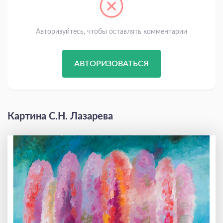
Авторизуйтесь, чтобы оставлять комментарии
АВТОРИЗОВАТЬСЯ
Картина С.Н. Лазарева