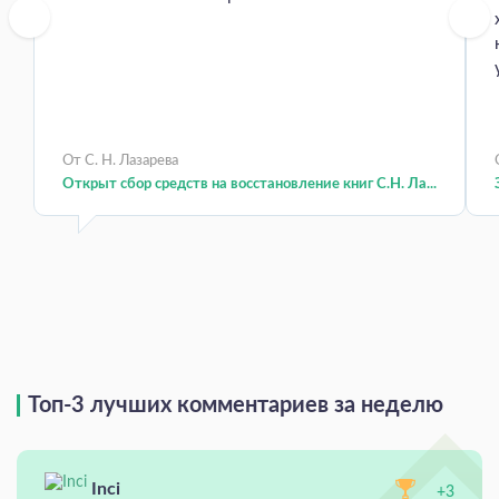
От С. Н. Лазарева
Открыт сбор средств на восстановление книг С.Н. Ла...
Топ-3 лучших комментариев за неделю
Inci
+3