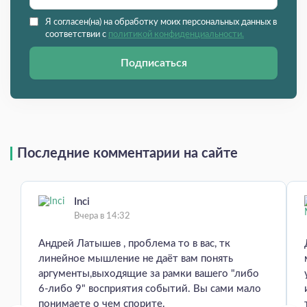
Я согласен(на) на обработку моих персональных данных в
соответствии с
политикой конфиденциальности.
Подписаться
Последние комментарии на сайте
Inci
Вчера в 14:32
Андрей Латышев , проблема то в вас, тк
линейное мышление не даёт вам понять
аргументы,выходящие за рамки вашего "либо
6-либо 9" восприятия событий. Вы сами мало
понимаете о чем спорите.