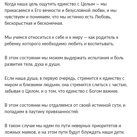
Когда наша цель ощутить единство с Целым — мы
прикасаемся к Его вечности и безусловной любви, и мы
чувствуем и понимаем, что мы истинно есть Любовь,
бескорыстная и бесконечная.
Мы учимся относиться к себе и к миру — как родитель к
ребенку, которого необходимо любить и воспитывать.
В этом состоянии мы можем выдержать испытания и боль
развития тела, духа и души.
Если наша душа, в первую очередь, стремится к единству с
миром и близкими людьми, она стремится слиться с частью,
забывая о Целом, и о том, что единство с Богом важнее.
В этом состоянии мы отдаляемся от своей истинной сути, и
попадаем в паутину привязанностей.
В таком случае мы идем по пути неверных приоритетов и
ложных маяков, и на этом пути будут блуждать наши дети.