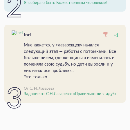
Я выбираю быть Божественным человеком!
Inci
+1
Мне кажется, у «лазаревцев» начался
следующий этап — работы с потомками. Все
больше писем, где женщины а изменилась и
поменяла свою судьбу, но дети выросли и у
них начались проблемы.
Это только ...
От С. Н. Лазарева
Задание от С.Н.Лазарева: «Правильно ли я иду?»