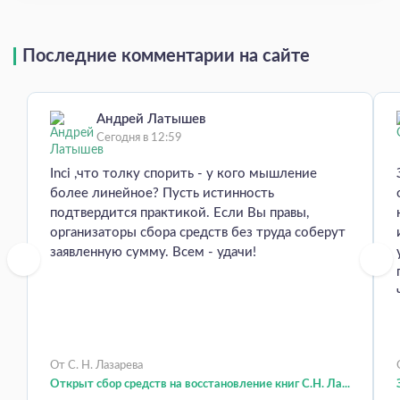
Последние комментарии на сайте
Андрей Латышев
Сегодня в 12:59
Inci ,что толку спорить - у кого мышление
более линейное? Пусть истинность
подтвердится практикой. Если Вы правы,
организаторы сбора средств без труда соберут
заявленную сумму. Всем - удачи!
От С. Н. Лазарева
Открыт сбор средств на восстановление книг С.Н. Ла...