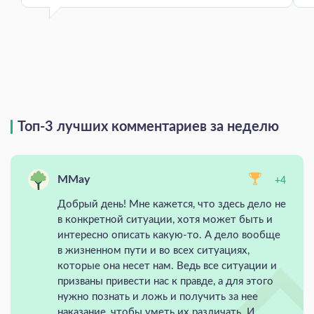
Топ-3 лучших комментариев за неделю
MMay
+4
Добрый день! Мне кажется, что здесь дело не
в конкретной ситуации, хотя может быть и
интересно описать какую-то. А дело вообще
в жизненном пути и во всех ситуациях,
которые она несет нам. Ведь все ситуации и
призваны привести нас к правде, а для этого
нужно познать и ложь и получить за нее
наказание, чтобы уметь их различать. И