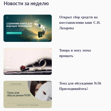
Новости за неделю
Открыт сбор средств на
восстановление книг С.Н.
Лазарева
Теперь я могу легко
прощать
Тема для обсуждения №50.
Присоединяйтесь!