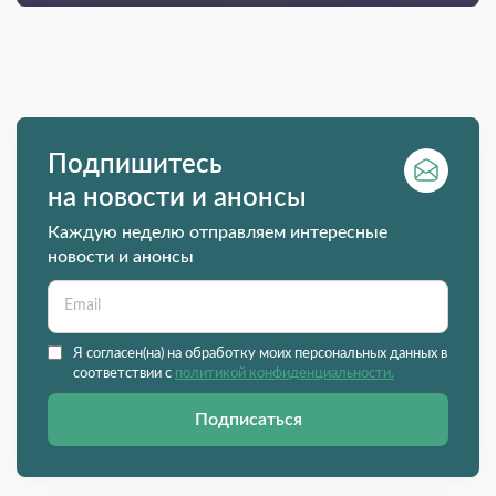
Подпишитесь
на новости и анонсы
Каждую неделю отправляем интересные
новости и анонсы
Я согласен(на) на обработку моих персональных данных в
соответствии с
политикой конфиденциальности.
Подписаться