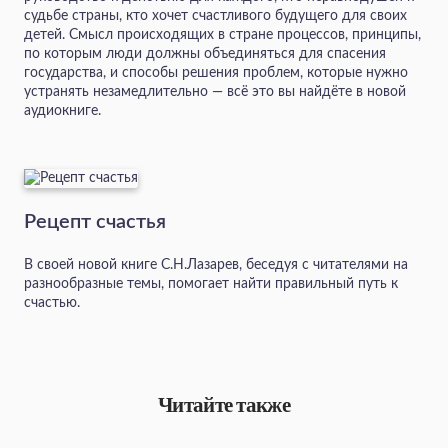
судьбе страны, кто хочет счастливого будущего для своих
детей. Смысл происходящих в стране процессов, принципы,
по которым люди должны объединяться для спасения
государства, и способы решения проблем, которые нужно
устранять незамедлительно — всё это вы найдёте в новой
аудиокниге.
Рецепт счастья
В своей новой книге С.Н.Лазарев, беседуя с читателями на
разнообразные темы, помогает найти правильный путь к
счастью.
Читайте также