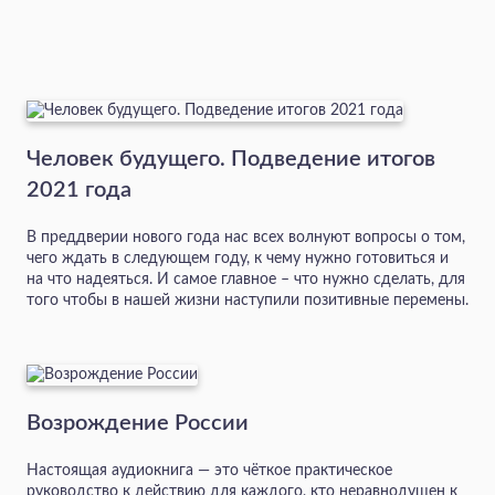
Человек будущего. Подведение итогов
2021 года
В преддверии нового года нас всех волнуют вопросы о том,
чего ждать в следующем году, к чему нужно готовиться и
на что надеяться. И самое главное – что нужно сделать, для
того чтобы в нашей жизни наступили позитивные перемены.
Возрождение России
Настоящая аудиокнига — это чёткое практическое
руководство к действию для каждого, кто неравнодушен к