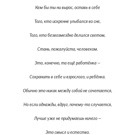
Кем бы ты ни вырос, оставь в себе
Того, кто искренне улыбался во сне,
Того, кто безвозмездно делился светом,
Стань, пожалуйста, человеком.
Это, конечно, та ещё работёнка —
Сохранить в себе и взрослого, и ребёнка.
Обычно это никак между собой не сочетается,
Но если однажды, вдруг, почему-то случается,
Лучше уже не придумаешь ничего —
Это смысл и естество.