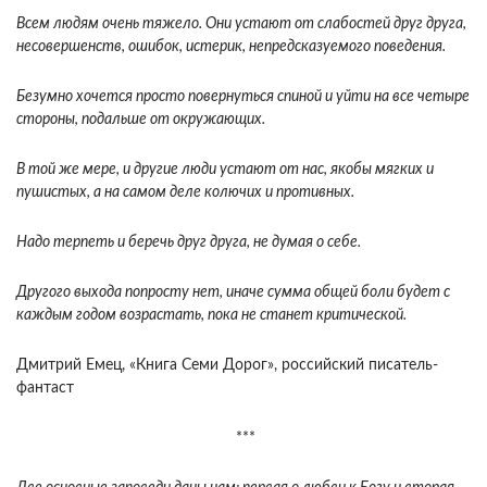
Всем людям очень тяжело. Они устают от слабостей друг друга,
несовершенств, ошибок, истерик, непредсказуемого поведения.
Безумно хочется просто повернуться спиной и уйти на все четыре
стороны, подальше от окружающих.
В той же мере, и другие люди устают от нас, якобы мягких и
пушистых, а на самом деле колючих и противных.
Надо терпеть и беречь друг друга, не думая о себе.
Другого выхода попросту нет, иначе сумма общей боли будет с
каждым годом возрастать, пока не станет критической.
Дмитрий Емец, «Книга Семи Дорог», российский писатель-
фантаст
***