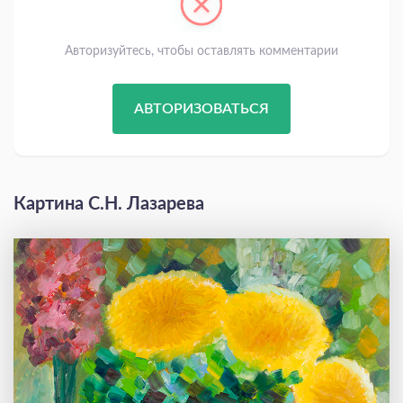
Авторизуйтесь, чтобы оставлять комментарии
АВТОРИЗОВАТЬСЯ
Картина С.Н. Лазарева