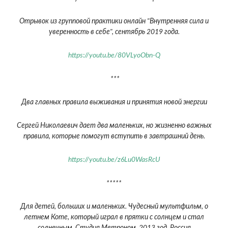
Отрывок из групповой практики онлайн "Внутренняя сила и
уверенность в себе", сентябрь 2019 года.
https://youtu.be/80VLyoObn-Q
***
Два главных правила выживания и принятия новой энергии
Сергей Николаевич дает два маленьких, но жизненно важных
правила, которые помогут вступить в завтрашний день.
https://youtu.be/z6Lu0WasRcU
*****
Для детей, больших и маленьких. Чудесный мультфильм, о
летнем Коте, который играл в прятки с солнцем и стал