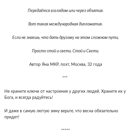
Передаётся взглядом или через объятия.
Вот такая международная дипломатия.
Если не знаешь, что дать другому на этом сложном пути,
Просто стой и свети. Стой и Свети.
Автор Яна МКР, поэт, Москва, 32 года
***
Не храните ключи от настроения у других людей. Храните их у
Бога, и всегда радуйтесь!
И даже в самую лютую зиму верьте, что весна обязательно
придет!
*****