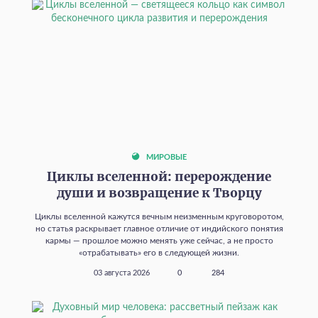
МИРОВЫЕ
Циклы вселенной: перерождение
души и возвращение к Творцу
Циклы вселенной кажутся вечным неизменным круговоротом,
но статья раскрывает главное отличие от индийского понятия
кармы — прошлое можно менять уже сейчас, а не просто
«отрабатывать» его в следующей жизни.
03 августа 2026
0
284