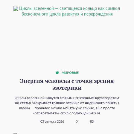
МИРОВЫЕ
Энергия человека с точки зрения
эзотерики
Циклы вселенной кажутся вечным неизменным круговоротом,
но статья раскрывает главное отличие от индийского понятия
кармы — прошлое можно менять уже сейчас, а не просто
«отрабатывать» его в следующей жизни.
03 августа 2026
0
83