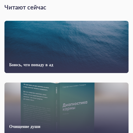
Читают сейчас
Боюсь, что попаду в ад
Очищение души