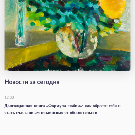
Новости за сегодня
12:00
Долгожданная книга «Формула любви»: как обрести себя и
стать счастливым независимо от обстоятельств