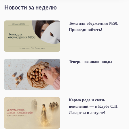
Новости за неделю
Тема для обсуждения №50.
Присоединяйтесь!
Теперь пожинаю плоды
Карма рода и связь
поколений — в Клубе С.Н.
Лазарева в августе!