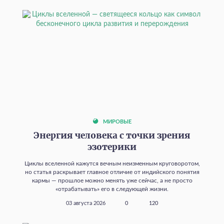
МИРОВЫЕ
Энергия человека с точки зрения
эзотерики
Циклы вселенной кажутся вечным неизменным круговоротом,
но статья раскрывает главное отличие от индийского понятия
кармы — прошлое можно менять уже сейчас, а не просто
«отрабатывать» его в следующей жизни.
03 августа 2026
0
120