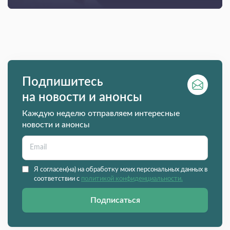
Подпишитесь
на новости и анонсы
Каждую неделю отправляем интересные
новости и анонсы
Я согласен(на) на обработку моих персональных данных в
соответствии с
политикой конфиденциальности.
Подписаться