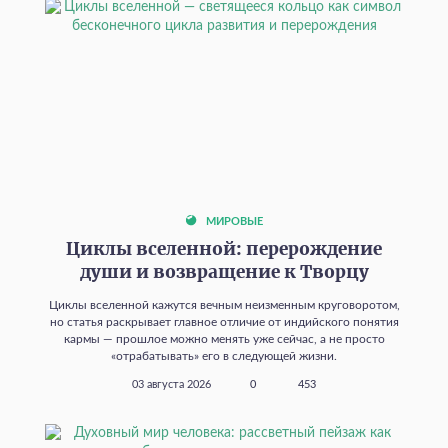
МИРОВЫЕ
Циклы вселенной: перерождение
души и возвращение к Творцу
Циклы вселенной кажутся вечным неизменным круговоротом,
но статья раскрывает главное отличие от индийского понятия
кармы — прошлое можно менять уже сейчас, а не просто
«отрабатывать» его в следующей жизни.
03 августа 2026
0
453