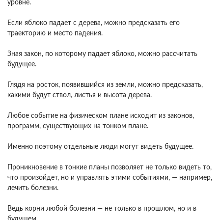
уровне.
Если яблоко падает с дерева, можно предсказать его
траекторию и место падения.
Зная закон, по которому падает яблоко, можно рассчитать
будущее.
Глядя на росток, появившийся из земли, можно предсказать,
какими будут ствол, листья и высота дерева.
Любое событие на физическом плане исходит из законов,
программ, существующих на тонком плане.
Именно поэтому отдельные люди могут видеть будущее.
Проникновение в тонкие планы позволяет не только видеть то,
что произойдет, но и управлять этими событиями, — например,
лечить болезни.
Ведь корни любой болезни — не только в прошлом, но и в
будущем.