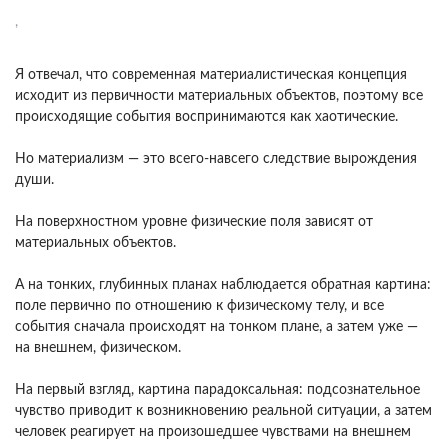
,
Я отвечал, что современная материалистическая концепция
исходит из первичности материальных объектов, поэтому все
происходящие события воспринимаются как хаотические.
Но материализм — это всего-навсего следствие вырождения
души.
На поверхностном уровне физические поля зависят от
материальных объектов.
А на тонких, глубинных планах наблюдается обратная картина:
поле первично по отношению к физическому телу, и все
события сначала происходят на тонком плане, а затем уже —
на внешнем, физическом.
На первый взгляд, картина парадоксальная: подсознательное
чувство приводит к возникновению реальной ситуации, а затем
человек реагирует на произошедшее чувствами на внешнем