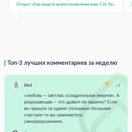
Открыт сбор средств на восстановление книг С.Н. Ла...
Топ-3 лучших комментариев за неделю
Inci
+3
«любовь — светлая, созидательная энергия». А
разрушаюшая — это дьявол по-вашему? Если
вы пришли за одним сплошным большим
счастьем то вы занимаетесь
саморазрушением.