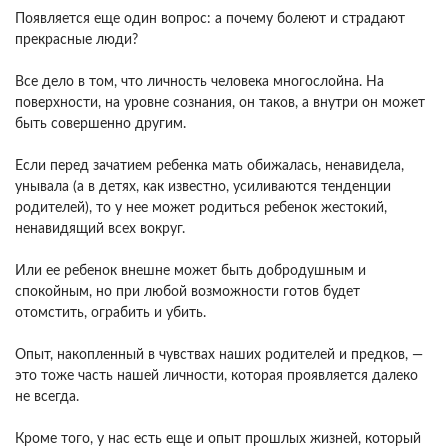
Появляется еще один вопрос: а почему болеют и страдают
прекрасные люди?
Все дело в том, что личность человека многослойна. На
поверхности, на уровне сознания, он таков, а внутри он может
быть совершенно другим.
Если перед зачатием ребенка мать обижалась, ненавидела,
унывала (а в детях, как известно, усиливаются тенденции
родителей), то у нее может родиться ребенок жестокий,
ненавидящий всех вокруг.
Или ее ребенок внешне может быть добродушным и
спокойным, но при любой возможности готов будет
отомстить, ограбить и убить.
Опыт, накопленный в чувствах наших родителей и предков, —
это тоже часть нашей личности, которая проявляется далеко
не всегда.
Кроме того, у нас есть еще и опыт прошлых жизней, который