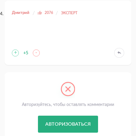
Дмитрий
2076
ЭКСПЕРТ
+
-
+5
Авторизуйтесь, чтобы оставлять комментарии
АВТОРИЗОВАТЬСЯ