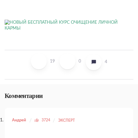
19
0
4
Комментарии
Андрей
3724
ЭКСПЕРТ