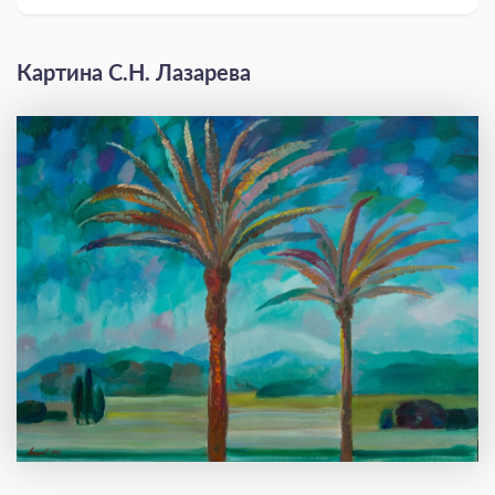
Картина С.Н. Лазарева