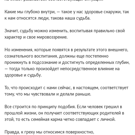
Какие мы глубоко внутри, — такое у нас здоровье снаружи, так
к нам относятся люди, такова наша судьба.
Значит, судьбу можно изменить, воспитывая правильно свой
характер и свое мировоззрение.
Но изменения, которые появятся в результате этого внешнего,
сознательного воспитания, должны еще постепенно
проникнуть в подсознание и достигнуть определенных глубин,
— тогда только произойдет непосредственное влияние на
здоровье и судьбу.
То, что происходит с нами сейчас, в настоящем, соответствует
тому, что мы чувствовали и делали раньше.
Все строится по принципу подобия. Если человек грешил в
прошлой жизни, он получает соответствующих родителей в
этой, то есть семейная карма четко совпадает с личной.
Правда, к греху мы относимся поверхностно,