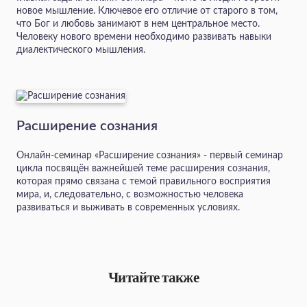
новое мышление. Ключевое его отличие от старого в том,
что Бог и любовь занимают в нем центральное место.
Человеку нового времени необходимо развивать навыки
диалектического мышления.
Расширение сознания
Онлайн-семинар «Расширение сознания» - первый семинар
цикла посвящён важнейшей теме расширения сознания,
которая прямо связана с темой правильного восприятия
мира, и, следовательно, с возможностью человека
развиваться и выживать в современных условиях.
Читайте также