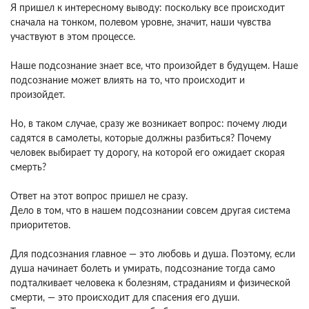
Я пришел к интересному выводу: поскольку все происходит
сначала на тонком, полевом уровне, значит, наши чувства
участвуют в этом процессе.
Наше подсознание знает все, что произойдет в будущем. Наше
подсознание может влиять на то, что происходит и
произойдет.
Но, в таком случае, сразу же возникает вопрос: почему люди
садятся в самолеты, которые должны разбиться? Почему
человек выбирает ту дорогу, на которой его ожидает скорая
смерть?
Ответ на этот вопрос пришел не сразу.
Дело в том, что в нашем подсознании совсем другая система
приоритетов.
Для подсознания главное — это любовь и душа. Поэтому, если
душа начинает болеть и умирать, подсознание тогда само
подталкивает человека к болезням, страданиям и физической
смерти, — это происходит для спасения его души.