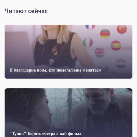
Читают сейчас
Я благодарна всем, кто помогал мне меняться
"Тупик" Короткометражный фильм