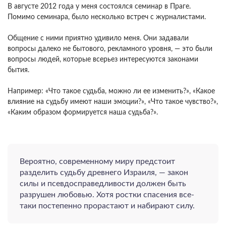
В августе 2012 года у меня состоялся семинар в Праге.
Помимо семинара, было несколько встреч с журналистами.
Общение с ними приятно удивило меня. Они задавали
вопросы далеко не бытового, рекламного уровня, — это были
вопросы людей, которые всерьез интересуются законами
бытия.
Например: «Что такое судьба, можно ли ее изменить?», «Какое
влияние на судьбу имеют наши эмоции?», «Что такое чувство?»,
«Каким образом формируется наша судьба?».
Вероятно, современному миру предстоит
разделить судьбу древнего Израиля, — закон
силы и псевдосправедливости должен быть
разрушен любовью. Хотя ростки спасения все-
таки постепенно прорастают и набирают силу.