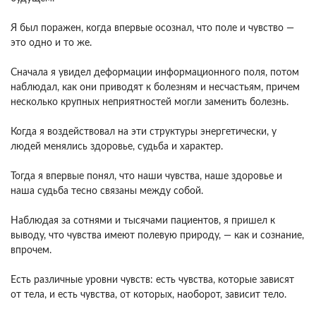
Я был поражен, когда впервые осознал, что поле и чувство —
это одно и то же.
Сначала я увидел деформации информационного поля, потом
наблюдал, как они приводят к болезням и несчастьям, причем
несколько крупных неприятностей могли заменить болезнь.
Когда я воздействовал на эти структуры энергетически, у
людей менялись здоровье, судьба и характер.
Тогда я впервые понял, что наши чувства, наше здоровье и
наша судьба тесно связаны между собой.
Наблюдая за сотнями и тысячами пациентов, я пришел к
выводу, что чувства имеют полевую природу, — как и сознание,
впрочем.
Есть различные уровни чувств: есть чувства, которые зависят
от тела, и есть чувства, от которых, наоборот, зависит тело.