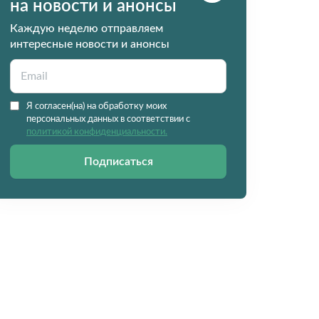
на новости и анонсы
Каждую неделю отправляем
интересные новости и анонсы
Я согласен(на) на обработку моих
персональных данных в соответствии с
политикой конфиденциальности.
Подписаться