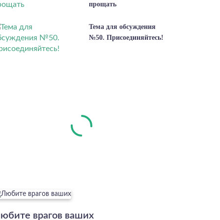
прощать
Тема для обсуждения
№50. Присоединяйтесь!
юбите врагов ваших