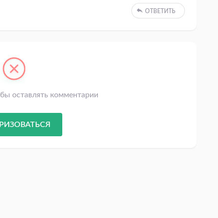
ОТВЕТИТЬ
обы оставлять комментарии
РИЗОВАТЬСЯ