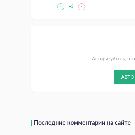
+
-
+3
Авторизуйтесь, чт
АВТО
Последние комментарии на сайте