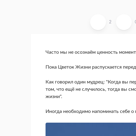
2
Часто мы не осознаём ценность момента
Пока Цветок Жизни распускается перед
Как говорил один мудрец: "Когда вы пе
том, что ещё не случилось, тогда вы 
жизни".
Иногда необходимо напоминать себе о 