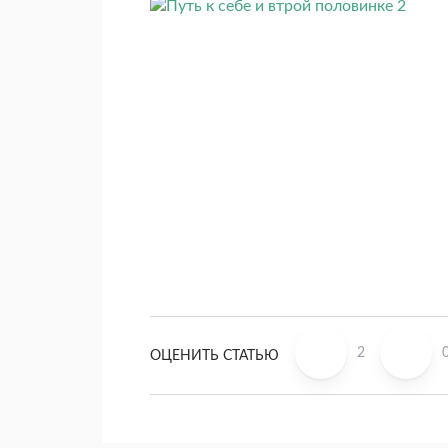
2
ОЦЕНИТЬ СТАТЬЮ