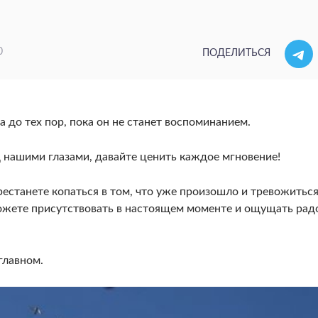
0
ПОДЕЛИТЬСЯ
 до тех пор, пока он не станет воспоминанием.
 нашими глазами, давайте ценить каждое мгновение!
рестанете копаться в том, что уже произошло и тревожиться
сможете присутствовать в настоящем моменте и ощущать рад
главном.