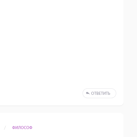
ОТВЕТИТЬ
ФИЛОСОФ