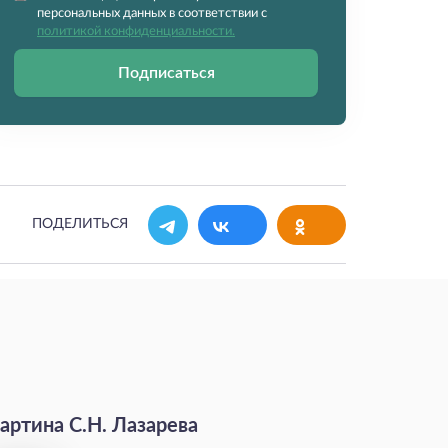
персональных данных в соответствии с
политикой конфиденциальности.
Подписаться
ПОДЕЛИТЬСЯ
артина С.Н. Лазарева