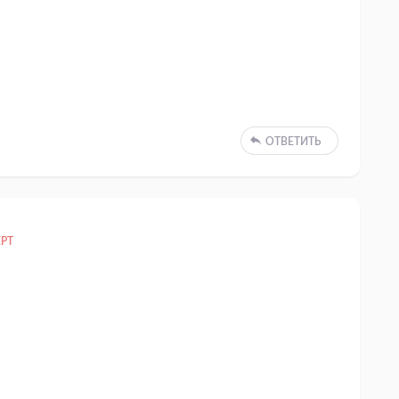
ОТВЕТИТЬ
РТ