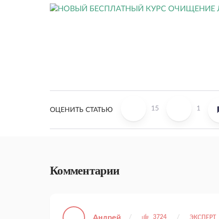
15
1
ОЦЕНИТЬ СТАТЬЮ
Комментарии
Андрей
3724
ЭКСПЕРТ