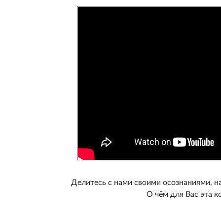
Делитесь с нами своими осознаниями, 
О чём для Вас эта 