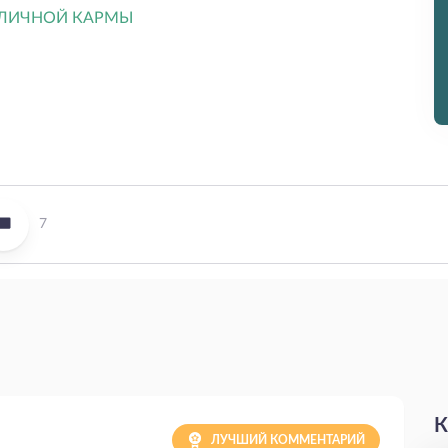
7
К
ЛУЧШИЙ КОММЕНТАРИЙ