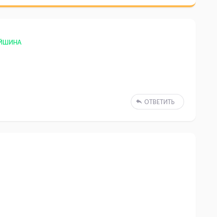
ЕЙШИНА
ОТВЕТИТЬ