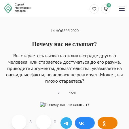
Сергей
0
Николаевич
Лазарев
14 НОЯБРЯ 2020
Почему нас не слышат?
Вы стараетесь вызвать отклик в сердце другого
человека, или стараетесь достучаться до его разума,
приводите аргументы, доказательства, указываете на
очевидные факты, но человек не реагирует. Может, вы
плохо стараетесь?
7
1660
3
0