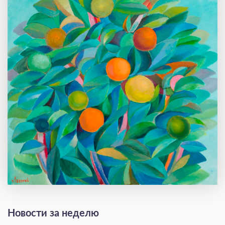
Новости за неделю