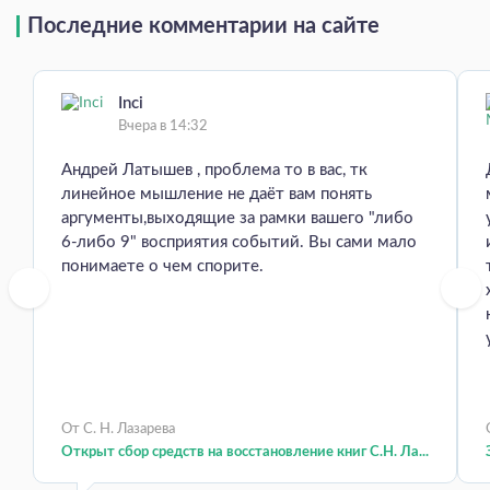
Последние комментарии на сайте
Inci
Вчера в 14:32
Андрей Латышев , проблема то в вас, тк
линейное мышление не даёт вам понять
аргументы,выходящие за рамки вашего "либо
6-либо 9" восприятия событий. Вы сами мало
понимаете о чем спорите.
От С. Н. Лазарева
Открыт сбор средств на восстановление книг С.Н. Ла...