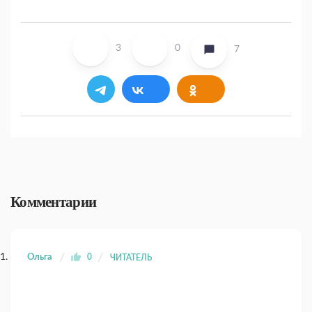
3
0
7
Комментарии
Ольга
0
ЧИТАТЕЛЬ