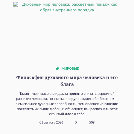
МИРОВЫЕ
Философия духовного мира человека и его
блага
Талант, ум и высокие идеалы принято считать вершиной
развития человека, но статья предупреждает об обратном —
чем сильнее духовные способности, тем опаснее искушение
поставить их выше любви, и объясняет, как распознать этот
скрытый идол в себе.
01 августа 2026
0
509