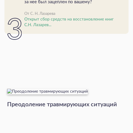
за нее был зацеплен по вашему?
От С. Н. Лазарева
Открыт сбор средств на восстановление книг
С.Н. Лазарев...
Преодоление травмирующих ситуаций