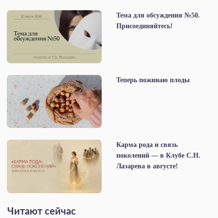
Тема для обсуждения №50.
Присоединяйтесь!
Теперь пожинаю плоды
Карма рода и связь
поколений — в Клубе С.Н.
Лазарева в августе!
Читают сейчас