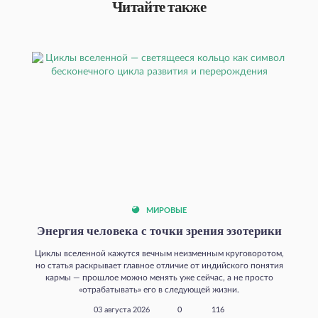
Читайте также
МИРОВЫЕ
Энергия человека с точки зрения эзотерики
Циклы вселенной кажутся вечным неизменным круговоротом,
но статья раскрывает главное отличие от индийского понятия
кармы — прошлое можно менять уже сейчас, а не просто
«отрабатывать» его в следующей жизни.
03 августа 2026
0
116