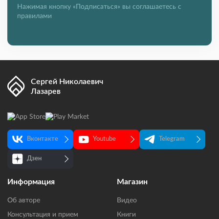
Нажимая кнопку «Подписаться» вы соглашаетесь с
правилами
Сергей Николаевич
Лазарев
Вконтакте
Youtube
Telegram
Дзен
Информация
Магазин
Об авторе
Видео
Консультация и прием
Книги