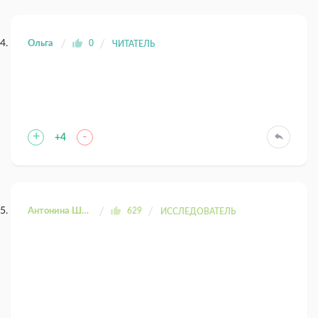
Ольга
0
ЧИТАТЕЛЬ
+
-
+4
Антонина Шахтаренко
629
ИССЛЕДОВАТЕЛЬ