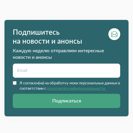
Подпишитесь
на новости и анонсы
Каждую неделю отправляем интересные
новости и анонсы
Я согласен(на) на обработку моих персональных данных в
соответствии с
политикой конфиденциальности.
Подписаться