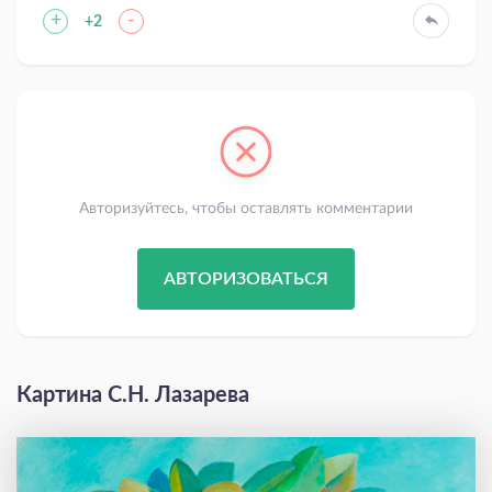
+
-
+2
Авторизуйтесь, чтобы оставлять комментарии
АВТОРИЗОВАТЬСЯ
Картина С.Н. Лазарева