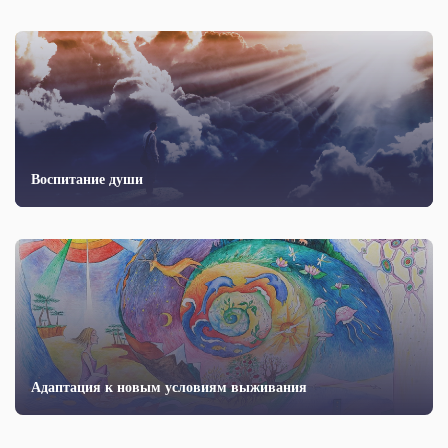
Воспитание души
Адаптация к новым условиям выживания