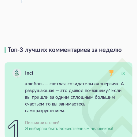
Топ-3 лучших комментариев за неделю
Inci
+3
«любовь — светлая, созидательная энергия». А
разрушаюшая — это дьявол по-вашему? Если
вы пришли за одним сплошным большим
счастьем то вы занимаетесь
саморазрушением.
Письма читателей
Я выбираю быть Божественным человеком!