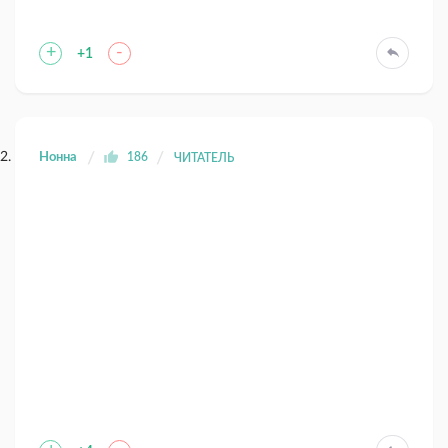
+
-
+1
Нонна
186
ЧИТАТЕЛЬ