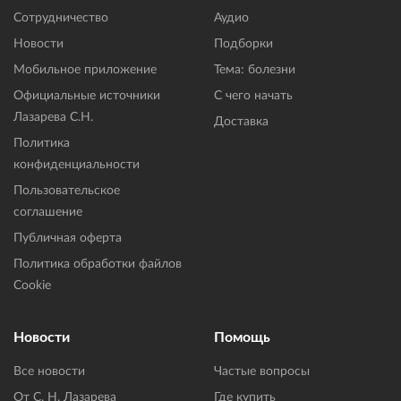
Сотрудничество
Аудио
Новости
Подборки
Мобильное приложение
Тема: болезни
Официальные источники
С чего начать
Лазарева С.Н.
Доставка
Политика
конфиденциальности
Пользовательское
соглашение
Публичная оферта
Политика обработки файлов
Cookie
Новости
Помощь
Все новости
Частые вопросы
От С. Н. Лазарева
Где купить