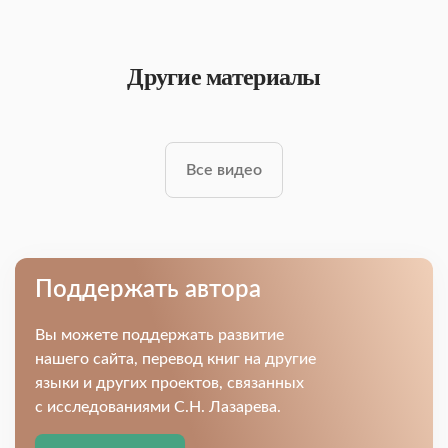
Другие материалы
Все видео
Поддержать автора
Вы можете поддержать развитие
нашего сайта, перевод книг на другие
языки и других проектов, связанных
с исследованиями С.Н. Лазарева.