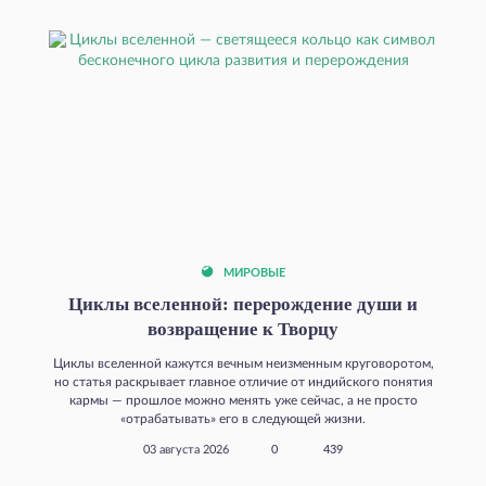
МИРОВЫЕ
Циклы вселенной: перерождение души и
возвращение к Творцу
Циклы вселенной кажутся вечным неизменным круговоротом,
но статья раскрывает главное отличие от индийского понятия
кармы — прошлое можно менять уже сейчас, а не просто
«отрабатывать» его в следующей жизни.
03 августа 2026
0
439