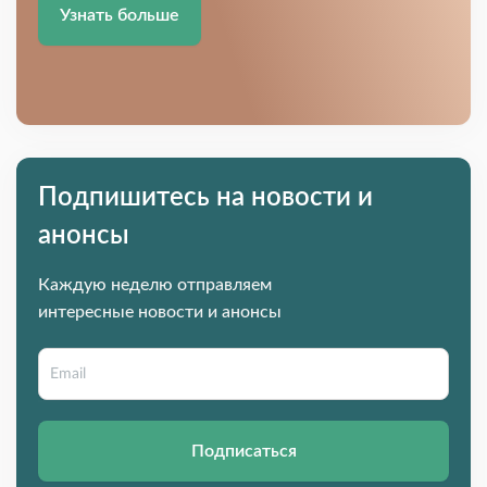
Узнать больше
Подпишитесь на новости и
анонсы
Каждую неделю отправляем
интересные новости и анонсы
Подписаться