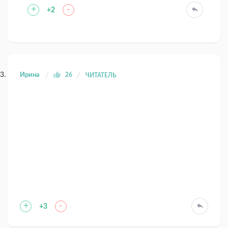
+
-
+2
Ирина
26
ЧИТАТЕЛЬ
+
-
+3