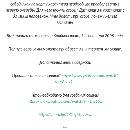
собой и какую черту характера необходимо преодолевать в
первую очередь? Для чего нужны ссоры? Дистанция и срастание с
близким человеком. Что делать при ссоре, почему нельзя
мстить?
Выдержка из семинара во Владивостоке, 14 сентября 2005 года.
Полную версию вы можете приобрести в интернет-магазине.
Дополнительные выдержки:
Прощать или наказывать?
https://www.youtube.com/watch?
v=X8HH9...
Что необходимо для создания семьи?
https://www.youtube.com/watch?v=-Dw15...
https://youtu.be/ODugt5uxVcw
***