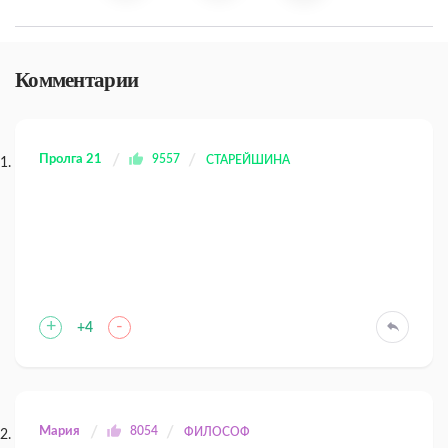
Комментарии
Пролга 21
9557
СТАРЕЙШИНА
+
-
+4
Мария
8054
ФИЛОСОФ