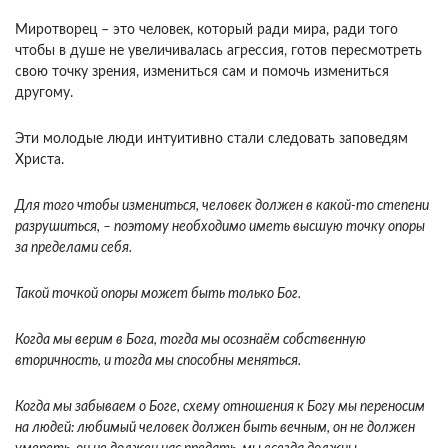
Миротворец – это человек, который ради мира, ради того
чтобы в душе не увеличивалась агрессия, готов пересмотреть
свою точку зрения, измениться сам и помочь измениться
другому.
Эти молодые люди интуитивно стали следовать заповедям
Христа.
Для того чтобы измениться, человек должен в какой-то степени
разрушиться, – поэтому необходимо иметь высшую точку опоры
за пределами себя.
Такой точкой опоры может быть только Бог.
Когда мы верим в Бога, тогда мы осознаём собственную
вторичность, и тогда мы способны меняться.
Когда мы забываем о Боге, схему отношения к Богу мы переносим
на людей: любимый человек должен быть вечным, он не должен