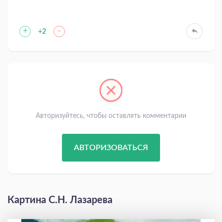
+
-
+2
Авторизуйтесь, чтобы оставлять комментарии
АВТОРИЗОВАТЬСЯ
Картина С.Н. Лазарева