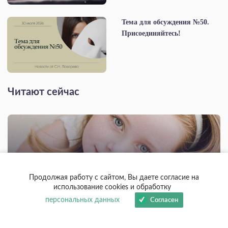
Тема для обсуждения №50.
Присоединяйтесь!
Читают сейчас
Продолжая работу с сайтом, Вы даете согласие на
использование cookies и обработку
Когда мне было 6 лет
персональных данных
Согласен