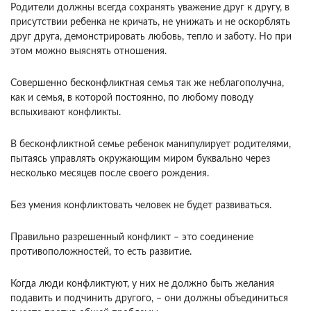
Родители должны всегда сохранять уважение друг к другу, в
присутствии ребенка не кричать, не унижать и не оскорблять
друг друга, демонстрировать любовь, тепло и заботу. Но при
этом можно выяснять отношения.
Совершенно бесконфликтная семья так же неблагополучна,
как и семья, в которой постоянно, по любому поводу
вспыхивают конфликты.
В бесконфликтной семье ребенок манипулирует родителями,
пытаясь управлять окружающим миром буквально через
несколько месяцев после своего рождения.
Без умения конфликтовать человек не будет развиваться.
Правильно разрешенный конфликт – это соединение
противоположностей, то есть развитие.
Когда люди конфликтуют, у них не должно быть желания
подавить и подчинить другого, – они должны объединиться