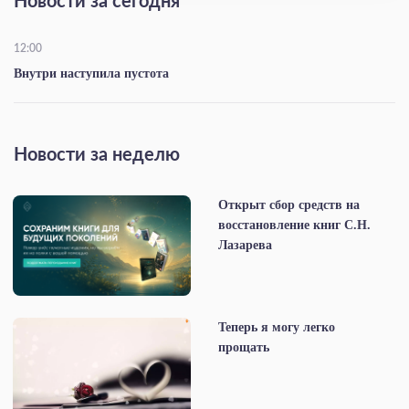
Новости за сегодня
12:00
Внутри наступила пустота
Новости за неделю
Открыт сбор средств на
восстановление книг С.Н.
Лазарева
Теперь я могу легко
прощать