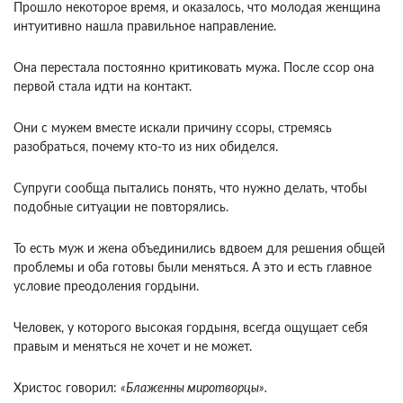
Прошло некоторое время, и оказалось, что молодая женщина
интуитивно нашла правильное направление.
Она перестала постоянно критиковать мужа. После ссор она
первой стала идти на контакт.
Они с мужем вместе искали причину ссоры, стремясь
разобраться, почему кто-то из них обиделся.
Супруги сообща пытались понять, что нужно делать, чтобы
подобные ситуации не повторялись.
То есть муж и жена объединились вдвоем для решения общей
проблемы и оба готовы были меняться. А это и есть главное
условие преодоления гордыни.
Человек, у которого высокая гордыня, всегда ощущает себя
правым и меняться не хочет и не может.
Христос говорил:
«Блаженны миротворцы».