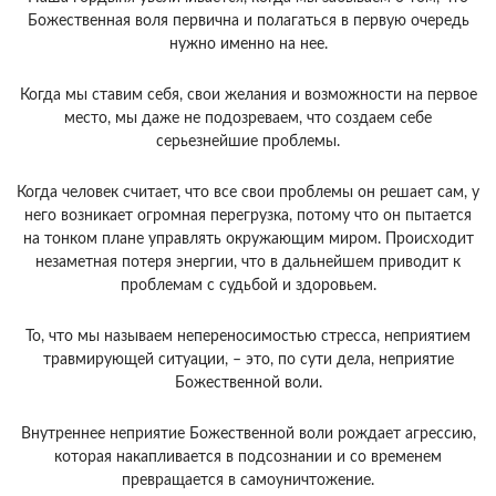
Божественная воля первична и полагаться в первую очередь
нужно именно на нее.
Когда мы ставим себя, свои желания и возможности на первое
место, мы даже не подозреваем, что создаем себе
серьезнейшие проблемы.
Когда человек считает, что все свои проблемы он решает сам, у
него возникает огромная перегрузка, потому что он пытается
на тонком плане управлять окружающим миром. Происходит
незаметная потеря энергии, что в дальнейшем приводит к
проблемам с судьбой и здоровьем.
То, что мы называем непереносимостью стресса, неприятием
травмирующей ситуации, – это, по сути дела, неприятие
Божественной воли.
Внутреннее неприятие Божественной воли рождает агрессию,
которая накапливается в подсознании и со временем
превращается в самоуничтожение.