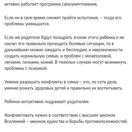
активно работает программа самоуничтожения.
Если он в свое время сможет пройти испытания, – тогда его
проблемы уменьшатся.
Если же родители будут поощрять эгоизм этого ребенка и не
научат его правильно проходить болевые ситуации, то в
дальнейшем можно ожидать и бесплодия, и невозможности
создать нормальную семью, и проблем с мочеполовой,
легкими, почками, кожей. В тяжелых случаях могут возникнуть
проблемы с психикой.
Умение разрешать конфликты в семье – это, по сути дела,
умение рожать здоровых детей и правильно их воспитывать.
Ребенок интуитивно подражает родителям.
Конфликтовать нужно в соответствии с высшим законом
Вселенной – законом единства и борьбы противоположностей.