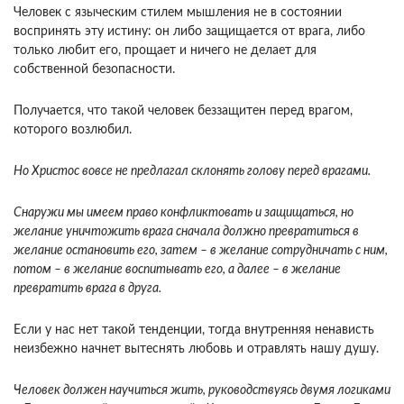
Человек с языческим стилем мышления не в состоянии
воспринять эту истину: он либо защищается от врага, либо
только любит его, прощает и ничего не делает для
собственной безопасности.
Получается, что такой человек беззащитен перед врагом,
которого возлюбил.
Но Христос вовсе не предлагал склонять голову перед врагами.
Снаружи мы имеем право конфликтовать и защищаться, но
желание уничтожить врага сначала должно превратиться в
желание остановить его, затем – в желание сотрудничать с ним,
потом – в желание воспитывать его, а далее – в желание
превратить врага в друга.
Если у нас нет такой тенденции, тогда внутренняя ненависть
неизбежно начнет вытеснять любовь и отравлять нашу душу.
Человек должен научиться жить, руководствуясь двумя логиками