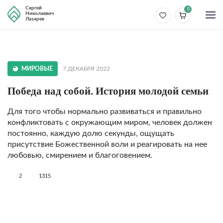
Сергей
0
Николаевич
Лазарев
МИРОВЫЕ
7 ДЕКАБРЯ 2022
Победа над собой. История молодой семьи
Для того чтобы нормально развиваться и правильно
конфликтовать с окружающим миром, человек должен
постоянно, каждую долю секунды, ощущать
присутствие Божественной воли и реагировать на нее
любовью, смирением и благоговением.
2
1315