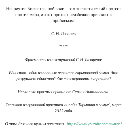
Неприятие Божественной воли – это энергетический протест
против мира, и этот протест неизбежно приводит к
проблемам.
С. Н. Лазарев
*****
Фрагменты из выступлений С. Н. Лазарева:
Единство - один из главных аспектов гармоничной семьи. Что
разрушает единство? Как его сохранить и упрочить?
Несколько простых правил от Сергея Николаевича.
Отрывок из групповой практики-онлайн "Гармония в семье", март
2022 года.
О том, для чего нужны практики -
https://www.youtube.com/watch?