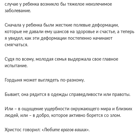
случае у ребенка возникло бы тяжелое неизлечимое
заболевание.
Сначала у ребенка были жесткие полевые деформации,
которые не давали ему шансов на здоровье и счастье, а теперь
я увидел, как эти деформации постепенно начинают
смягчаться.
Судя по всему, молодая семья выдержала свое главное
испытание.
Гордыня может выглядеть по-разному.
Бывает, она рядится в одежды справедливости или правоты.
Или – в ощущение ущербности окружающего мира и близких
людей, или – в добро, которое активно борется со злом.
Христос говорил:
«Любите врагов ваших».