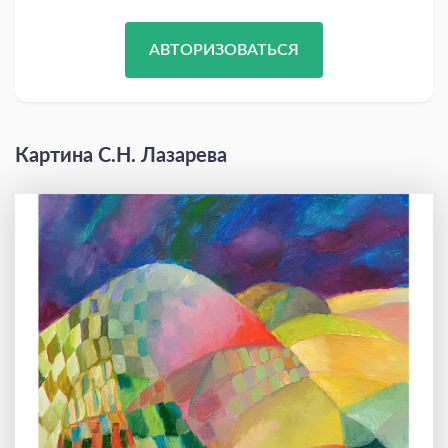
АВТОРИЗОВАТЬСЯ
Картина С.Н. Лазарева