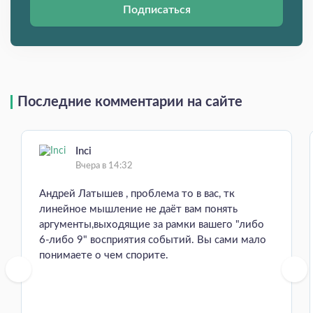
Подписаться
Последние комментарии на сайте
Inci
Вчера в 14:32
Андрей Латышев , проблема то в вас, тк
линейное мышление не даёт вам понять
аргументы,выходящие за рамки вашего "либо
6-либо 9" восприятия событий. Вы сами мало
понимаете о чем спорите.