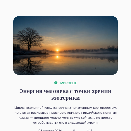
МИРОВЫЕ
Энергия человека с точки зрения
эзотерики
Циклы вселенной кажутся вечным неизменным круговоротом,
но статья раскрывает главное отличие от индийского понятия
кармы — прошлое можно менять уже сейчас, а не просто
«отрабатывать» его в следующей жизни.