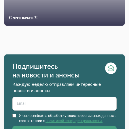
С чего начать?!
Подпишитесь
на новости и анонсы
Каждую неделю отправляем интересные
новости и анонсы
Я согласен(на) на обработку моих персональных данных в
соответствии с
политикой конфиденциальности.