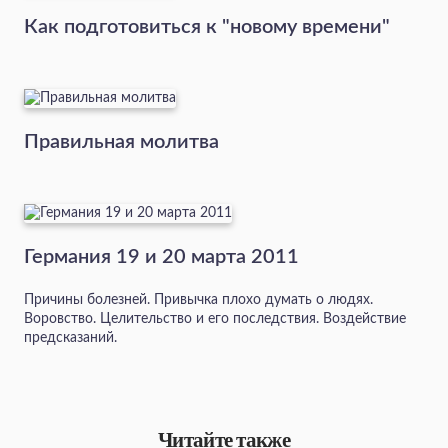
Как подготовиться к "новому времени"
Правильная молитва
Германия 19 и 20 марта 2011
Причины болезней. Привычка плохо думать о людях.
Воровство. Целительство и его последствия. Воздействие
предсказаний.
Читайте также