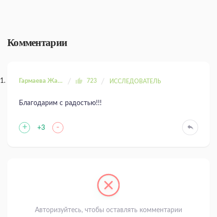
Комментарии
Гармаева Жаргала
723
ИССЛЕДОВАТЕЛЬ
Благодарим с радостью!!!
+
-
+3
Авторизуйтесь, чтобы оставлять комментарии