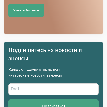
Узнать больше
Подпишитесь на новости и
анонсы
Каждую неделю отправляем
интересные новости и анонсы
Подписаться