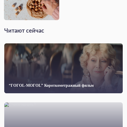
Читают сейчас
“ГОГОL-МОГОL” Короткометражный фильм