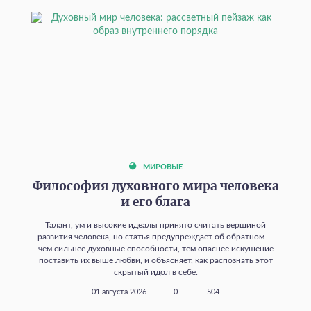
МИРОВЫЕ
Философия духовного мира человека
и его блага
Талант, ум и высокие идеалы принято считать вершиной
развития человека, но статья предупреждает об обратном —
чем сильнее духовные способности, тем опаснее искушение
поставить их выше любви, и объясняет, как распознать этот
скрытый идол в себе.
01 августа 2026
0
504