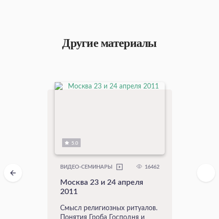
Другие материалы
5.0
16462
ВИДЕО-СЕМИНАРЫ
Москва 23 и 24 апреля
2011
Смысл религиозных ритуалов.
Понятия Гроба Господня и