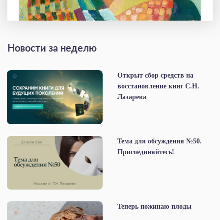
Новости за неделю
Открыт сбор средств на
восстановление книг С.Н.
Лазарева
Тема для обсуждения №50.
Присоединяйтесь!
Теперь пожинаю плоды