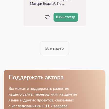
Матери Божьей. По ...
В кинотеатр
Все видео
Поддержать автора
Вы можете поддержать развитие
нашего сайта, перевод книг на другие
языки и других проектов, связанных
с исследованиями С.Н. Лазарева.