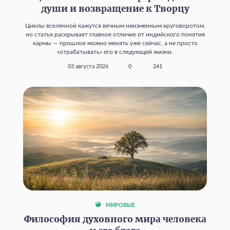
души и возвращение к Творцу
Циклы вселенной кажутся вечным неизменным круговоротом,
но статья раскрывает главное отличие от индийского понятия
кармы — прошлое можно менять уже сейчас, а не просто
«отрабатывать» его в следующей жизни.
03 августа 2026
0
241
МИРОВЫЕ
Философия духовного мира человека