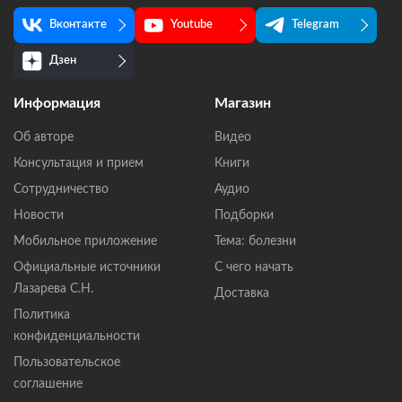
Вконтакте
Youtube
Telegram
Дзен
Информация
Магазин
Об авторе
Видео
Консультация и прием
Книги
Сотрудничество
Аудио
Новости
Подборки
Мобильное приложение
Тема: болезни
Официальные источники
С чего начать
Лазарева С.Н.
Доставка
Политика
конфиденциальности
Пользовательское
соглашение