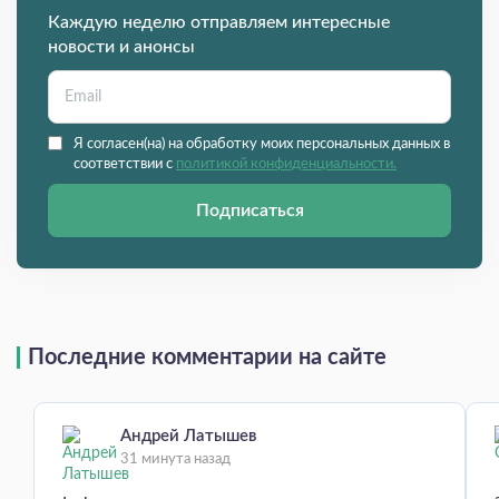
Каждую неделю отправляем интересные
новости и анонсы
Я согласен(на) на обработку моих персональных данных в
соответствии с
политикой конфиденциальности.
Подписаться
Последние комментарии на сайте
Андрей Латышев
31 минута назад