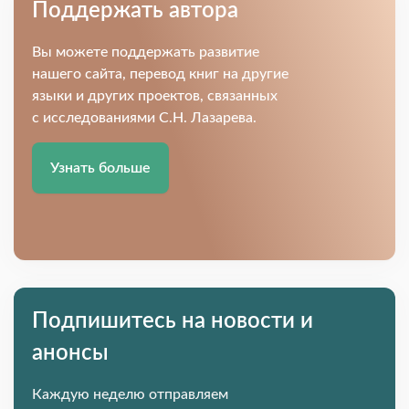
Поддержать автора
Вы можете поддержать развитие
нашего сайта, перевод книг на другие
языки и других проектов, связанных
с исследованиями С.Н. Лазарева.
Узнать больше
Подпишитесь на новости и
анонсы
Каждую неделю отправляем