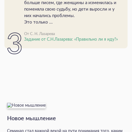
больше писем, где женщины а изменилась и
поменяла свою судьбу, но дети выросли и у
них начались проблемы.
Это только ...
От С. Н. Лазарева
Задание от С.Н.Лазарева: «Правильно ли я иду?»
Новое мышление
Семинар стал важной вехой на пути понимания того, каким