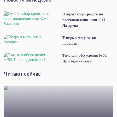
Новости за неделю
Открыт сбор средств на
восстановление книг С.Н.
Лазарева
Теперь я могу легко
прощать
Тема для обсуждения №50.
Присоединяйтесь!
Читают сейчас