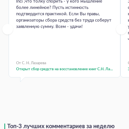
Inci ,что толку спорить - у кого мышление
более линейное? Пусть истинность
подтвердится практикой. Если Вы правы,
организаторы сбора средств без труда соберут
заявленную сумму. Всем - удачи!
От С. Н. Лазарева
Открыт сбор средств на восстановление книг С.Н. Ла...
Топ-3 лучших комментариев за неделю