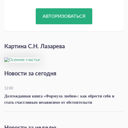
АВТОРИЗОВАТЬСЯ
Картина С.Н. Лазарева
Новости за сегодня
12:00
Долгожданная книга «Формула любви»: как обрести себя и
стать счастливым независимо от обстоятельств