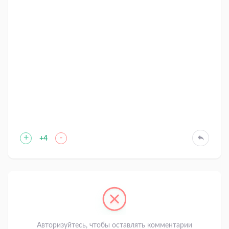
+
-
+4
Авторизуйтесь, чтобы оставлять комментарии