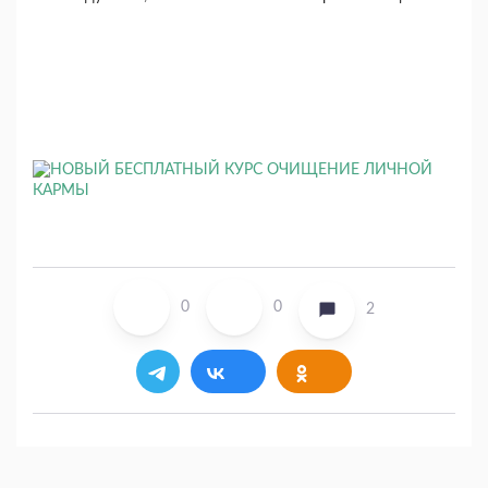
0
0
2