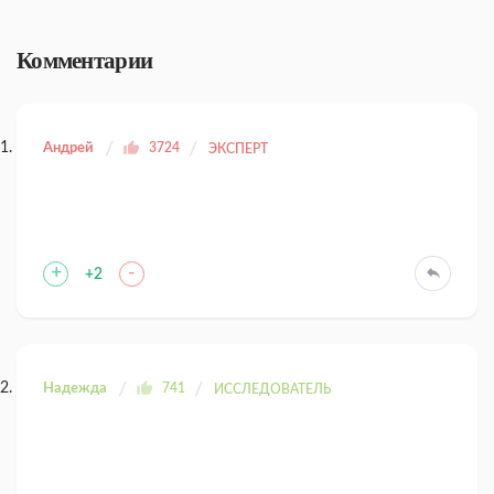
Комментарии
Андрей
3724
ЭКСПЕРТ
+
-
+2
Надежда
741
ИССЛЕДОВАТЕЛЬ