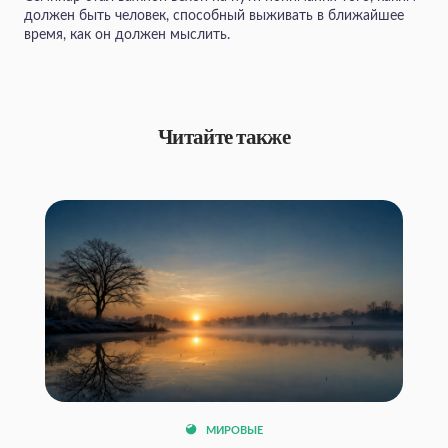
должен быть человек, способный выживать в ближайшее
время, как он должен мыслить.
Читайте также
МИРОВЫЕ