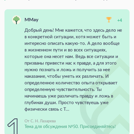
MMay
+4
Добрый день! Мне кажется, что здесь дело не
в конкретной ситуации, хотя может быть и
интересно описать какую-то. А дело вообще
в жизненном пути и во всех ситуациях,
которые она несет нам. Ведь все ситуации и
призваны привести нас к правде, а для этого
нужно познать и ложь и получить за нее
наказание, чтобы уметь их различать. И
определенное количество опыта открывает
определенную чувствительность. Ты
начинаешь уже различать правду и ложь в
глубинах души. Просто чувствуешь уже
физически связь с Т...
От С. Н. Лазарева
Тема для обсуждения №50. Присоединяйтесь!