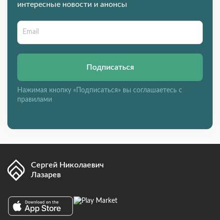
интересные новости и анонсы
Подписаться
Нажимая кнопку «Подписаться» вы соглашаетесь с
правилами
Сергей Николаевич
Лазарев