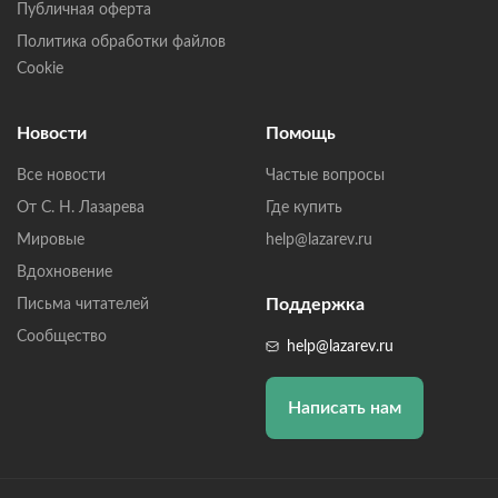
Публичная оферта
Политика обработки файлов
Cookie
Новости
Помощь
Все новости
Частые вопросы
От С. Н. Лазарева
Где купить
Мировые
help@lazarev.ru
Вдохновение
Поддержка
Письма читателей
Сообщество
help@lazarev.ru
Написать нам