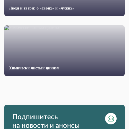
Люди и звери: о «своих» и «чужих»
Химически чистый цинизм
Подпишитесь
на новости и анонсы