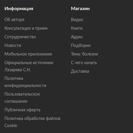
Информация
Магазин
Об авторе
Видео
Консультация и прием
Книги
Сотрудничество
Аудио
Новости
Подборки
Мобильное приложение
Тема: болезни
Официальные источники
С чего начать
Лазарева С.Н.
Доставка
Политика
конфиденциальности
Пользовательское
соглашение
Публичная оферта
Политика обработки файлов
Cookie