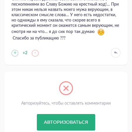
песнопениями во Славу Божию на крестный ход!… При
этом никак нельзя назвать моего мужа верующим, в
классическом смысле слова… У него есть недостатки,
но однажды я ему сказала, что скорее всего в
критический момент он окажется самым верующим, не
смотря ни на что… я до сих пор так думаю
Спасибо за публикацию ???
+
-
+2
Авторизуйтесь, чтобы оставлять комментарии
АВТОРИЗОВАТЬСЯ