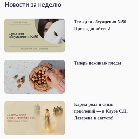
Новости за неделю
Тема для обсуждения №50.
Присоединяйтесь!
Теперь пожинаю плоды
Карма рода и связь
поколений — в Клубе С.Н.
Лазарева в августе!