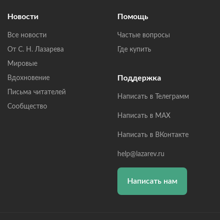
Новости
Помощь
Все новости
Частые вопросы
От С. Н. Лазарева
Где купить
Мировые
Поддержка
Вдохновение
Письма читателей
Написать в Телеграмм
Сообщество
Написать в MAX
Написать в ВКонтакте
help@lazarev.ru
Написать нам