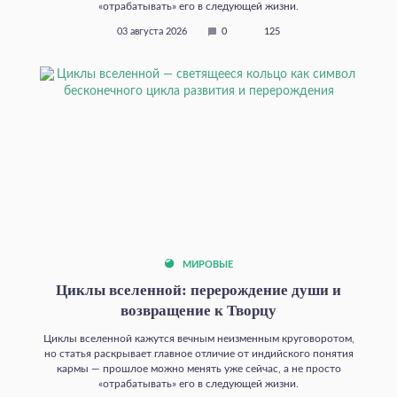
«отрабатывать» его в следующей жизни.
03 августа 2026
0
125
МИРОВЫЕ
Циклы вселенной: перерождение души и
возвращение к Творцу
Циклы вселенной кажутся вечным неизменным круговоротом,
но статья раскрывает главное отличие от индийского понятия
кармы — прошлое можно менять уже сейчас, а не просто
«отрабатывать» его в следующей жизни.