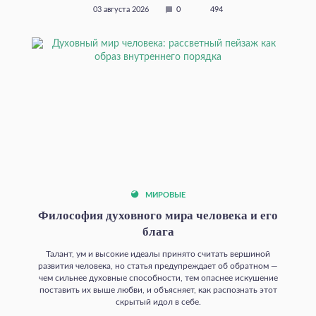
03 августа 2026
0
494
МИРОВЫЕ
Философия духовного мира человека и его
блага
Талант, ум и высокие идеалы принято считать вершиной
развития человека, но статья предупреждает об обратном —
чем сильнее духовные способности, тем опаснее искушение
поставить их выше любви, и объясняет, как распознать этот
скрытый идол в себе.