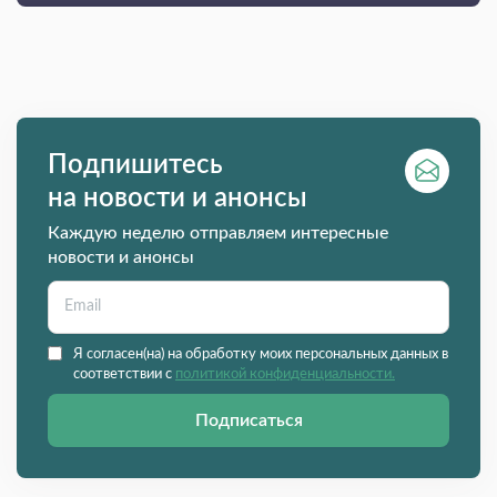
Подпишитесь
на новости и анонсы
Каждую неделю отправляем интересные
новости и анонсы
Я согласен(на) на обработку моих персональных данных в
соответствии с
политикой конфиденциальности.
Подписаться