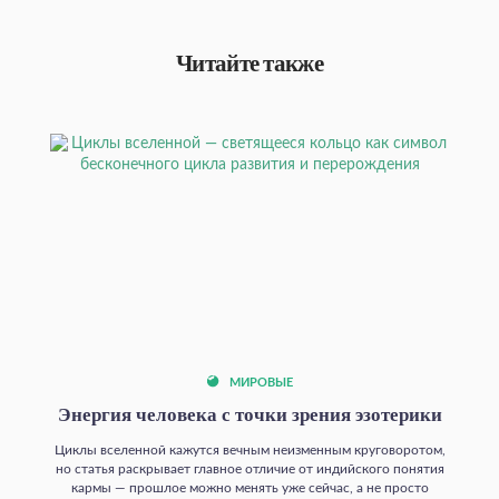
Читайте также
МИРОВЫЕ
Энергия человека с точки зрения эзотерики
Циклы вселенной кажутся вечным неизменным круговоротом,
но статья раскрывает главное отличие от индийского понятия
кармы — прошлое можно менять уже сейчас, а не просто