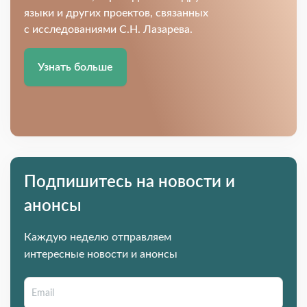
языки и других проектов, связанных
с исследованиями С.Н. Лазарева.
Узнать больше
Подпишитесь на новости и
анонсы
Каждую неделю отправляем
интересные новости и анонсы