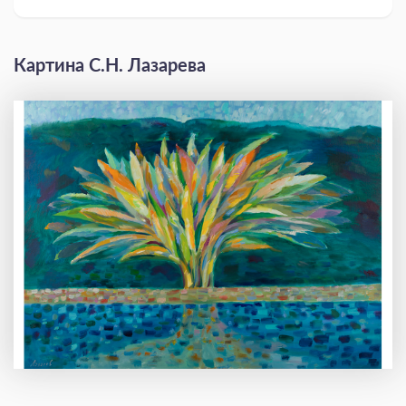
Картина С.Н. Лазарева