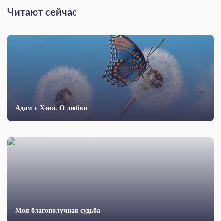
Читают сейчас
Адам и Хэва. О любви
Моя благополучная судьба