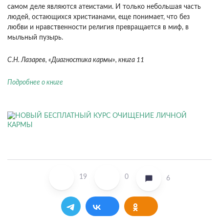
самом деле являются атеистами. И только небольшая часть
людей, остающихся христианами, еще пони­мает, что без
любви и нравственности религия превращается в миф, в
мыльный пузырь.
С.Н. Лазарев, «Диагностика кармы», книга 11
Подробнее о книге
19
0
6