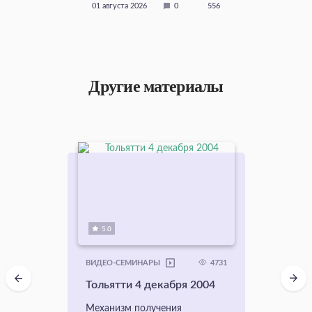
01 августа 2026
0
556
Другие материалы
5.0
4731
ВИДЕО-СЕМИНАРЫ
Тольятти 4 декабря 2004
Механизм получения