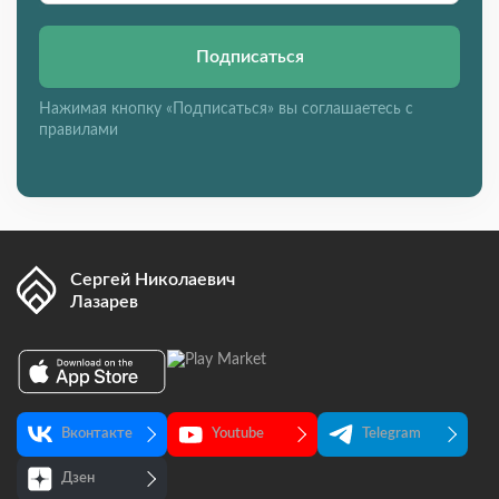
Подписаться
Нажимая кнопку «Подписаться» вы соглашаетесь с
правилами
Сергей Николаевич
Лазарев
Вконтакте
Youtube
Telegram
Дзен