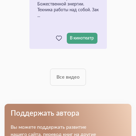
Божественной энергии.
Техника работы над собой. Зак
...
В кинотеатр
Все видео
Поддержать автора
Вы можете поддержать развитие
нашего сайта, перевод книг на другие