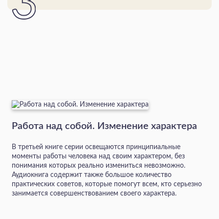
Работа над собой. Изменение характера
В третьей книге серии освещаются принципиальные
моменты работы человека над своим характером, без
понимания которых реально измениться невозможно.
Аудиокнига содержит также большое количество
практических советов, которые помогут всем, кто серьезно
занимается совершенствованием своего характера.