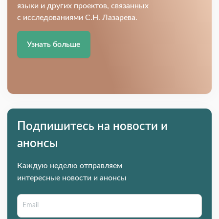
языки и других проектов, связанных
с исследованиями С.Н. Лазарева.
Узнать больше
Подпишитесь на новости и
анонсы
Каждую неделю отправляем
интересные новости и анонсы