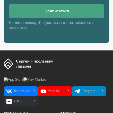
Подписаться
Нажимая кнопку «Подписаться» вы соглашаетесь с
правилами
Сергей Николаевич
Лазарев
Вконтакте
Youtube
Telegram
Дзен