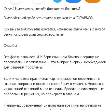
Сергей Николаевич, спасибо большое за Ваш труд.
В молодежной среде есть такое выражение: «НЕ ПАРЬСЯ».
Как Вы его видите? Мне кажется, что-то не так в нем. Но иногда
очень помогает отпустить проблемы.
Спасибо!
Эта фраза означает: «Не бери слишком близко к сердцу, не
переживай». Переживание — это выброс энергии, необходимой
для решения проблемы.
Если у человека правильная картина мира, он переживает в
главных вопросах и остается спокойным в мелочах. Человек с
искаженной картиной мира все силы бро­сит на сиюминутные
проблемы и решит их, но проиг­рает в главном.
Например, современная цивилизация все силы направила на