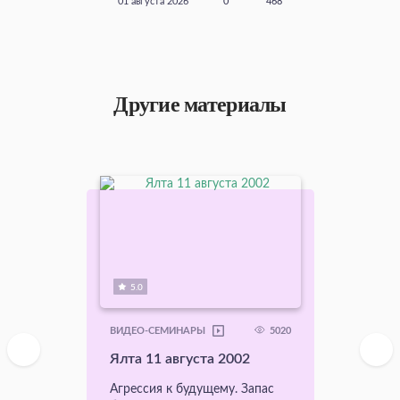
01 августа 2026
0
468
Другие материалы
5.0
5020
ВИДЕО-СЕМИНАРЫ
Ялта 11 августа 2002
Агрессия к будущему. Запас