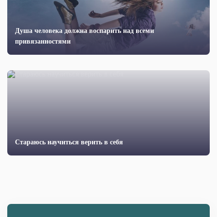
Душа человека должна воспарить над всеми
привязанностями
Стараюсь научиться верить в себя