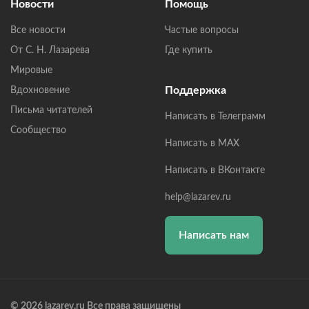
Новости
Помощь
Все новости
Частые вопросы
От С. Н. Лазарева
Где купить
Мировые
Поддержка
Вдохновение
Письма читателей
Написать в Телеграмм
Сообщество
Написать в MAX
Написать в ВКонтакте
help@lazarev.ru
Написать нам
© 2026 lazarev.ru Все права защищены