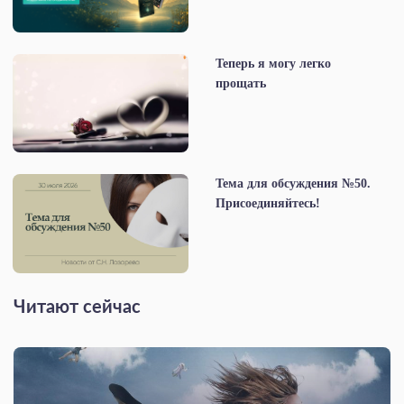
Теперь я могу легко
прощать
Тема для обсуждения №50.
Присоединяйтесь!
Читают сейчас