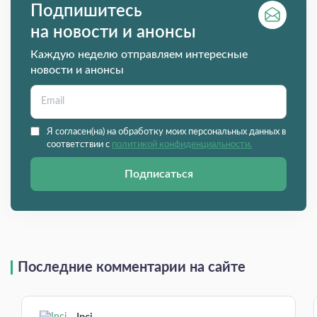
Подпишитесь
на новости и анонсы
Каждую неделю отправляем интересные
новости и анонсы
Я согласен(на) на обработку моих персональных данных в
соответствии с
политикой конфиденциальности.
Подписаться
Последние комментарии на сайте