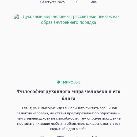
03 августа 2026
0
384
МИРОВЫЕ
Философия духовного мира человека и его
блага
Талант, ум и высокие идеалы принято считать вершиной
развития человека, но статья предупреждает об обратном —
чем сильнее духовные способности, тем опаснее искушение
поставить их выше любви, и объясняет, как распознать этот
скрытый идол в себе.