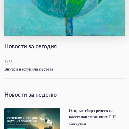
Новости за сегодня
12:00
Внутри наступила пустота
Новости за неделю
Открыт сбор средств на
восстановление книг С.Н.
Лазарева