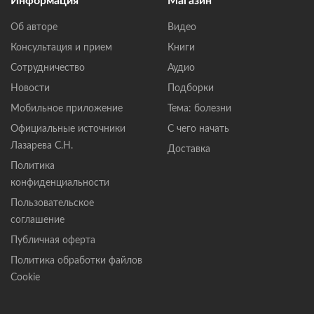
Информация
Магазин
Об авторе
Видео
Консультация и прием
Книги
Сотрудничество
Аудио
Новости
Подборки
Мобильное приложение
Тема: болезни
Официальные источники
С чего начать
Лазарева С.Н.
Доставка
Политика
конфиденциальности
Пользовательское
соглашение
Публичная оферта
Политика обработки файлов
Cookie