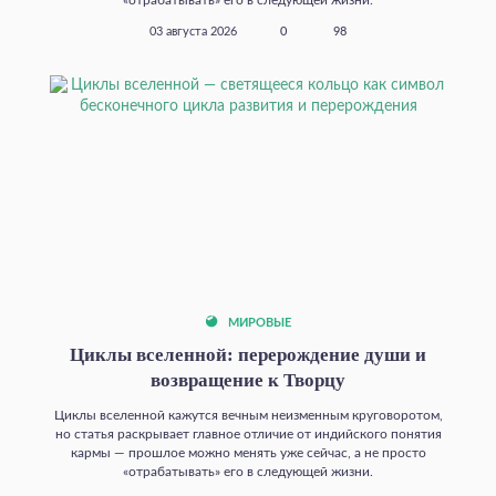
03 августа 2026
0
98
МИРОВЫЕ
Циклы вселенной: перерождение души и
возвращение к Творцу
Циклы вселенной кажутся вечным неизменным круговоротом,
но статья раскрывает главное отличие от индийского понятия
кармы — прошлое можно менять уже сейчас, а не просто
«отрабатывать» его в следующей жизни.