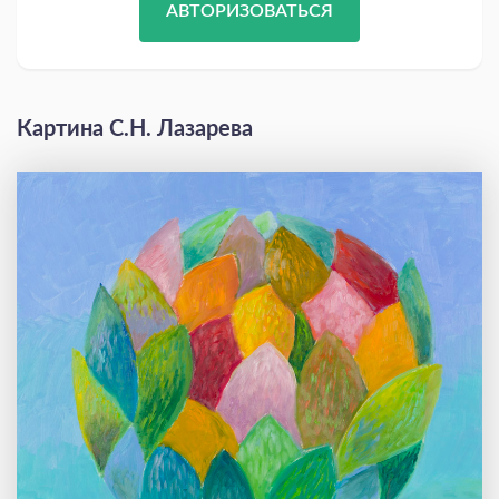
АВТОРИЗОВАТЬСЯ
Картина С.Н. Лазарева