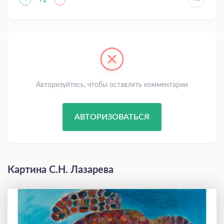
Авторизуйтесь, чтобы оставлять комментарии
АВТОРИЗОВАТЬСЯ
Картина С.Н. Лазарева