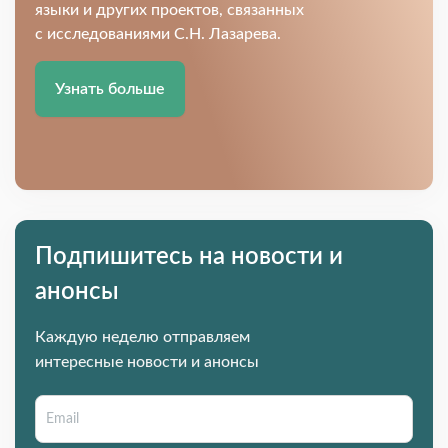
языки и других проектов, связанных
с исследованиями С.Н. Лазарева.
Узнать больше
Подпишитесь на новости и
анонсы
Каждую неделю отправляем
интересные новости и анонсы