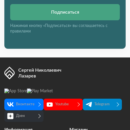
Подписаться
Нажимая кнопку «Подписаться» вы соглашаетесь с
правилами
Сергей Николаевич
Лазарев
Вконтакте
Youtube
Telegram
Дзен
Информация
Магазин