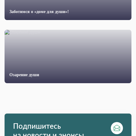
Заботимся о «доме для души»!
Озарение души
Подпишитесь
на новости и анонсы