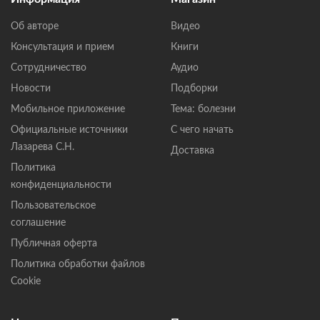
Об авторе
Видео
Консультация и прием
Книги
Сотрудничество
Аудио
Новости
Подборки
Мобильное приложение
Тема: болезни
Официальные источники
С чего начать
Лазарева С.Н.
Доставка
Политика
конфиденциальности
Пользовательское
соглашение
Публичная оферта
Политика обработки файлов
Cookie