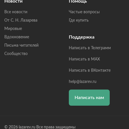
Новости
Помощь
Все новости
Частые вопросы
От С. Н. Лазарева
Где купить
Мировые
Поддержка
Вдохновение
Письма читателей
Написать в Телеграмм
Сообщество
Написать в MAX
Написать в ВКонтакте
help@lazarev.ru
Написать нам
© 2026 lazarev.ru Все права защищены