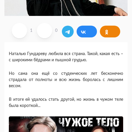
1
0
Наталью Гундареву любила вся страна. Такой, какая есть –
с широкими бёдрами и пышной грудью.
Но сама она ещё со студенческих лет бесконечно
страдала от полноты и всю жизнь боролась с лишним
весом.
В итоге ей удалось стать другой, но жизнь в чужом теле
была короткой...