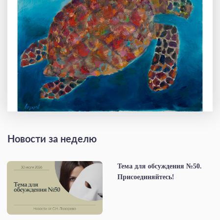
Новости за неделю
Тема для обсуждения №50.
Присоединяйтесь!