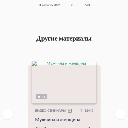
01 августа 2026
0
524
Другие материалы
4.6
12445
ВИДЕО-СЕМИНАРЫ
Мужчина и женщина