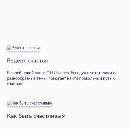
Рецепт счастья
В своей новой книге С.Н.Лазарев, беседуя с читателями на
разнообразные темы, помогает найти правильный путь к
счастью.
Как быть счастливым