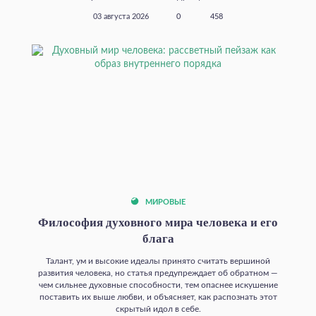
03 августа 2026
0
458
МИРОВЫЕ
Философия духовного мира человека и его
блага
Талант, ум и высокие идеалы принято считать вершиной
развития человека, но статья предупреждает об обратном —
чем сильнее духовные способности, тем опаснее искушение
поставить их выше любви, и объясняет, как распознать этот
скрытый идол в себе.