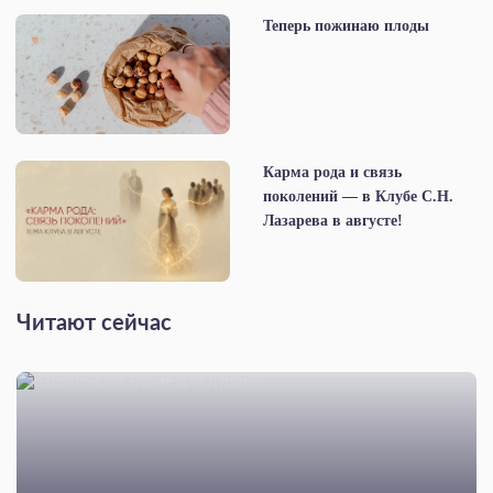
Теперь пожинаю плоды
Карма рода и связь
поколений — в Клубе С.Н.
Лазарева в августе!
Читают сейчас