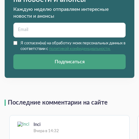
Каждую неделю отправляем интересные
новости и анонсы
Я согласен(на) на обработку моих персональных данных в
соответствии с
политикой конфиденциальности.
Подписаться
Последние комментарии на сайте
Inci
Вчера в 14:32