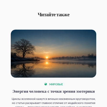
Читайте также
МИРОВЫЕ
Энергия человека с точки зрения эзотерики
Циклы вселенной кажутся вечным неизменным круговоротом,
но статья раскрывает главное отличие от индийского понятия