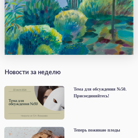
Новости за неделю
Тема для обсуждения №50.
Присоединяйтесь!
Теперь пожинаю плоды