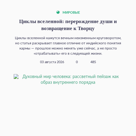
МИРОВЫЕ
Циклы вселенной: перерождение души и
возвращение к Творцу
Циклы вселенной кажутся вечным неизменным круговоротом,
но статья раскрывает главное отличие от индийского понятия
кармы — прошлое можно менять уже сейчас, а не просто
«отрабатывать» его в следующей жизни.
03 августа 2026
0
485