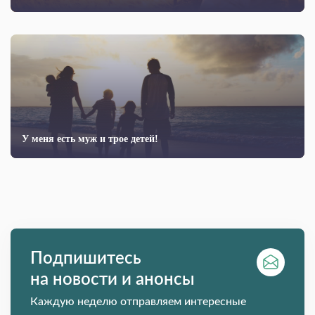
У меня есть муж и трое детей!
Подпишитесь
на новости и анонсы
Каждую неделю отправляем интересные