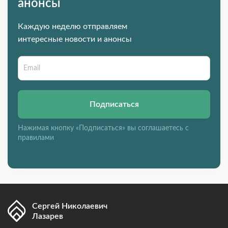
анонсы
Каждую неделю отправляем
интересные новости и анонсы
Подписаться
Нажимая кнопку «Подписаться» вы соглашаетесь с
правилами
Сергей Николаевич
Лазарев