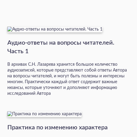
Аудио-ответы на вопросы читателей.
Часть 1
В архивах С.Н. Лазарева хранится большое количество
аудиозаписей, которые представляют собой ответы Автора
на вопросы читателей, и могут быть полезны и интересны
многим. Практически каждый ответ содержит важные
нюансы, которые уточняют и дополняют информацию
исследований Автора
Практика по изменению характера