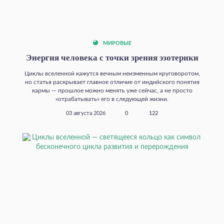
МИРОВЫЕ
Энергия человека с точки зрения эзотерики
Циклы вселенной кажутся вечным неизменным круговоротом,
но статья раскрывает главное отличие от индийского понятия
кармы — прошлое можно менять уже сейчас, а не просто
«отрабатывать» его в следующей жизни.
03 августа 2026
0
122