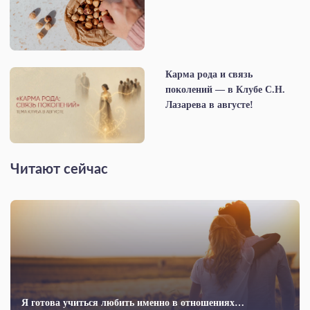
Карма рода и связь
поколений — в Клубе С.Н.
Лазарева в августе!
Читают сейчас
Я готова учиться любить именно в отношениях…