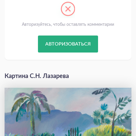
Авторизуйтесь, чтобы оставлять комментарии
АВТОРИЗОВАТЬСЯ
Картина С.Н. Лазарева