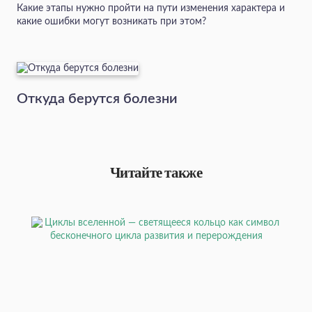
Какие этапы нужно пройти на пути изменения характера и
какие ошибки могут возникать при этом?
Откуда берутся болезни
Читайте также