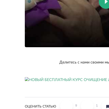
Делитесь с нами своими м
9
1
ОЦЕНИТЬ СТАТЬЮ