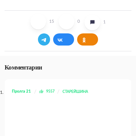
15
0
1
Комментарии
Пролга 21
9557
СТАРЕЙШИНА