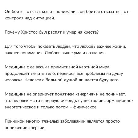
Он боится отказаться от понимания, он боится отказаться от
контроля над ситуацией.
Почему Христос был распят и умер на кресте?
Для того чтобы показать людям, что любовь важнее жизни,
важнее понимания. Любовь выше ума и сознания.
Медицина с ее весьма примитивной картиной мира
продолжает лечить тело, перенося все проблемы на душу
человека. Человек с больной душой лишается будущего.
Медицина не оперирует понятием «энергия» и не понимает,
что человек – это в первую очередь существо информационно-
энергетическое и только потом – физическое.
Причиной многих тяжелых заболеваний является просто
понижение энергии.