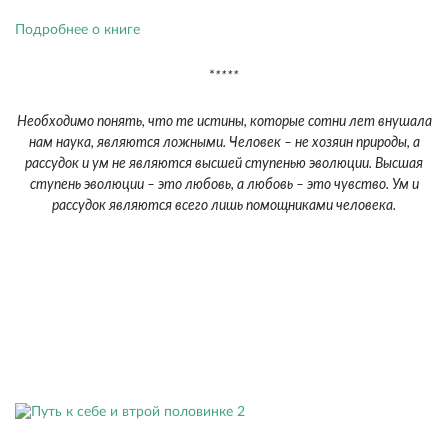
Подробнее о книге
*
****
Необходимо понять, что те истины, которые сотни лет внушала
нам наука, являются ложными. Человек – не хозяин природы, а
рассудок и ум не являются высшей ступенью эволюции. Высшая
ступень эволюции – это любовь, а любовь – это чувство. Ум и
рассудок являются всего лишь помощниками человека.