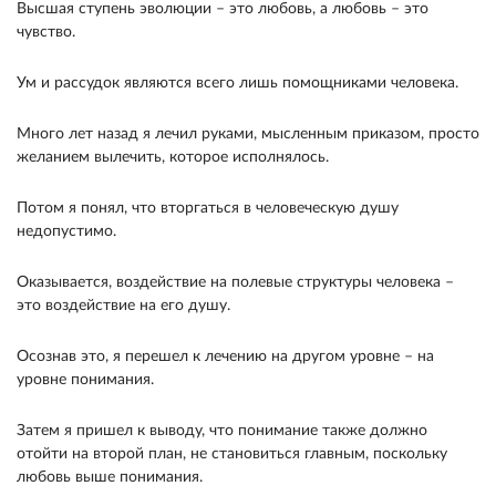
Высшая ступень эволюции – это любовь, а любовь – это
чувство.
Ум и рассудок являются всего лишь помощниками человека.
Много лет назад я лечил руками, мысленным приказом, просто
желанием вылечить, которое исполнялось.
Потом я понял, что вторгаться в человеческую душу
недопустимо.
Оказывается, воздействие на полевые структуры человека –
это воздействие на его душу.
Осознав это, я перешел к лечению на другом уровне – на
уровне понимания.
Затем я пришел к выводу, что понимание также должно
отойти на второй план, не становиться главным, поскольку
любовь выше понимания.