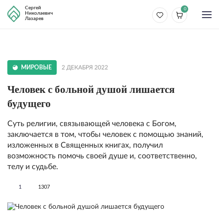
Сергей
0
Николаевич
Лазарев
МИРОВЫЕ
2 ДЕКАБРЯ 2022
Человек с больной душой лишается
будущего
Суть религии, связывающей человека с Богом,
заключается в том, чтобы человек с помощью знаний,
изложенных в Священных книгах, получил
возможность помочь своей душе и, соответственно,
телу и судьбе.
1
1307