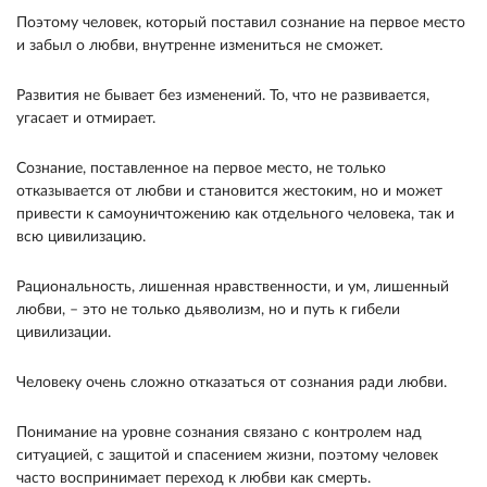
Поэтому человек, который поставил сознание на первое место
и забыл о любви, внутренне измениться не сможет.
Развития не бывает без изменений. То, что не развивается,
угасает и отмирает.
Сознание, поставленное на первое место, не только
отказывается от любви и становится жестоким, но и может
привести к самоуничтожению как отдельного человека, так и
всю цивилизацию.
Рациональность, лишенная нравственности, и ум, лишенный
любви, – это не только дьяволизм, но и путь к гибели
цивилизации.
Человеку очень сложно отказаться от сознания ради любви.
Понимание на уровне сознания связано с контролем над
ситуацией, с защитой и спасением жизни, поэтому человек
часто воспринимает переход к любви как смерть.