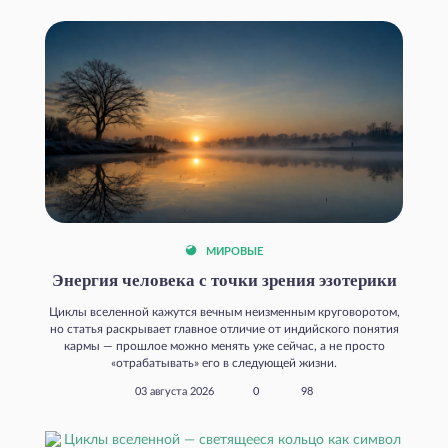
МИРОВЫЕ
Энергия человека с точки зрения эзотерики
Циклы вселенной кажутся вечным неизменным круговоротом,
но статья раскрывает главное отличие от индийского понятия
кармы — прошлое можно менять уже сейчас, а не просто
«отрабатывать» его в следующей жизни.
03 августа 2026
0
98