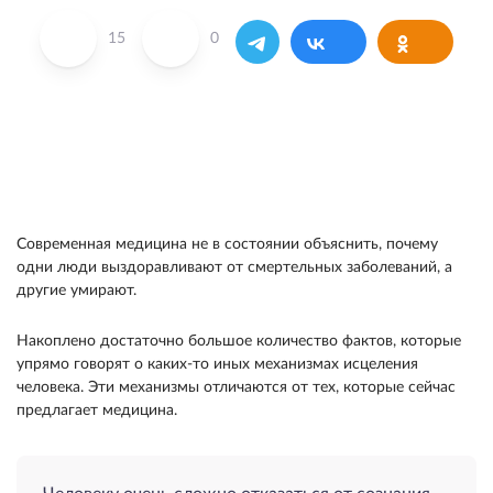
15
0
Современная медицина не в состоянии объяснить, почему
одни люди выздоравливают от смертельных заболеваний, а
другие умирают.
Накоплено достаточно большое количество фактов, которые
упрямо говорят о каких-то иных механизмах исцеления
человека. Эти механизмы отличаются от тех, которые сейчас
предлагает медицина.