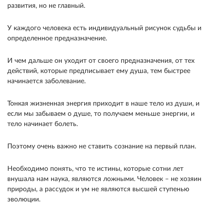
развития, но не главный.
У каждого человека есть индивидуальный рисунок судьбы и
определенное предназначение.
И чем дальше он уходит от своего предназначения, от тех
действий, которые предписывает ему душа, тем быстрее
начинается заболевание.
Тонкая жизненная энергия приходит в наше тело из души, и
если мы забываем о душе, то получаем меньше энергии, и
тело начинает болеть.
Поэтому очень важно не ставить сознание на первый план.
Необходимо понять, что те истины, которые сотни лет
внушала нам наука, являются ложными. Человек – не хозяин
природы, а рассудок и ум не являются высшей ступенью
эволюции.