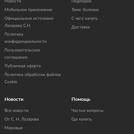
Новости
Подборки
Мобильное приложение
Тема: болезни
Официальные источники
С чего начать
Лазарева С.Н.
Доставка
Политика
конфиденциальности
Пользовательское
соглашение
Публичная оферта
Политика обработки файлов
Cookie
Новости
Помощь
Все новости
Частые вопросы
От С. Н. Лазарева
Где купить
Мировые