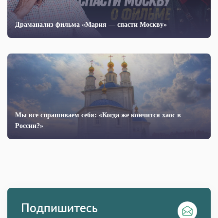
Драманализ фильма «Мария — спасти Москву»
Мы все спрашиваем себя: «Когда же кончится хаос в
России?»
Подпишитесь