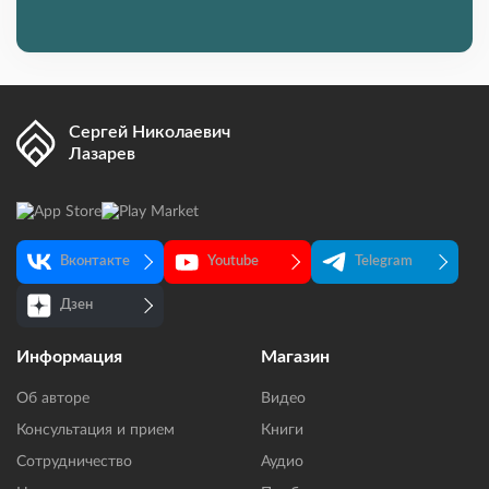
Сергей Николаевич
Лазарев
Вконтакте
Youtube
Telegram
Дзен
Информация
Магазин
Об авторе
Видео
Консультация и прием
Книги
Сотрудничество
Аудио