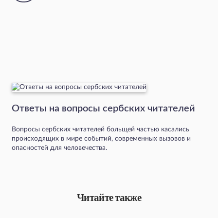
Ответы на вопросы сербских читателей
Вопросы сербских читателей больщей частью касались
происходящих в мире событий, современных вызовов и
опасностей для человечества.
Читайте также