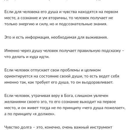
Если для человека его душа и чувства находятся на первом
месте, а сознание и ум вторичны, то человек получает не
только энергию и силу, но и подсознательные знания.
Это и есть информация, необходимая для выживания.
Именно через душу человек получает правильную подсказку –
что делать и куда идти.
Если человек отпускает свои проблемы и целиком
ориентируется на состояние своей души, то есть ведет себя
именно так, как требует его душа, то он выздоравливает.
Если человек, утрачивая веру в Бога, слишком увлечен
желаниями своего эго, то его сознание выходит на первое
место, и он живет тогда не по принципу «чего душа пожелает»,
а по принципу «я должен».
Чувство долга – это, конечно, очень важный инструмент