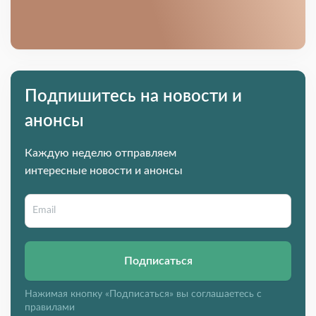
Подпишитесь на новости и
анонсы
Каждую неделю отправляем
интересные новости и анонсы
Подписаться
Нажимая кнопку «Подписаться» вы соглашаетесь с
правилами