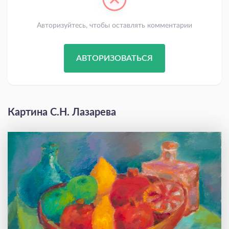
Авторизуйтесь, чтобы оставлять комментарии
АВТОРИЗОВАТЬСЯ
Картина С.Н. Лазарева