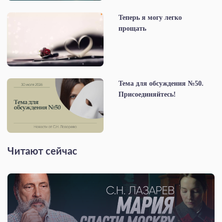
Теперь я могу легко
прощать
Тема для обсуждения №50.
Присоединяйтесь!
Читают сейчас