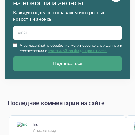
на новости и анонсы
Каждую неделю отправляем интересные
новости и анонсы
Я согласен(на) на обработку моих персональных данных в
соответствии с
политикой конфиденциальности.
Подписаться
Последние комментарии на сайте
Inci
7 часов назад