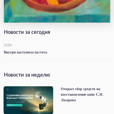
Новости за сегодня
12:00
Внутри наступила пустота
Новости за неделю
Открыт сбор средств на
восстановление книг С.Н.
Лазарева