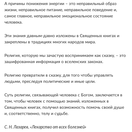
А причины понижения энергии – это неправильный образ
жизни, неправильное питание, неправильное поведение и,
самое главное, неправильное эмоциональное состояние
человека.
Эти знания давным-давно изложены в Священных книгах и
закреплены в традициях многих народов мира.
Религия, которую мы зачастую воспринимаем как сказку, – это
зашифрованная информация о вселенских законах.
Религию превратили в сказку, для того чтобы управлять
людьми, преследуя политические и иные цели.
Суть религии, связывающей человека с Богом, заключается в
том, чтобы человек с помощью знаний, изложенных в
Священных книгах, получил возможность помочь своей душе
и, соответственно, телу и судьбе.
С. Н. Лазарев, «Лекарство от всех болезней»