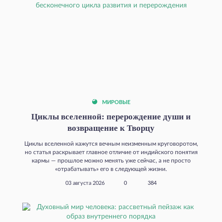
МИРОВЫЕ
Циклы вселенной: перерождение души и
возвращение к Творцу
Циклы вселенной кажутся вечным неизменным круговоротом,
но статья раскрывает главное отличие от индийского понятия
кармы — прошлое можно менять уже сейчас, а не просто
«отрабатывать» его в следующей жизни.
03 августа 2026
0
384