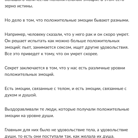
зерно истины.
Но дело в том, что положительные эмоции бывают разными.
Например, человеку сказали, что у него рак и он скоро умрет.
Он решает испытать как можно больше положительных
эмоций: пьет, занимается сексом, ищет другие удовольствия.
Все это приведет к тому, что он умрет скорее.
Секрет заключается в том, что у нас есть различные уровни
положительных эмоций.
Есть эмоции, связанные с телом, и есть эмоции, связанные с
духом и душой.
Выздоравливали те люди, которые получали положительные
эмоции на уровне души.
Главным для них было не удовольствие тела, а удовольствие
души, то есть они поступали так, как желала их душа.