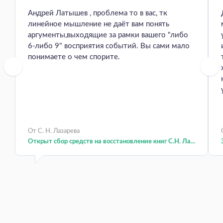
Андрей Латышев , проблема то в вас, тк
линейное мышление не даёт вам понять
аргументы,выходящие за рамки вашего "либо
6-либо 9" восприятия событий. Вы сами мало
понимаете о чем спорите.
От С. Н. Лазарева
Открыт сбор средств на восстановление книг С.Н. Ла...