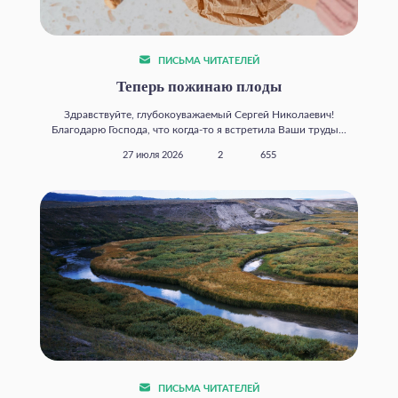
ПИСЬМА ЧИТАТЕЛЕЙ
Теперь пожинаю плоды
Здравствуйте, глубокоуважаемый Сергей Николаевич!
Благодарю Господа, что когда‑то я встретила Ваши труды...
27 июля 2026
2
655
ПИСЬМА ЧИТАТЕЛЕЙ