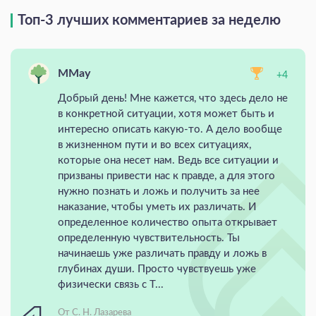
Топ-3 лучших комментариев за неделю
MMay
+4
Добрый день! Мне кажется, что здесь дело не
в конкретной ситуации, хотя может быть и
интересно описать какую-то. А дело вообще
в жизненном пути и во всех ситуациях,
которые она несет нам. Ведь все ситуации и
призваны привести нас к правде, а для этого
нужно познать и ложь и получить за нее
наказание, чтобы уметь их различать. И
определенное количество опыта открывает
определенную чувствительность. Ты
начинаешь уже различать правду и ложь в
глубинах души. Просто чувствуешь уже
физически связь с Т...
От С. Н. Лазарева