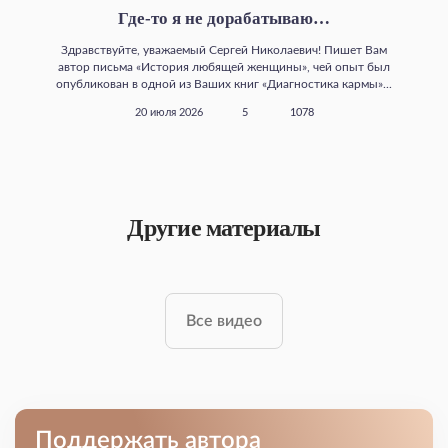
Где‑то я не дорабатываю…
Здравствуйте, уважаемый Сергей Николаевич! Пишет Вам
автор письма «История любящей женщины», чей опыт был
опубликован в одной из Ваших книг «Диагностика кармы»...
20 июля 2026
5
1078
Другие материалы
Все видео
Поддержать автора