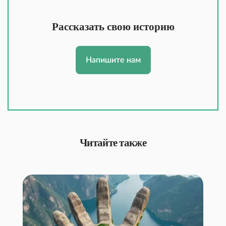
Рассказать свою историю
Напишите нам
Читайте также