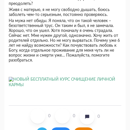
преодолеть?
Живя с матерью, я не могу свободно дышать, боюсь
заболеть чем-то серьезным, постоянно проверяюсь.
На мужа нет обиды. Я поняла, что он такой человек –
безответственный трус. Он таким и был, я не замечала.
Хорошо, что он ушел. Хотя поначалу я очень страдала.
Сейчас нет. Мне нужен другой, однозначно. Хочу жить от
родителей отдельно. Но не могу вырваться. Почему уже 6
лет не найду возможности? Как почувствовать любовь к
Богу, когда отдельное проживание для меня чуть ли не
вопрос жизни и смерти уже… Пожалуйста, помогите
разобраться.
0
0
0