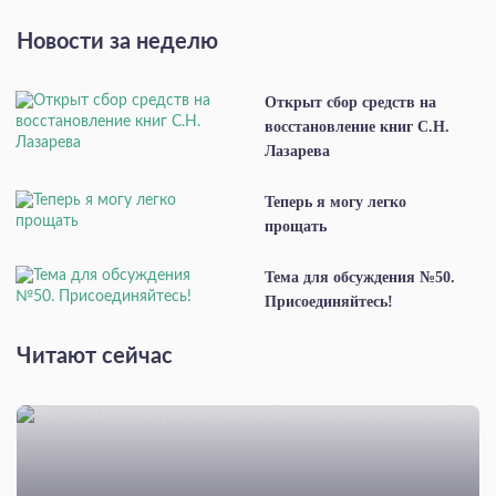
Новости за неделю
Открыт сбор средств на
восстановление книг С.Н.
Лазарева
Теперь я могу легко
прощать
Тема для обсуждения №50.
Присоединяйтесь!
Читают сейчас