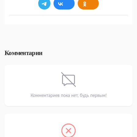
Комментарии
Комментариев пока нет, будь первым!