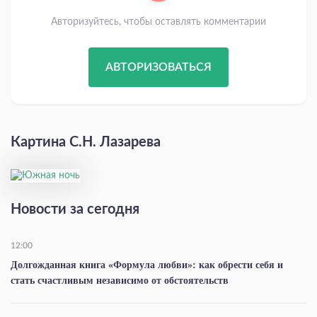
Авторизуйтесь, чтобы оставлять комментарии
АВТОРИЗОВАТЬСЯ
Картина С.Н. Лазарева
Новости за сегодня
12:00
Долгожданная книга «Формула любви»: как обрести себя и
стать счастливым независимо от обстоятельств