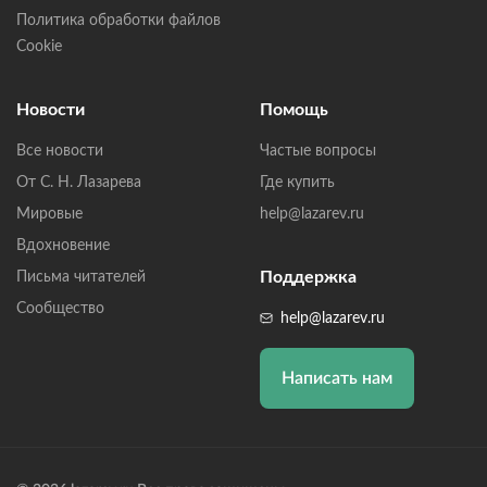
Политика обработки файлов
Cookie
Новости
Помощь
Все новости
Частые вопросы
От С. Н. Лазарева
Где купить
Мировые
help@lazarev.ru
Вдохновение
Поддержка
Письма читателей
Сообщество
help@lazarev.ru
Написать нам