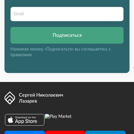
Подписаться
Нажимая кнопку «Подписаться» вы соглашаетесь с
правилами
Сергей Николаевич
Лазарев