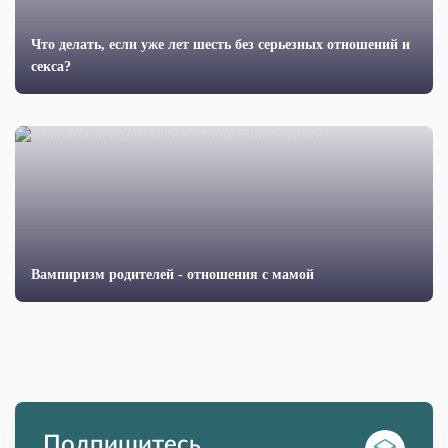
Что делать, если уже лет шесть без серьезных отношений и
секса?
Вампиризм родителей - отношения с мамой
Подпишитесь