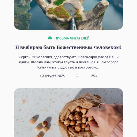
ПИСЬМА ЧИТАТЕЛЕЙ
Я выбираю быть Божественным человеком!
Сергей Николаевич, здравствуйте! Благодарю Вас за Ваши
книги. Желаю Вам, чтобы грусть и печаль в Вашем голосе
сменились радостью и восторгом...
03 августа 2026
2
253