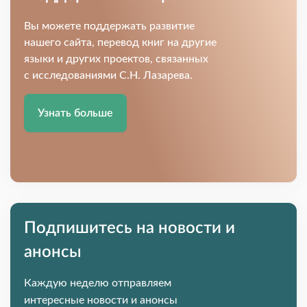
Вы можете поддержать развитие
нашего сайта, перевод книг на другие
языки и других проектов, связанных
с исследованиями С.Н. Лазарева.
Узнать больше
Подпишитесь на новости и
анонсы
Каждую неделю отправляем
интересные новости и анонсы