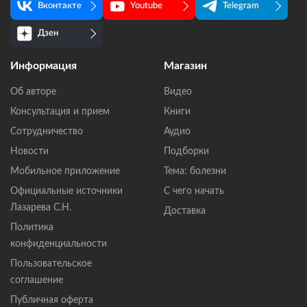
Вконтакте
Youtube
Telegram
Дзен
Информация
Магазин
Об авторе
Видео
Консультация и прием
Книги
Сотрудничество
Аудио
Новости
Подборки
Мобильное приложение
Тема: болезни
Официальные источники
С чего начать
Лазарева С.Н.
Доставка
Политика
конфиденциальности
Пользовательское
соглашение
Публичная оферта