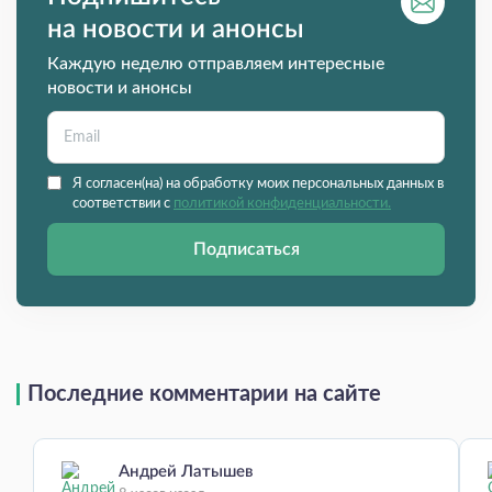
на новости и анонсы
Каждую неделю отправляем интересные
новости и анонсы
Я согласен(на) на обработку моих персональных данных в
соответствии с
политикой конфиденциальности.
Подписаться
Последние комментарии на сайте
Андрей Латышев