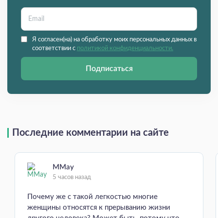
Я согласен(на) на обработку моих персональных данных в
соответствии с
политикой конфиденциальности.
Подписаться
Последние комментарии на сайте
MMay
5 часов назад
Почему же с такой легкостью многие
женщины относятся к прерыванию жизни