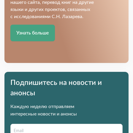
нашего сайта, перевод книг на другие
языки и других проектов, связанных
с исследованиями С.Н. Лазарева.
Узнать больше
Подпишитесь на новости и
анонсы
Каждую неделю отправляем
интересные новости и анонсы