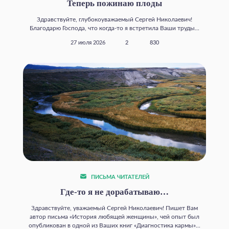
Теперь пожинаю плоды
Здравствуйте, глубокоуважаемый Сергей Николаевич!
Благодарю Господа, что когда‑то я встретила Ваши труды...
27 июля 2026
2
830
ПИСЬМА ЧИТАТЕЛЕЙ
Где‑то я не дорабатываю…
Здравствуйте, уважаемый Сергей Николаевич! Пишет Вам
автор письма «История любящей женщины», чей опыт был
опубликован в одной из Ваших книг «Диагностика кармы»...