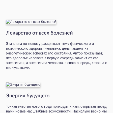
Лекарство от всех болезней
Эта книга по-новому раскрывает тему физического и
психического здоровья человека, делая акцент на
энергетических аспектах его состояния. Автор показывает,
что здоровье человека в первую очередь зависит от его
энергетики, а энергетика человека, в свою очередь, связана с
его чувствами.
Энергия будущего
Тонкая энергия нового года приходит к нам, открывая перед
нами новые масштабные возможности. Насколько верно мы