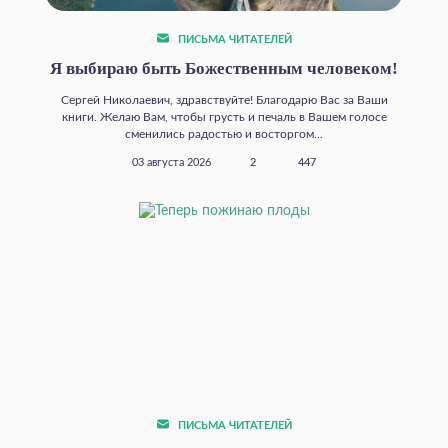
ПИСЬМА ЧИТАТЕЛЕЙ
Я выбираю быть Божественным человеком!
Сергей Николаевич, здравствуйте! Благодарю Вас за Ваши
книги. Желаю Вам, чтобы грусть и печаль в Вашем голосе
сменились радостью и восторгом...
03 августа 2026
2
447
ПИСЬМА ЧИТАТЕЛЕЙ