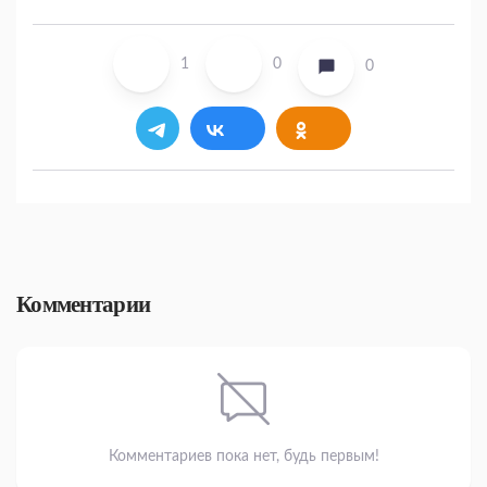
1
0
0
Комментарии
Комментариев пока нет, будь первым!