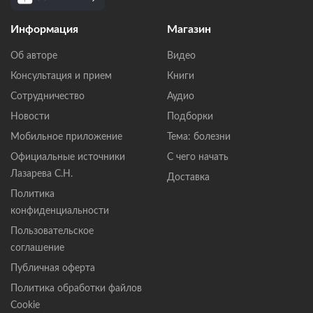
Информация
Магазин
Об авторе
Видео
Консультация и прием
Книги
Сотрудничество
Аудио
Новости
Подборки
Мобильное приложение
Тема: болезни
Официальные источники
С чего начать
Лазарева С.Н.
Доставка
Политика
конфиденциальности
Пользовательское
соглашение
Публичная оферта
Политика обработки файлов
Cookie