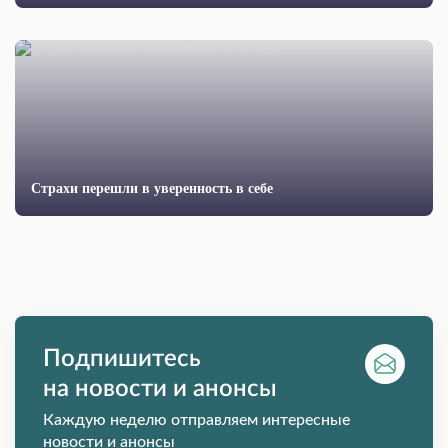
Страхи перешли в уверенность в себе
Подпишитесь
на новости и анонсы
Каждую неделю отправляем интересные
новости и анонсы