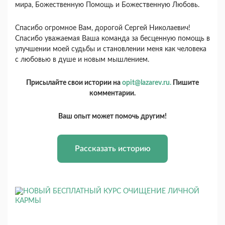
мира, Божественную Помощь и Божественную Любовь.
Спасибо огромное Вам, дорогой Сергей Николаевич!
Спасибо уважаемая Ваша команда за бесценную помощь в
улучшении моей судьбы и становлении меня как человека
с любовью в душе и новым мышлением.
Присылайте свои истории на
opit@lazarev.ru.
Пишите
комментарии.
Ваш опыт может помочь другим!
Рассказать историю