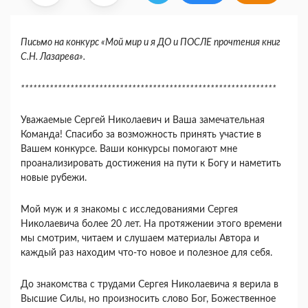
Письмо на конкурс «Мой мир и я ДО и ПОСЛЕ прочтения книг
С.Н. Лазарева».
**************************************************************
Уважаемые Сергей Николаевич и Ваша замечательная
Команда! Спасибо за возможность принять участие в
Вашем конкурсе. Ваши конкурсы помогают мне
проанализировать достижения на пути к Богу и наметить
новые рубежи.
Мой муж и я знакомы с исследованиями Сергея
Николаевича более 20 лет. На протяжении этого времени
мы смотрим, читаем и слушаем материалы Автора и
каждый раз находим что-то новое и полезное для себя.
До знакомства с трудами Сергея Николаевича я верила в
Высшие Силы, но произносить слово Бог, Божественное