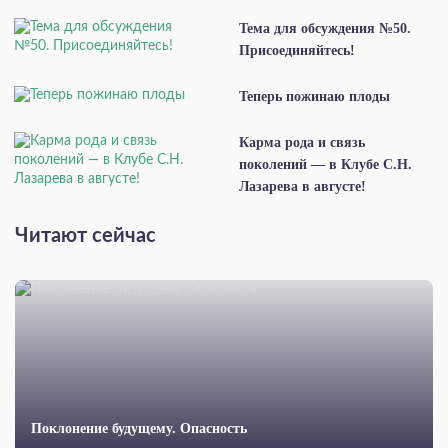
Тема для обсуждения №50.
Присоединяйтесь!
Теперь пожинаю плоды
Карма рода и связь
поколений — в Клубе С.Н.
Лазарева в августе!
Читают сейчас
Поклонение будущему. Опасность