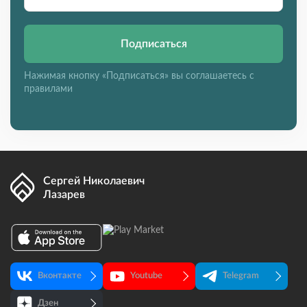
Подписаться
Нажимая кнопку «Подписаться» вы соглашаетесь с
правилами
Сергей Николаевич
Лазарев
Вконтакте
Youtube
Telegram
Дзен