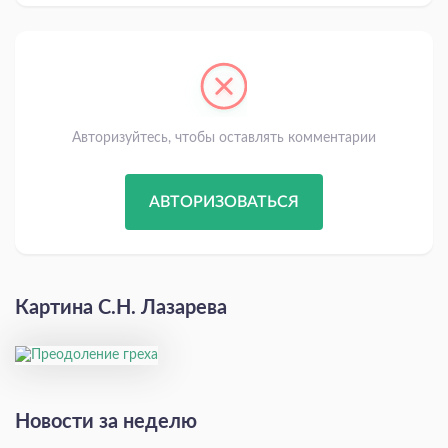
Авторизуйтесь, чтобы оставлять комментарии
АВТОРИЗОВАТЬСЯ
Картина С.Н. Лазарева
Новости за неделю