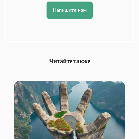
Напишите нам
Читайте также