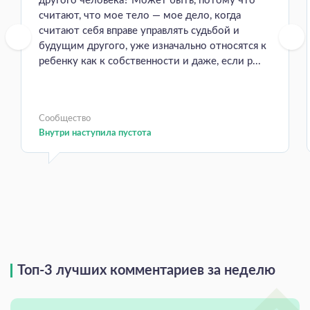
другого человека? Может быть, потому что
считают, что мое тело — мое дело, когда
считают себя вправе управлять судьбой и
будущим другого, уже изначально относятся к
ребенку как к собственности и даже, если р...
Сообщество
Внутри наступила пустота
Топ-3 лучших комментариев за неделю