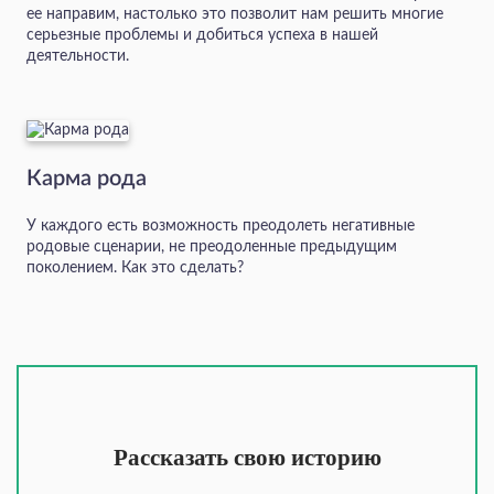
ее направим, настолько это позволит нам решить многие
серьезные проблемы и добиться успеха в нашей
деятельности.
Карма рода
У каждого есть возможность преодолеть негативные
родовые сценарии, не преодоленные предыдущим
поколением. Как это сделать?
Рассказать свою историю