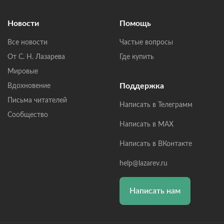
Новости
Помощь
Все новости
Частые вопросы
От С. Н. Лазарева
Где купить
Мировые
Поддержка
Вдохновение
Письма читателей
Написать в Телеграмм
Сообщество
Написать в MAX
Написать в ВКонтакте
help@lazarev.ru
Написать нам