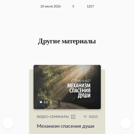
20 июля 2026
5
1257
Другие материалы
5.0
10223
ВИДЕО-СЕМИНАРЫ
Механизм спасения души