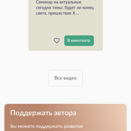
Семинар на актуальные
сегодня темы: будет ли конец
света, пришествие Х ...
В кинотеатр
Все видео
Поддержать автора
Вы можете поддержать развитие