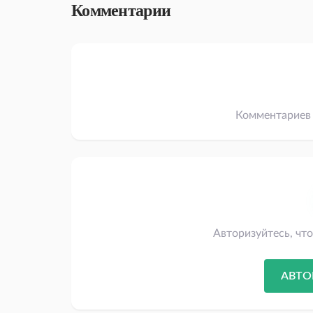
Комментарии
Комментариев 
Авторизуйтесь, чт
АВТО