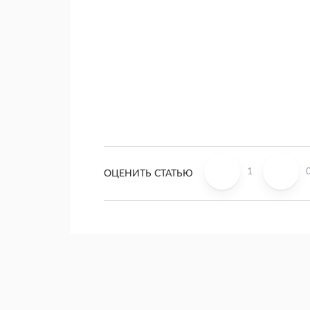
1
ОЦЕНИТЬ СТАТЬЮ