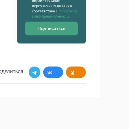
обработку моих
персональных данных в
соответствии с
политикой
конфиденциальности.
Подписаться
ОДЕЛИТЬСЯ