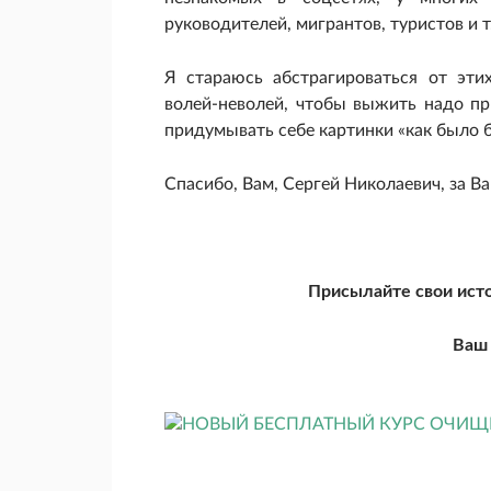
руководителей, мигрантов, туристов и т
Я стараюсь абстрагироваться от эти
волей-неволей, чтобы выжить надо пр
придумывать себе картинки «как было бы
Спасибо, Вам, Сергей Николаевич, за В
Присылайте свои ист
Ваш 