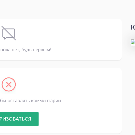
К
пока нет, будь первым!
обы оставлять комментарии
РИЗОВАТЬСЯ