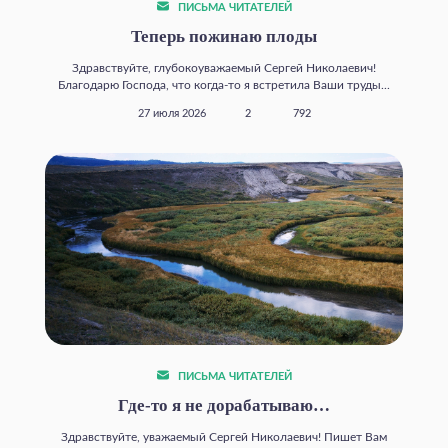
ПИСЬМА ЧИТАТЕЛЕЙ
Теперь пожинаю плоды
Здравствуйте, глубокоуважаемый Сергей Николаевич!
Благодарю Господа, что когда‑то я встретила Ваши труды...
27 июля 2026
2
792
ПИСЬМА ЧИТАТЕЛЕЙ
Где‑то я не дорабатываю…
Здравствуйте, уважаемый Сергей Николаевич! Пишет Вам