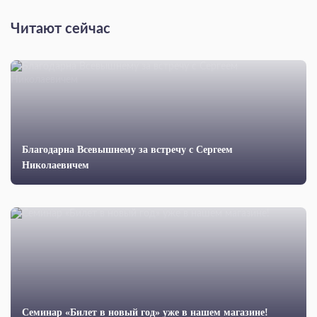
Читают сейчас
Благодарна Всевышнему за встречу с Сергеем
Николаевичем
Семинар «Билет в новый год» уже в нашем магазине!