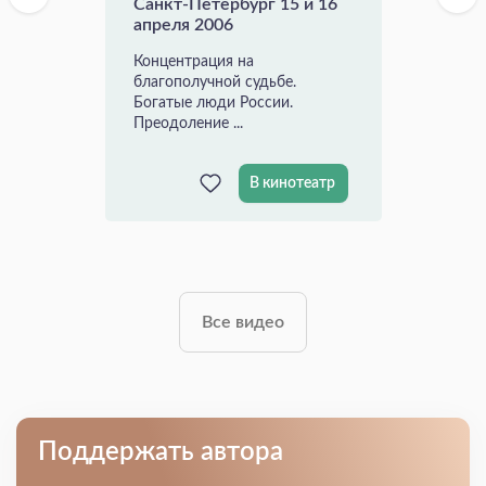
Санкт-Петербург 15 и 16
апреля 2006
Концентрация на
благополучной судьбе.
Богатые люди России.
Преодоление ...
В кинотеатр
Все видео
Поддержать автора