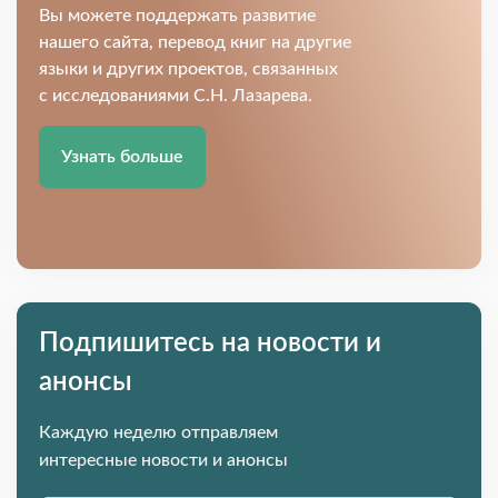
Вы можете поддержать развитие
нашего сайта, перевод книг на другие
языки и других проектов, связанных
с исследованиями С.Н. Лазарева.
Узнать больше
Подпишитесь на новости и
анонсы
Каждую неделю отправляем
интересные новости и анонсы