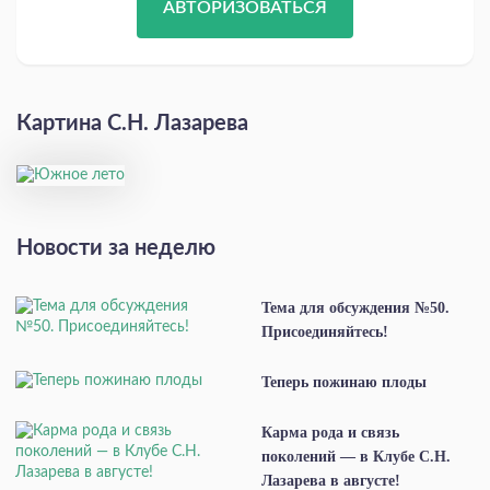
АВТОРИЗОВАТЬСЯ
Картина С.Н. Лазарева
Новости за неделю
Тема для обсуждения №50.
Присоединяйтесь!
Теперь пожинаю плоды
Карма рода и связь
поколений — в Клубе С.Н.
Лазарева в августе!