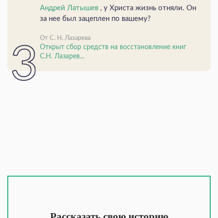
Андрей Латышев
, у Христа жизнь отняли. Он
за нее был зацеплен по вашему?
От С. Н. Лазарева
Открыт сбор средств на восстановление книг
С.Н. Лазарев...
Рассказать свою историю