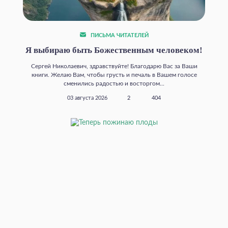
ПИСЬМА ЧИТАТЕЛЕЙ
Я выбираю быть Божественным человеком!
Сергей Николаевич, здравствуйте! Благодарю Вас за Ваши
книги. Желаю Вам, чтобы грусть и печаль в Вашем голосе
сменились радостью и восторгом...
03 августа 2026
2
404