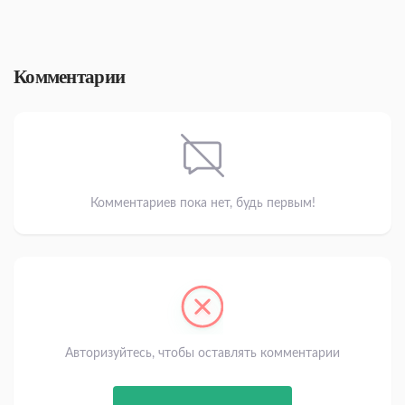
Комментарии
Комментариев пока нет, будь первым!
Авторизуйтесь, чтобы оставлять комментарии