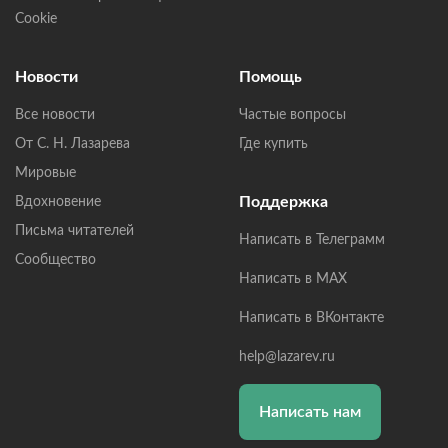
Cookie
Новости
Помощь
Все новости
Частые вопросы
От С. Н. Лазарева
Где купить
Мировые
Поддержка
Вдохновение
Письма читателей
Написать в Телеграмм
Сообщество
Написать в MAX
Написать в ВКонтакте
help@lazarev.ru
Написать нам