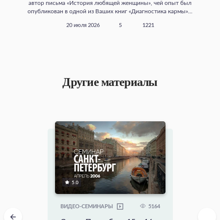
автор письма «История любящей женщины», чей опыт был
опубликован в одной из Ваших книг «Диагностика кармы»...
20 июля 2026
5
1221
Другие материалы
5.0
5164
ВИДЕО-СЕМИНАРЫ