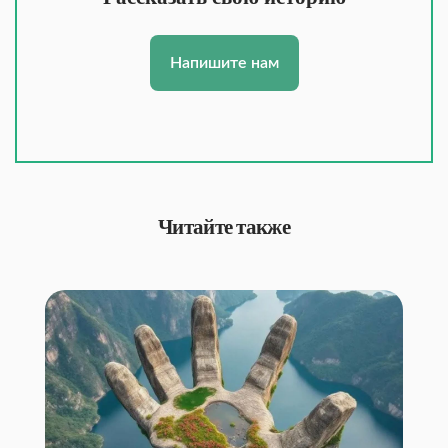
Напишите нам
Читайте также