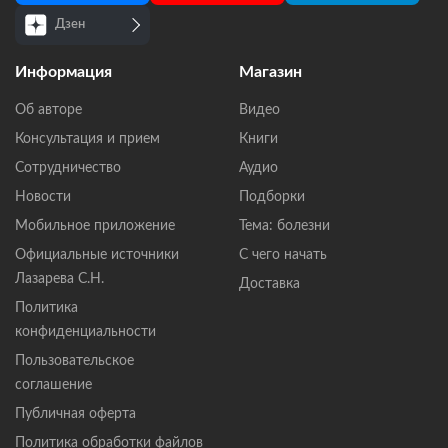
Дзен
Информация
Магазин
Об авторе
Видео
Консультация и прием
Книги
Сотрудничество
Аудио
Новости
Подборки
Мобильное приложение
Тема: болезни
Официальные источники
С чего начать
Лазарева С.Н.
Доставка
Политика
конфиденциальности
Пользовательское
соглашение
Публичная оферта
Политика обработки файлов