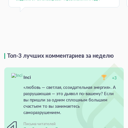
Топ-3 лучших комментариев за неделю
Inci
+3
«любовь — светлая, созидательная энергия». А
разрушаюшая — это дьявол по-вашему? Если
вы пришли за одним сплошным большим
счастьем то вы занимаетесь
саморазрушением.
Письма читателей