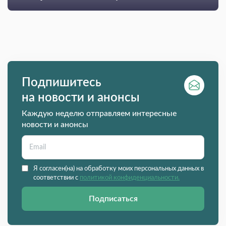
Подпишитесь
на новости и анонсы
Каждую неделю отправляем интересные
новости и анонсы
Я согласен(на) на обработку моих персональных данных в
соответствии с
политикой конфиденциальности.
Подписаться