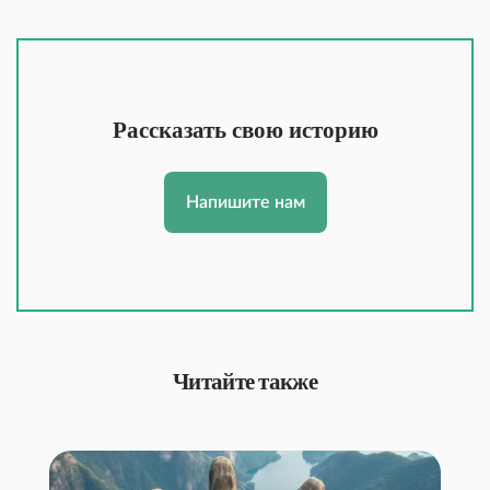
Рассказать свою историю
Напишите нам
Читайте также