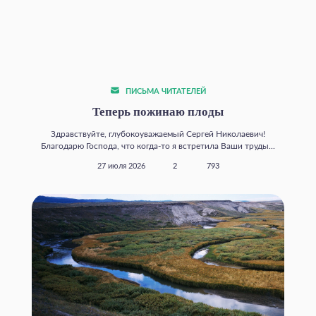
ПИСЬМА ЧИТАТЕЛЕЙ
Теперь пожинаю плоды
Здравствуйте, глубокоуважаемый Сергей Николаевич!
Благодарю Господа, что когда‑то я встретила Ваши труды...
27 июля 2026
2
793