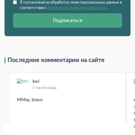
Я согласен(на) на обработку моих персональных данных в
соответствии с
политикой конфиденциальности.
Подписаться
Последние комментарии на сайте
Inci
5 часов назад
MMay, bravo