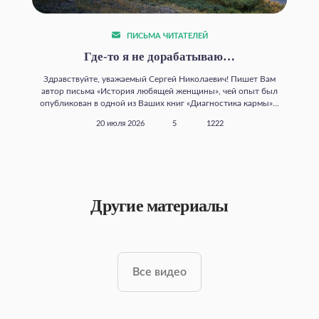
ПИСЬМА ЧИТАТЕЛЕЙ
Где‑то я не дорабатываю…
Здравствуйте, уважаемый Сергей Николаевич! Пишет Вам
автор письма «История любящей женщины», чей опыт был
опубликован в одной из Ваших книг «Диагностика кармы»...
20 июля 2026
5
1222
Другие материалы
Все видео