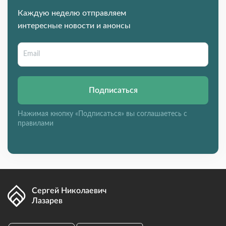
Каждую неделю отправляем
интересные новости и анонсы
Подписаться
Нажимая кнопку «Подписаться» вы соглашаетесь с
правилами
Сергей Николаевич
Лазарев