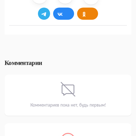
Комментарии
Комментариев пока нет, будь первым!