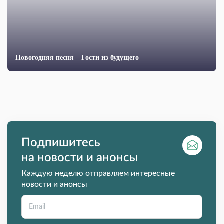
Новогодняя песня – Гости из будущего
Подпишитесь
на новости и анонсы
Каждую неделю отправляем интересные
новости и анонсы