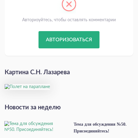
Авторизуйтесь, чтобы оставлять комментарии
АВТОРИЗОВАТЬСЯ
Картина С.Н. Лазарева
Новости за неделю
Тема для обсуждения №50.
Присоединяйтесь!