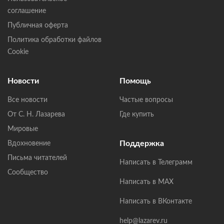
соглашение
Публичная оферта
Политика обработки файлов
Cookie
Новости
Помощь
Все новости
Частые вопросы
От С. Н. Лазарева
Где купить
Мировые
Поддержка
Вдохновение
Письма читателей
Написать в Телеграмм
Сообщество
Написать в MAX
Написать в ВКонтакте
help@lazarev.ru