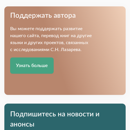
Поддержать автора
Вы можете поддержать развитие
нашего сайта, перевод книг на другие
языки и других проектов, связанных
с исследованиями С.Н. Лазарева.
Узнать больше
Подпишитесь на новости и
анонсы