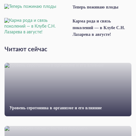
Теперь пожинаю плоды
Карма рода и связь
поколений — в Клубе С.Н.
Лазарева в августе!
Читают сейчас
Уровень серотонина в организме и его влияние