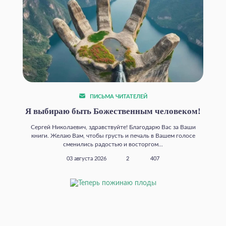
ПИСЬМА ЧИТАТЕЛЕЙ
Я выбираю быть Божественным человеком!
Сергей Николаевич, здравствуйте! Благодарю Вас за Ваши
книги. Желаю Вам, чтобы грусть и печаль в Вашем голосе
сменились радостью и восторгом...
03 августа 2026
2
407