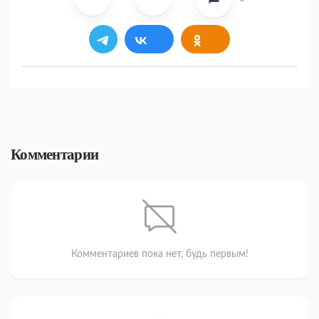
Комментарии
Комментариев пока нет, будь первым!