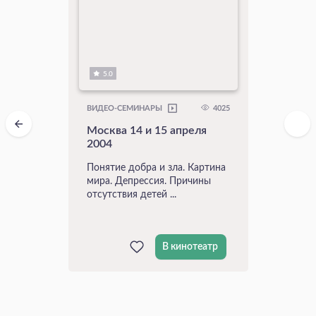
5.0
4025
ВИДЕО-СЕМИНАРЫ
Москва 14 и 15 апреля
2004
Понятие добра и зла. Картина
мира. Депрессия. Причины
отсутствия детей ...
В кинотеатр