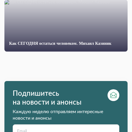
Как СЕГОДНЯ остаться человеком. Михаил Казиник
Подпишитесь
на новости и анонсы
Каждую неделю отправляем интересные
новости и анонсы