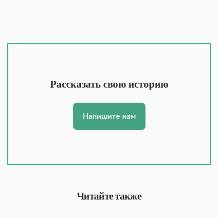
Рассказать свою историю
Напишите нам
Читайте также