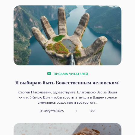
ПИСЬМА ЧИТАТЕЛЕЙ
Я выбираю быть Божественным человеком!
Сергей Николаевич, здравствуйте! Благодарю Вас за Ваши
книги. Желаю Вам, чтобы грусть и печаль в Вашем голосе
сменились радостью и восторгом...
03 августа 2026
2
358