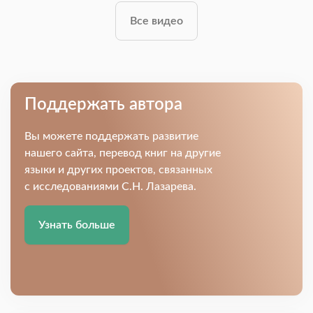
Все видео
Поддержать автора
Вы можете поддержать развитие
нашего сайта, перевод книг на другие
языки и других проектов, связанных
с исследованиями С.Н. Лазарева.
Узнать больше