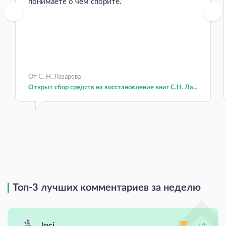
понимаете о чем спорите.
От С. Н. Лазарева
Открыт сбор средств на восстановление книг С.Н. Ла...
Топ-3 лучших комментариев за неделю
Inci