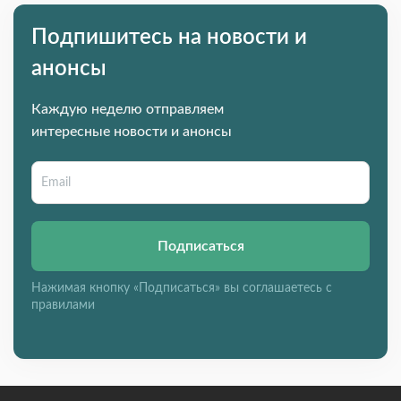
Подпишитесь на новости и
анонсы
Каждую неделю отправляем
интересные новости и анонсы
Подписаться
Нажимая кнопку «Подписаться» вы соглашаетесь с
правилами