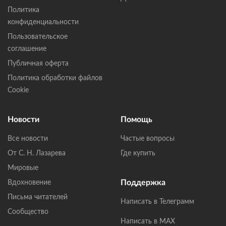
Политика
конфиденциальности
Пользовательское
соглашение
Публичная оферта
Политика обработки файлов
Cookie
Новости
Помощь
Все новости
Частые вопросы
От С. Н. Лазарева
Где купить
Мировые
Поддержка
Вдохновение
Письма читателей
Написать в Телеграмм
Сообщество
Написать в MAX