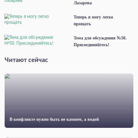
Лазарева
Теперь я могу легко
прощать
Тема для обсуждения №50.
Присоединяйтесь!
Читают сейчас
В конф­ликте нужно быть не камнем, а водой