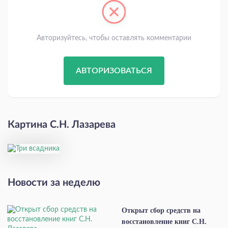
Авторизуйтесь, чтобы оставлять комментарии
АВТОРИЗОВАТЬСЯ
Картина С.Н. Лазарева
Новости за неделю
Открыт сбор средств на
восстановление книг С.Н.