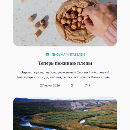
ПИСЬМА ЧИТАТЕЛЕЙ
Теперь пожинаю плоды
Здравствуйте, глубокоуважаемый Сергей Николаевич!
Благодарю Господа, что когда‑то я встретила Ваши труды...
27 июля 2026
2
747