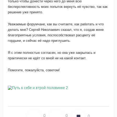
только чтобы донести через него до меня всю
бесперспективность моих попыток вернуть её чувство, так как
решение уже принято.
Уважаемые форумчане, как вы считаете, как работать и что
делать мне? Сергей Николаевич сказал, что я, создав жене
благоприятные условия, поспособствовал расцвету её
гордыни, и сейчас её надо приглушить.
Я с этим полностью согласен, но она уже закрылась и
практически не идёт со мной ни на какой контакт.
Помогите, пожалуйста, советом!
0
0
0