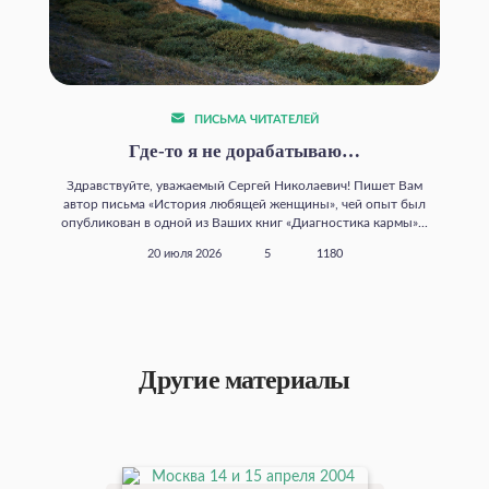
ПИСЬМА ЧИТАТЕЛЕЙ
Где‑то я не дорабатываю…
Здравствуйте, уважаемый Сергей Николаевич! Пишет Вам
автор письма «История любящей женщины», чей опыт был
опубликован в одной из Ваших книг «Диагностика кармы»...
20 июля 2026
5
1180
Другие материалы