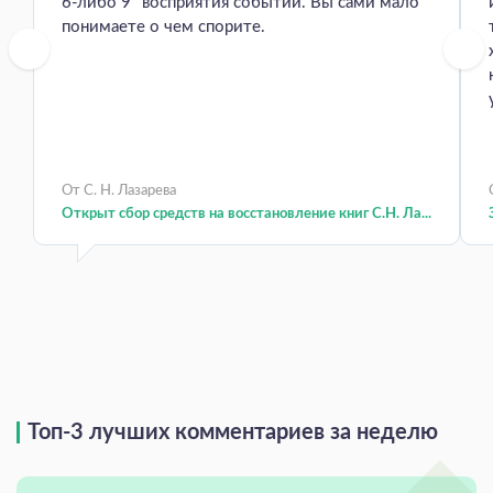
6-либо 9" восприятия событий. Вы сами мало
понимаете о чем спорите.
От С. Н. Лазарева
Открыт сбор средств на восстановление книг С.Н. Ла...
Топ-3 лучших комментариев за неделю