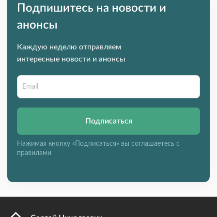
Подпишитесь на новости и
анонсы
Каждую неделю отправляем
интересные новости и анонсы
Подписаться
Нажимая кнопку «Подписаться» вы соглашаетесь с
правилами