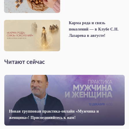
Карма рода и связь
поколений — в Клубе С.Н.
Лазарева в августе!
Читают сейчас
Новая групповая практика-онлайн «Мужчина и
женщина»! Присоединяйтесь к нам!