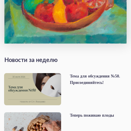
Новости за неделю
Тема для обсуждения №50.
Присоединяйтесь!
Теперь пожинаю плоды