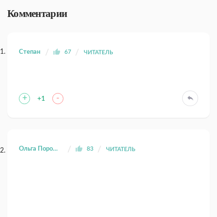
Комментарии
Степан
67
ЧИТАТЕЛЬ
+
-
+1
Ольга Порошина
83
ЧИТАТЕЛЬ