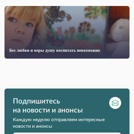
Без любви и веры душу воспитать невозможно
Подпишитесь
на новости и анонсы
Каждую неделю отправляем интересные
новости и анонсы