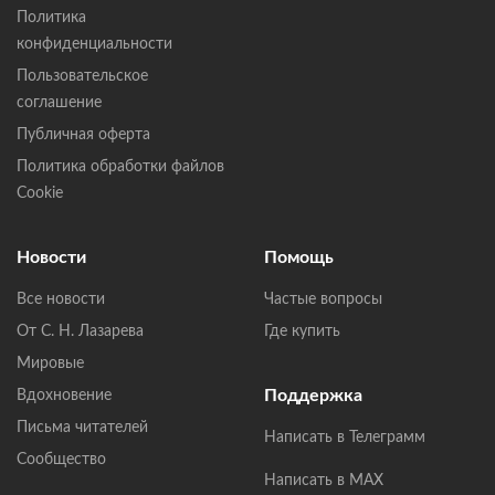
Политика
конфиденциальности
Пользовательское
соглашение
Публичная оферта
Политика обработки файлов
Cookie
Новости
Помощь
Все новости
Частые вопросы
От С. Н. Лазарева
Где купить
Мировые
Поддержка
Вдохновение
Письма читателей
Написать в Телеграмм
Сообщество
Написать в MAX