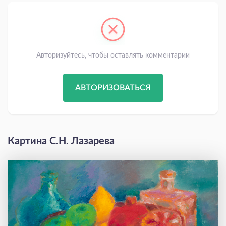
Авторизуйтесь, чтобы оставлять комментарии
АВТОРИЗОВАТЬСЯ
Картина С.Н. Лазарева