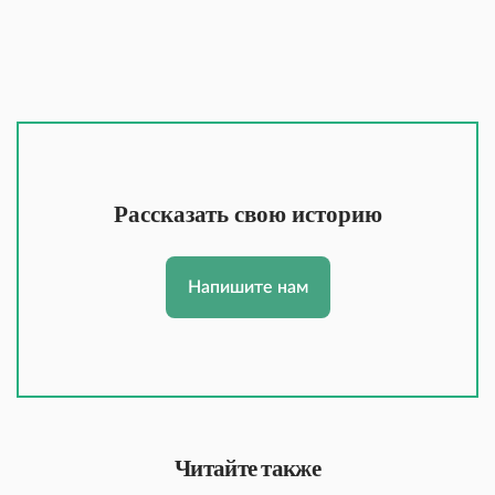
Рассказать свою историю
Напишите нам
Читайте также