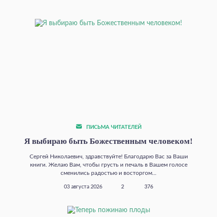
ПИСЬМА ЧИТАТЕЛЕЙ
Я выбираю быть Божественным человеком!
Сергей Николаевич, здравствуйте! Благодарю Вас за Ваши
книги. Желаю Вам, чтобы грусть и печаль в Вашем голосе
сменились радостью и восторгом...
03 августа 2026
2
376