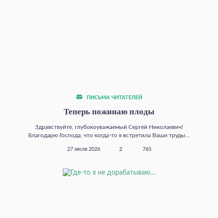
ПИСЬМА ЧИТАТЕЛЕЙ
Теперь пожинаю плоды
Здравствуйте, глубокоуважаемый Сергей Николаевич!
Благодарю Господа, что когда‑то я встретила Ваши труды...
27 июля 2026
2
765