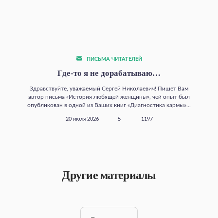
ПИСЬМА ЧИТАТЕЛЕЙ
Где‑то я не дорабатываю…
Здравствуйте, уважаемый Сергей Николаевич! Пишет Вам
автор письма «История любящей женщины», чей опыт был
опубликован в одной из Ваших книг «Диагностика кармы»...
20 июля 2026
5
1197
Другие материалы