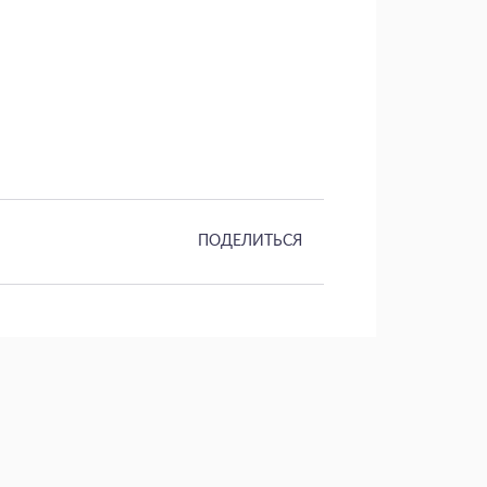
ПОДЕЛИТЬСЯ