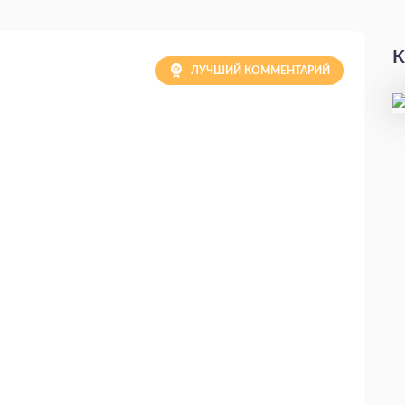
К
ЛУЧШИЙ КОММЕНТАРИЙ