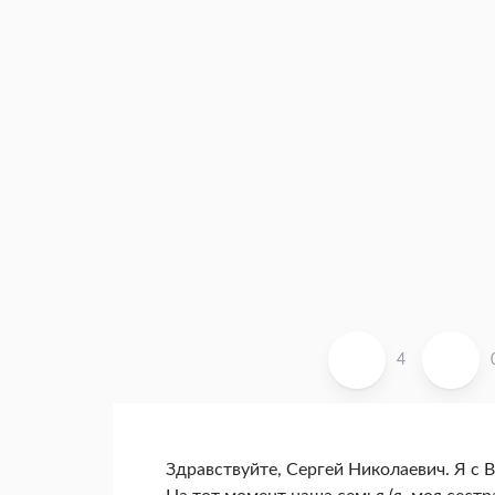
4
Здравствуйте, Сергей Николаевич. Я с В