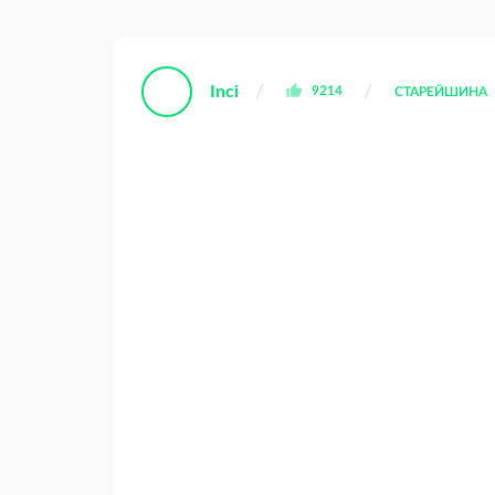
Inci
9214
СТАРЕЙШИНА