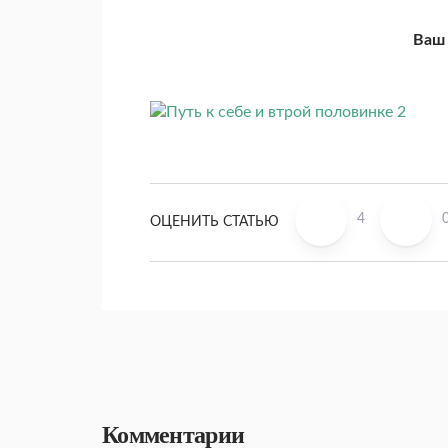
Ваш 
4
ОЦЕНИТЬ СТАТЬЮ
Комментарии