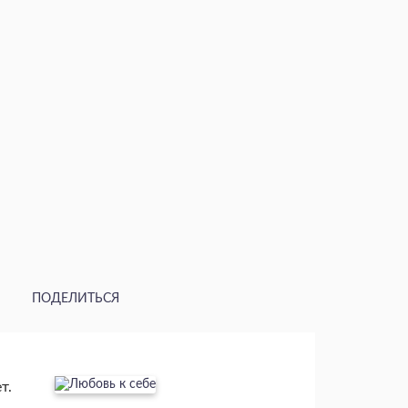
ПОДЕЛИТЬСЯ
т.