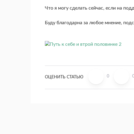
Что я могу сделать сейчас, если на по
Буду благодарна за любое мнение, подс
0
ОЦЕНИТЬ СТАТЬЮ