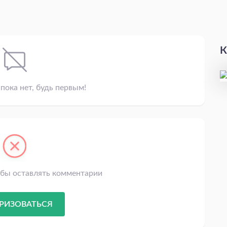
К
пока нет, будь первым!
обы оставлять комментарии
РИЗОВАТЬСЯ