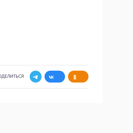
ОДЕЛИТЬСЯ