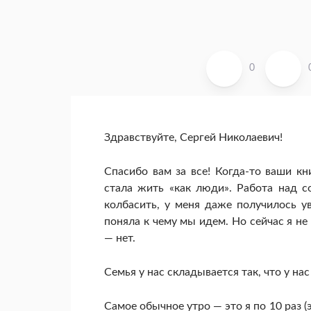
0
Здравствуйте, Сергей Николаевич!
Спасибо вам за все! Когда-то ваши к
стала жить «как люди». Работа над 
колбасить, у меня даже получилось у
поняла к чему мы идем. Но сейчас я не 
— нет.
Семья у нас складывается так, что у нас
Самое обычное утро — это я по 10 раз (