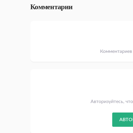
Комментарии
Комментариев 
Авторизуйтесь, чт
АВТО