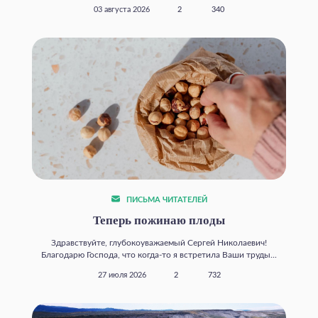
03 августа 2026
2
340
ПИСЬМА ЧИТАТЕЛЕЙ
Теперь пожинаю плоды
Здравствуйте, глубокоуважаемый Сергей Николаевич!
Благодарю Господа, что когда‑то я встретила Ваши труды...
27 июля 2026
2
732