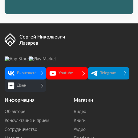
Сергей Николаевич
Лазарев
Вконтакте
Youtube
Telegram
Дзен
Информация
Магазин
Об авторе
Видео
Консультация и прием
Книги
Сотрудничество
Аудио