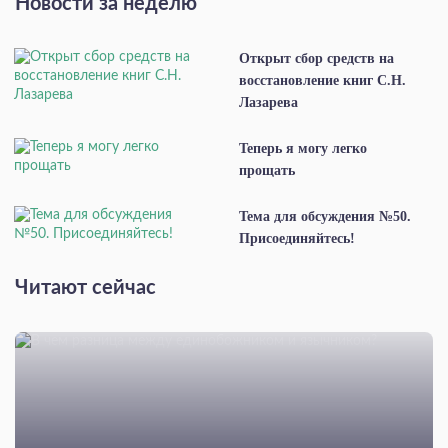
Новости за неделю
Открыт сбор средств на
восстановление книг С.Н.
Лазарева
Теперь я могу легко
прощать
Тема для обсуждения №50.
Присоединяйтесь!
Читают сейчас