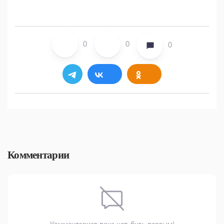
0
0
0
Комментарии