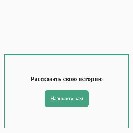
Рассказать свою историю
Напишите нам