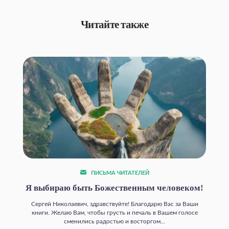
Читайте также
ПИСЬМА ЧИТАТЕЛЕЙ
Я выбираю быть Божественным человеком!
Сергей Николаевич, здравствуйте! Благодарю Вас за Ваши
книги. Желаю Вам, чтобы грусть и печаль в Вашем голосе
сменились радостью и восторгом...