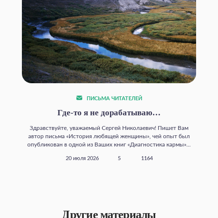
ПИСЬМА ЧИТАТЕЛЕЙ
Где‑то я не дорабатываю…
Здравствуйте, уважаемый Сергей Николаевич! Пишет Вам
автор письма «История любящей женщины», чей опыт был
опубликован в одной из Ваших книг «Диагностика кармы»...
20 июля 2026
5
1164
Другие материалы