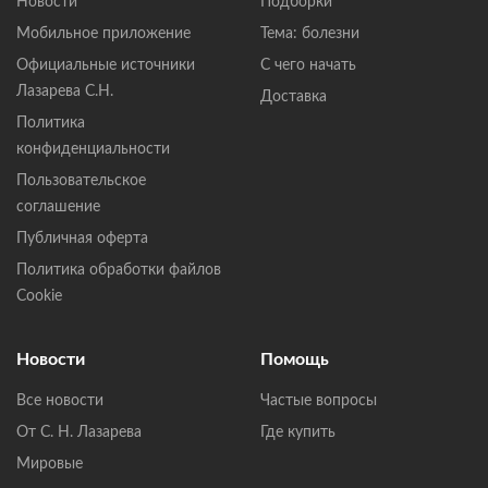
Новости
Подборки
Мобильное приложение
Тема: болезни
Официальные источники
С чего начать
Лазарева С.Н.
Доставка
Политика
конфиденциальности
Пользовательское
соглашение
Публичная оферта
Политика обработки файлов
Cookie
Новости
Помощь
Все новости
Частые вопросы
От С. Н. Лазарева
Где купить
Мировые