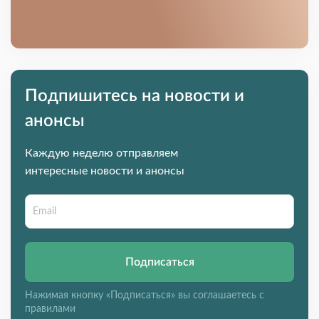
Подпишитесь на новости и
анонсы
Каждую неделю отправляем
интересные новости и анонсы
Подписаться
Нажимая кнопку «Подписаться» вы соглашаетесь с
правилами