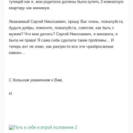
тупицей как я, мои родители должны были купить 2-комнатную
квартиру как минимум.
Уважаемый Сергей Николаевич, прошу Вас очень, пожалуйста,
будьте добры, помогите, пожалуйста, советом, как быть с
мужем? Что мне делать? Сергей Николаевич, я виновата, я
была не права! Я сама себе сделала такие проблемы... И
теперь вот не знаю, как разгрести все эти «разбросанные
камни»...
С большим уважением к Вам,
Н.