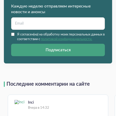
Каждую неделю отправляем интересные
новости и анонсы
Я согласен(на) на обработку моих персональных данных в
соответствии с
политикой конфиденциальности.
Подписаться
Последние комментарии на сайте
Inci
Вчера в 14:32