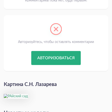
Комментариев пока нет, будь первым!
Авторизуйтесь, чтобы оставлять комментарии
АВТОРИЗОВАТЬСЯ
Картина С.Н. Лазарева