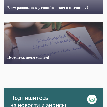
В чем разница между единобожником и язычником?
Поделитесь своим опытом!
Подпишитесь
на новости и анонсы