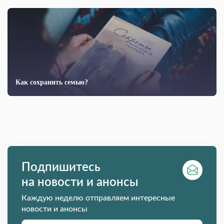
Как сохранить семью?
Подпишитесь
на новости и анонсы
Каждую неделю отправляем интересные
новости и анонсы