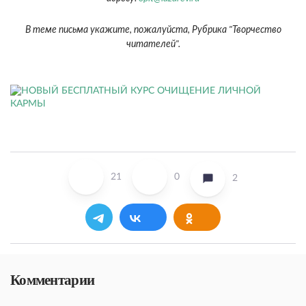
В теме письма укажите, пожалуйста, Рубрика "Творчество
читателей".
21
0
2
Комментарии