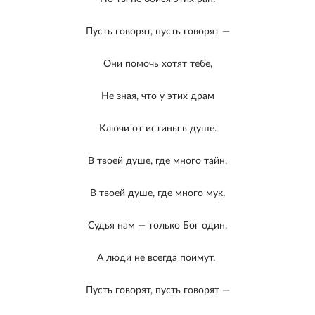
Пусть говорят, пусть говорят —
Они помочь хотят тебе,
Не зная, что у этих драм
Ключи от истины в душе.
В твоей душе, где много тайн,
В твоей душе, где много мук,
Судья нам — только Бог один,
А люди не всегда поймут.
Пусть говорят, пусть говорят —