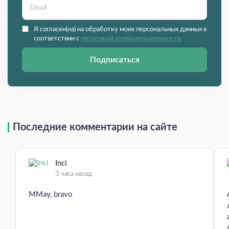
Я согласен(на) на обработку моих персональных данных в
соответствии с
политикой конфиденциальности.
Подписаться
Последние комментарии на сайте
Inci
3 часа назад
MMay, bravo