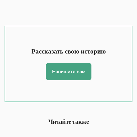
Рассказать свою историю
Напишите нам
Читайте также