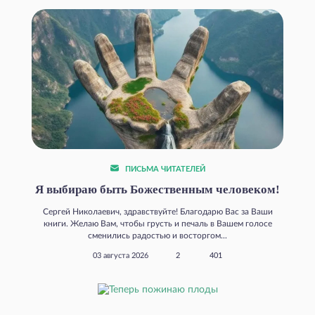
ПИСЬМА ЧИТАТЕЛЕЙ
Я выбираю быть Божественным человеком!
Сергей Николаевич, здравствуйте! Благодарю Вас за Ваши
книги. Желаю Вам, чтобы грусть и печаль в Вашем голосе
сменились радостью и восторгом...
03 августа 2026
2
401