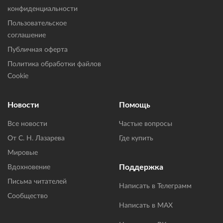
конфиденциальности
Пользовательское
соглашение
Публичная оферта
Политика обработки файлов
Cookie
Новости
Помощь
Все новости
Частые вопросы
От С. Н. Лазарева
Где купить
Мировые
Поддержка
Вдохновение
Письма читателей
Написать в Телеграмм
Сообщество
Написать в MAX