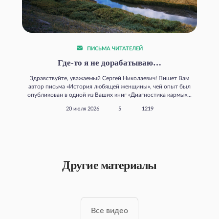
ПИСЬМА ЧИТАТЕЛЕЙ
Где‑то я не дорабатываю…
Здравствуйте, уважаемый Сергей Николаевич! Пишет Вам
автор письма «История любящей женщины», чей опыт был
опубликован в одной из Ваших книг «Диагностика кармы»...
20 июля 2026
5
1219
Другие материалы
Все видео