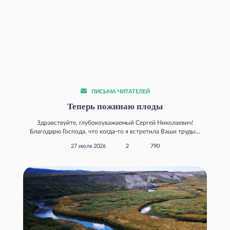
ПИСЬМА ЧИТАТЕЛЕЙ
Теперь пожинаю плоды
Здравствуйте, глубокоуважаемый Сергей Николаевич!
Благодарю Господа, что когда‑то я встретила Ваши труды...
27 июля 2026
2
790