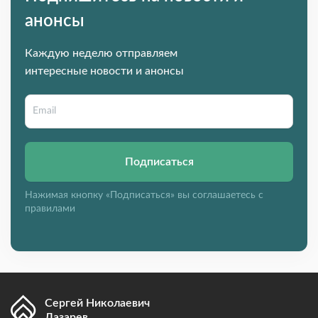
анонсы
Каждую неделю отправляем
интересные новости и анонсы
Подписаться
Нажимая кнопку «Подписаться» вы соглашаетесь с
правилами
Сергей Николаевич
Лазарев