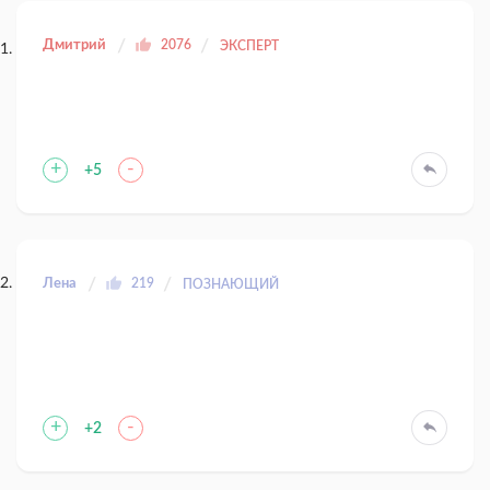
Дмитрий
2076
ЭКСПЕРТ
+
-
+5
Лена
219
ПОЗНАЮЩИЙ
+
-
+2