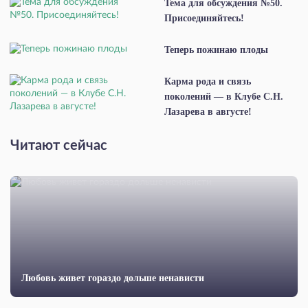
Тема для обсуждения №50.
Присоединяйтесь!
Теперь пожинаю плоды
Карма рода и связь
поколений — в Клубе С.Н.
Лазарева в августе!
Читают сейчас
Любовь живет гораздо дольше ненависти