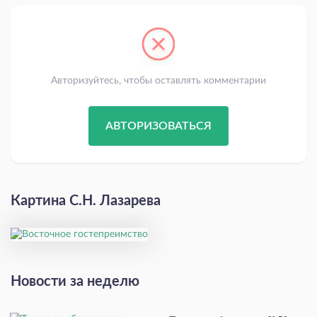
Авторизуйтесь, чтобы оставлять комментарии
АВТОРИЗОВАТЬСЯ
Картина С.Н. Лазарева
Новости за неделю