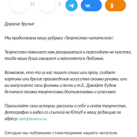
21
0
Дорогие друзья!
Мы продолжаем нашу рубрику «Творчество читателей»!
Творчество помогает нам раскрываться и переходить на чувства,
тогда наша душа оживает и наполняется Любовью.
Возможно, кто-то из вас пишет стихи или прозу, создает
картины или другие произведения искусства своими руками, или
вы выпускаете свои фильмы и песни и т.д.. Давайте будем
делиться своими творческими достижениями и успехами!
Присылайте свои истории, рассказы о себе и своём творчестве,
фотографии и видео со ссылкой на Ютуб в нашу редакцию по
адресу:
opit@lazarev.ru
.
Сегодня мы публикуем стихотворение нашего читателя.