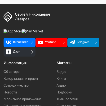
Сергей Николаевич
Лазарев
Вконтакте
Youtube
Telegram
Дзен
Информация
Магазин
Об авторе
Видео
Консультация и прием
Книги
Сотрудничество
Аудио
Новости
Подборки
Мобильное приложение
Тема: болезни