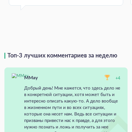
Топ-3 лучших комментариев за неделю
MMay
+4
Добрый день! Мне кажется, что здесь дело не
в конкретной ситуации, хотя может быть и
интересно описать какую-то. А дело вообще
в жизненном пути и во всех ситуациях,
которые она несет нам. Ведь все ситуации и
призваны привести нас к правде, а для этого
нужно познать и ложь и получить за нее