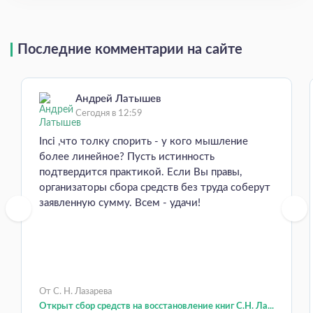
Последние комментарии на сайте
Андрей Латышев
Сегодня в 12:59
Inci ,что толку спорить - у кого мышление
более линейное? Пусть истинность
подтвердится практикой. Если Вы правы,
организаторы сбора средств без труда соберут
заявленную сумму. Всем - удачи!
От С. Н. Лазарева
Открыт сбор средств на восстановление книг С.Н. Ла...