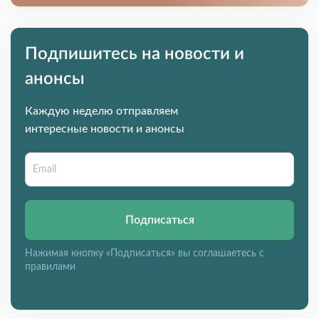
Подпишитесь на новости и
анонсы
Каждую неделю отправляем
интересные новости и анонсы
Подписаться
Нажимая кнопку «Подписаться» вы соглашаетесь с
правилами