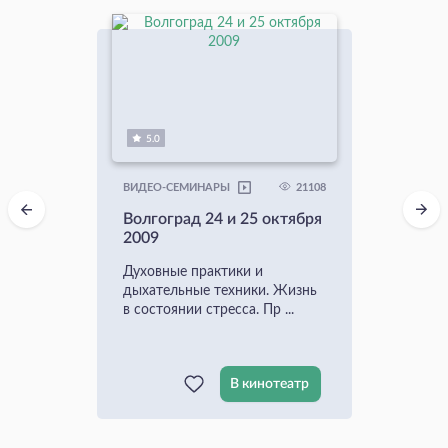
5.0
21108
ВИДЕО-СЕМИНАРЫ
Волгоград 24 и 25 октября
2009
Духовные практики и
дыхательные техники. Жизнь
в состоянии стресса. Пр ...
В кинотеатр