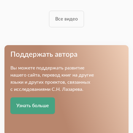
Все видео
Поддержать автора
Вы можете поддержать развитие
нашего сайта, перевод книг на другие
языки и других проектов, связанных
с исследованиями С.Н. Лазарева.
Узнать больше