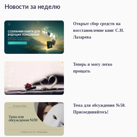
Новости за неделю
Открыт сбор средств на
восстановление книг С.Н.
Лазарева
Теперь я могу легко
прощать
Тема для обсуждения №50.
Присоединяйтесь!