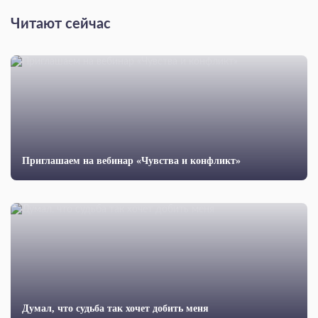
Читают сейчас
Приглашаем на вебинар «Чувства и конфликт»
Думал, что судьба так хочет добить меня