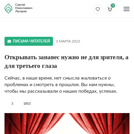
Сергей
0
Николаевич
Лазарев
ПИСЬМА ЧИТАТЕЛЕЙ
3 МАРТА 2022
Открывать занавес нужно не для зрителя, а
для третьего глаза
Сейчас, в наше время, нет смысла жаловаться о
проблемах и смотреть в прошлое. Вы нам нужны,
чтобы мы рассказывали о наших победах, успехах.
3
1853