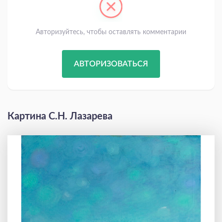
Авторизуйтесь, чтобы оставлять комментарии
АВТОРИЗОВАТЬСЯ
Картина С.Н. Лазарева