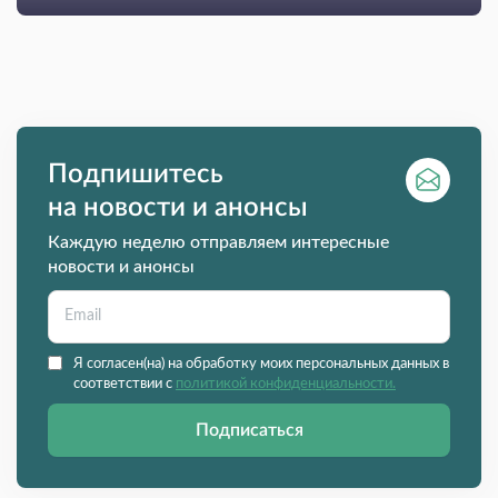
Подпишитесь
на новости и анонсы
Каждую неделю отправляем интересные
новости и анонсы
Я согласен(на) на обработку моих персональных данных в
соответствии с
политикой конфиденциальности.
Подписаться