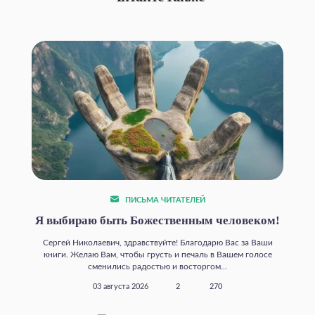
ПИСЬМА ЧИТАТЕЛЕЙ
Я выбираю быть Божественным человеком!
Сергей Николаевич, здравствуйте! Благодарю Вас за Ваши
книги. Желаю Вам, чтобы грусть и печаль в Вашем голосе
сменились радостью и восторгом...
03 августа 2026
2
270