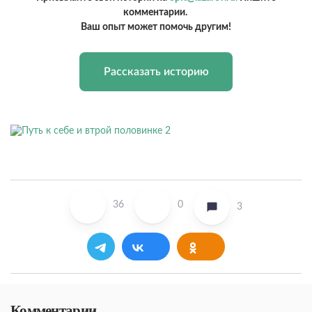
комментарии.
Ваш опыт может помочь другим!
Рассказать историю
36
0
3
Комментарии