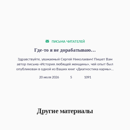
ПИСЬМА ЧИТАТЕЛЕЙ
Где‑то я не дорабатываю…
Здравствуйте, уважаемый Сергей Николаевич! Пишет Вам
автор письма «История любящей женщины», чей опыт был
опубликован в одной из Ваших книг «Диагностика кармы»...
20 июля 2026
5
1091
Другие материалы