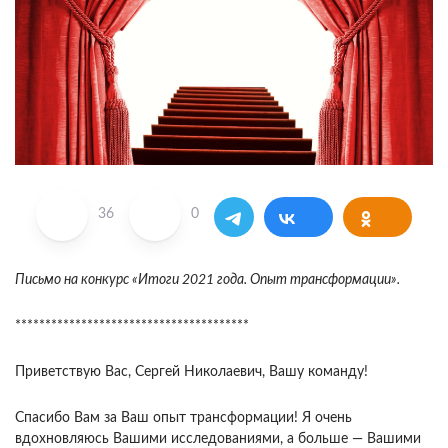
36
0
Письмо на конкурс «Итоги 2021 года. Опыт трансформации».
***************************************
Приветствую Вас, Сергей Николаевич, Вашу команду!
Спасибо Вам за Ваш опыт трансформации! Я очень
вдохновляюсь Вашими исследованиями, а больше — Вашими