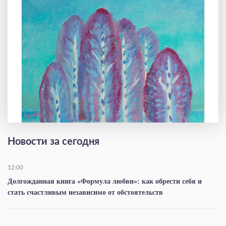
Новости за сегодня
12:00
Долгожданная книга «Формула любви»: как обрести себя и
стать счастливым независимо от обстоятельств