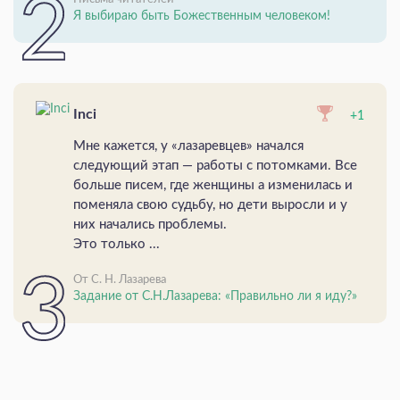
Я выбираю быть Божественным человеком!
Inci
+1
Мне кажется, у «лазаревцев» начался
следующий этап — работы с потомками. Все
больше писем, где женщины а изменилась и
поменяла свою судьбу, но дети выросли и у
них начались проблемы.
Это только ...
От С. Н. Лазарева
Задание от С.Н.Лазарева: «Правильно ли я иду?»