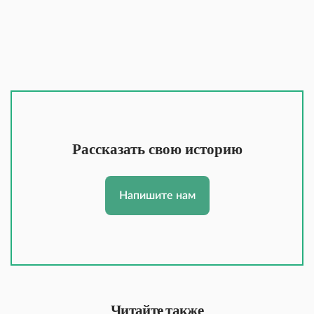
Рассказать свою историю
Напишите нам
Читайте также