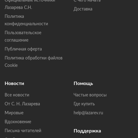
Официальные источники
С чего начать
Лазарева С.Н.
Доставка
Политика
конфиденциальности
Пользовательское
соглашение
Публичная оферта
Политика обработки файлов
Cookie
Новости
Помощь
Все новости
Частые вопросы
От С. Н. Лазарева
Где купить
Мировые
help@lazarev.ru
Вдохновение
Поддержка
Письма читателей