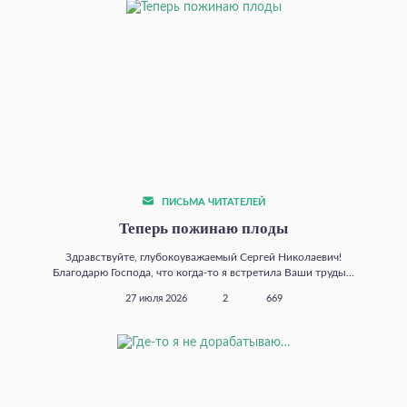
ПИСЬМА ЧИТАТЕЛЕЙ
Теперь пожинаю плоды
Здравствуйте, глубокоуважаемый Сергей Николаевич!
Благодарю Господа, что когда‑то я встретила Ваши труды...
27 июля 2026
2
669