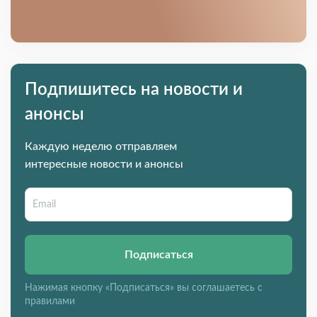
Подпишитесь на новости и
анонсы
Каждую неделю отправляем
интересные новости и анонсы
Подписаться
Нажимая кнопку «Подписаться» вы соглашаетесь с
правилами