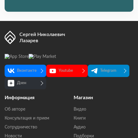
Сергей Николаевич
Лазарев
Вконтакте
Youtube
Telegram
Дзен
Информация
Магазин
Об авторе
Видео
Консультация и прием
Книги
Сотрудничество
Аудио
Новости
Подборки