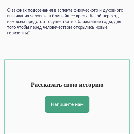
О законах подсознания в аспекте физического и духовного
выживания человека в ближайшее время. Какой переход
нам всем предстоит осуществить в ближайшие годы, для
того чтобы перед человечеством открылись новые
горизонты?
Рассказать свою историю
Напишите нам