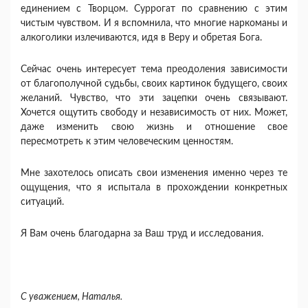
единением с Творцом. Суррогат по сравнению с этим
чистым чувством. И я вспомнила, что многие наркоманы и
алкоголики излечиваются, идя в Веру и обретая Бога.
Сейчас очень интересует тема преодоления зависимости
от благополучной судьбы, своих картинок будущего, своих
желаний. Чувство, что эти зацепки очень связывают.
Хочется ощутить свободу и независимость от них. Может,
даже изменить свою жизнь и отношение свое
пересмотреть к этим человеческим ценностям.
Мне захотелось описать свои изменения именно через те
ощущения, что я испытала в прохождении конкретных
ситуаций.
Я Вам очень благодарна за Ваш труд и исследования.
С уважением, Наталья.