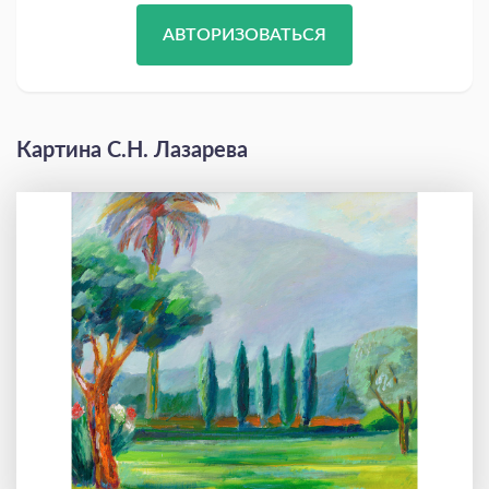
АВТОРИЗОВАТЬСЯ
Картина С.Н. Лазарева