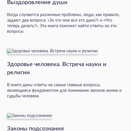
Выздоровление души
Когда случаются различные проблемы, люди, как правило,
задают два вопроса: «За что мне все это дано?» и «Что
теперь делать?». Эта книга поможет найти ответы на эти
вопросы
Здоровье человека. Встреча науки и
религии
В книге даны ответы на самые главные вопросы,
являющиеся фундаментом для понимания законов жизни и
судьбы человека
Законы подсознания