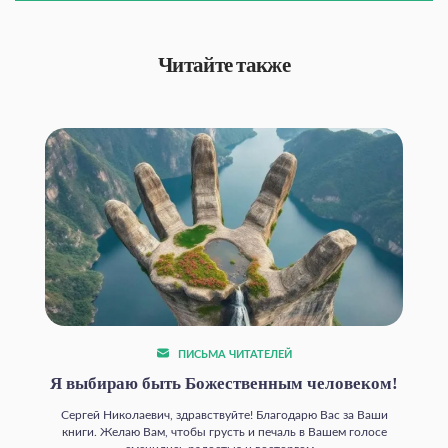
Читайте также
ПИСЬМА ЧИТАТЕЛЕЙ
Я выбираю быть Божественным человеком!
Сергей Николаевич, здравствуйте! Благодарю Вас за Ваши
книги. Желаю Вам, чтобы грусть и печаль в Вашем голосе