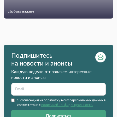
Любовь важнее
Подпишитесь
на новости и анонсы
Каждую неделю отправляем интересные
новости и анонсы
Я согласен(на) на обработку моих персональных данных в
соответствии с
политикой конфиденциальности.
Подписаться