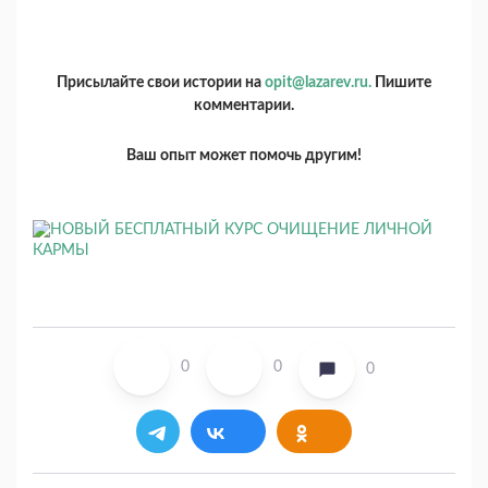
Присылайте свои истории на
opit@lazarev.ru.
Пишите
комментарии.
Ваш опыт может помочь другим!
0
0
0