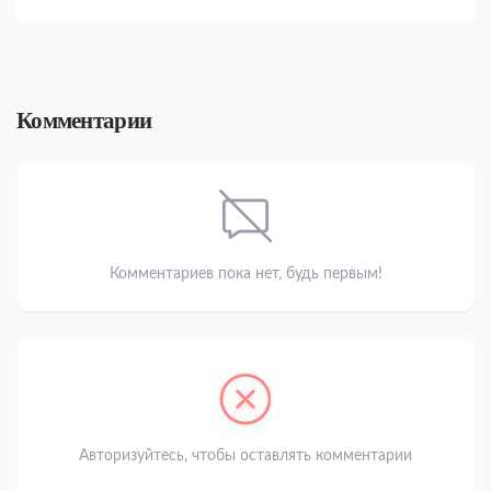
Комментарии
Комментариев пока нет, будь первым!
Авторизуйтесь, чтобы оставлять комментарии