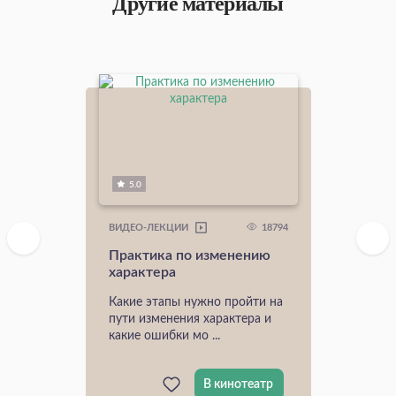
Другие материалы
5.0
18794
ВИДЕО-ЛЕКЦИИ
Практика по изменению
характера
Какие этапы нужно пройти на
пути изменения характера и
какие ошибки мо ...
В кинотеатр