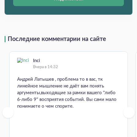
Последние комментарии на сайте
Inci
Вчера в 14:32
Андрей Латышев , проблема то в вас, тк
линейное мышление не даёт вам понять
аргументы,выходящие за рамки вашего "либо
6-либо 9" восприятия событий. Вы сами мало
понимаете о чем спорите.