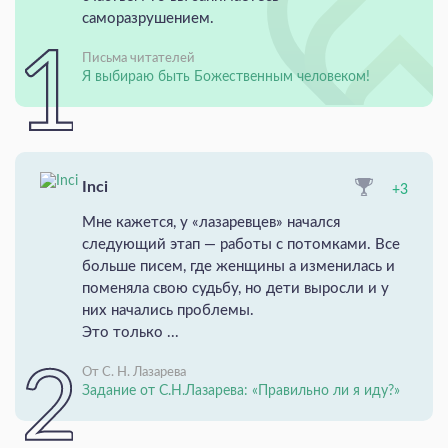
саморазрушением.
Письма читателей
Я выбираю быть Божественным человеком!
Inci
+3
Мне кажется, у «лазаревцев» начался
следующий этап — работы с потомками. Все
больше писем, где женщины а изменилась и
поменяла свою судьбу, но дети выросли и у
них начались проблемы.
Это только ...
От С. Н. Лазарева
Задание от С.Н.Лазарева: «Правильно ли я иду?»