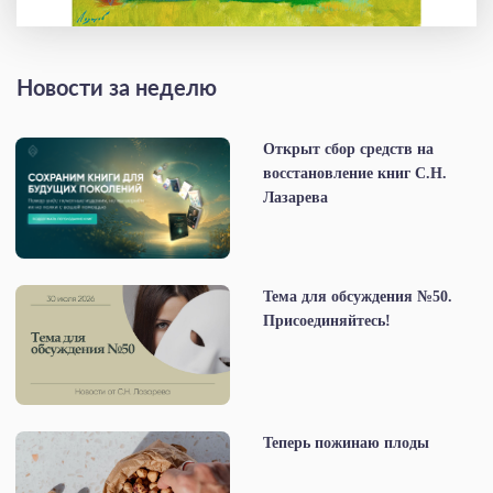
Новости за неделю
Открыт сбор средств на
восстановление книг С.Н.
Лазарева
Тема для обсуждения №50.
Присоединяйтесь!
Теперь пожинаю плоды