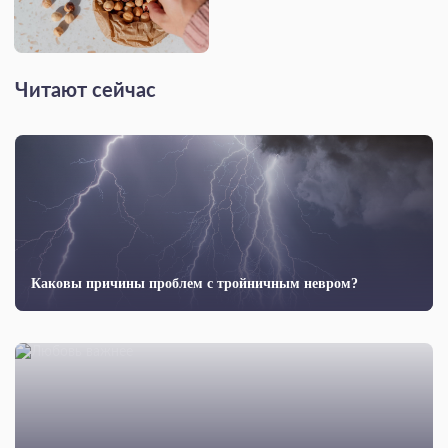
Читают сейчас
Каковы причины проблем с тройничным невром?