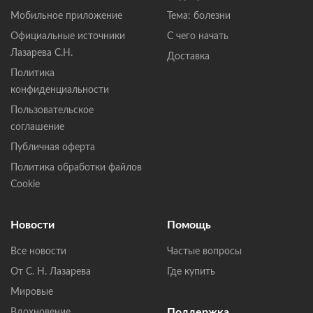
Мобильное приложение
Тема: болезни
Официальные источники
С чего начать
Лазарева С.Н.
Доставка
Политика
конфиденциальности
Пользовательское
соглашение
Публичная оферта
Политика обработки файлов
Cookie
Новости
Помощь
Все новости
Частые вопросы
От С. Н. Лазарева
Где купить
Мировые
Поддержка
Вдохновение