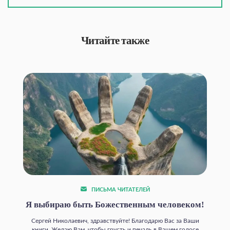
Читайте также
ПИСЬМА ЧИТАТЕЛЕЙ
Я выбираю быть Божественным человеком!
Сергей Николаевич, здравствуйте! Благодарю Вас за Ваши
книги. Желаю Вам, чтобы грусть и печаль в Вашем голосе