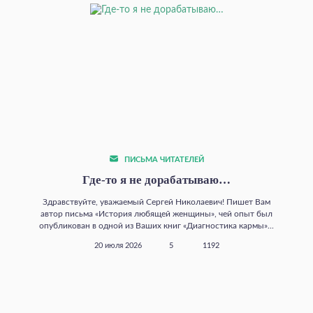
ПИСЬМА ЧИТАТЕЛЕЙ
Где‑то я не дорабатываю…
Здравствуйте, уважаемый Сергей Николаевич! Пишет Вам
автор письма «История любящей женщины», чей опыт был
опубликован в одной из Ваших книг «Диагностика кармы»...
20 июля 2026
5
1192