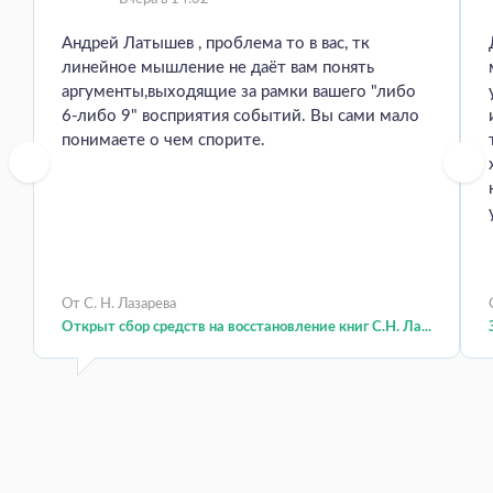
Андрей Латышев , проблема то в вас, тк
линейное мышление не даёт вам понять
аргументы,выходящие за рамки вашего "либо
6-либо 9" восприятия событий. Вы сами мало
понимаете о чем спорите.
От С. Н. Лазарева
Открыт сбор средств на восстановление книг С.Н. Ла...