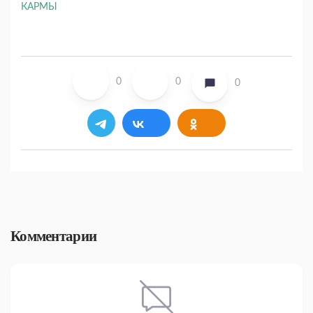
0
0
0
Комментарии