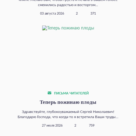
сменились радостью и восторгом...
03 августа 2026
2
371
ПИСЬМА ЧИТАТЕЛЕЙ
Теперь пожинаю плоды
Здравствуйте, глубокоуважаемый Сергей Николаевич!
Благодарю Господа, что когда‑то я встретила Ваши труды...
27 июля 2026
2
759