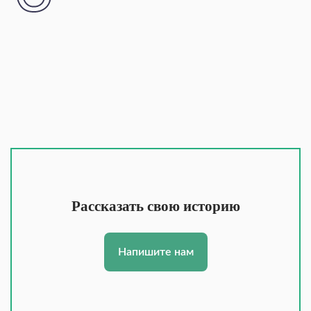
Рассказать свою историю
Напишите нам