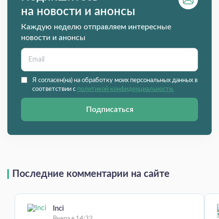
на новости и анонсы
Каждую неделю отправляем интересные
новости и анонсы
Я согласен(на) на обработку моих персональных данных в
соответствии с
политикой конфиденциальности.
Подписаться
Последние комментарии на сайте
Inci
Вчера в 14:32