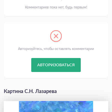
Комментариев пока нет, будь первым!
Авторизуйтесь, чтобы оставлять комментарии
АВТОРИЗОВАТЬСЯ
Картина С.Н. Лазарева