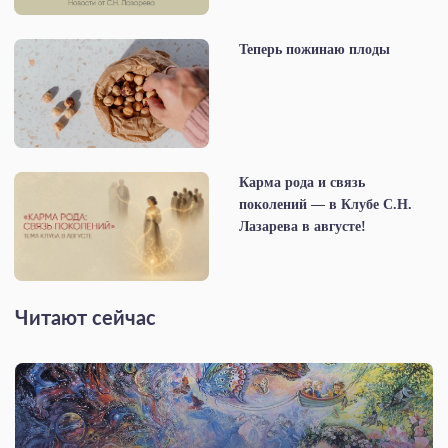
Теперь пожинаю плоды
Карма рода и связь
поколений — в Клубе С.Н.
Лазарева в августе!
Читают сейчас