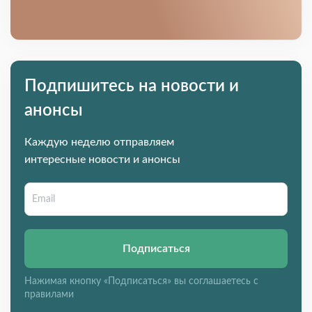
Подпишитесь на новости и
анонсы
Каждую неделю отправляем
интересные новости и анонсы
Подписаться
Нажимая кнопку «Подписаться» вы соглашаетесь с
правилами