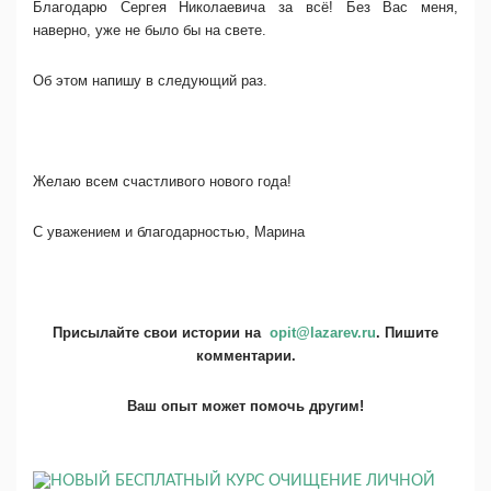
Благодарю Сергея Николаевича за всё! Без Вас меня,
наверно, уже не было бы на свете.
Об этом напишу в следующий раз.
Желаю всем счастливого нового года!
С уважением и благодарностью, Марина
Присылайте свои истории на
opit@lazarev.ru
. Пишите
комментарии.
Ваш опыт может помочь другим!