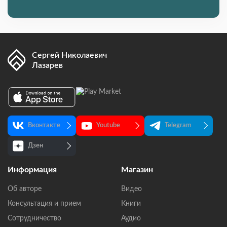
Сергей Николаевич
Лазарев
Вконтакте
Youtube
Telegram
Дзен
Информация
Магазин
Об авторе
Видео
Консультация и прием
Книги
Сотрудничество
Аудио