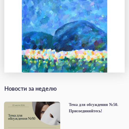
Новости за неделю
Тема для обсуждения №50.
Присоединяйтесь!