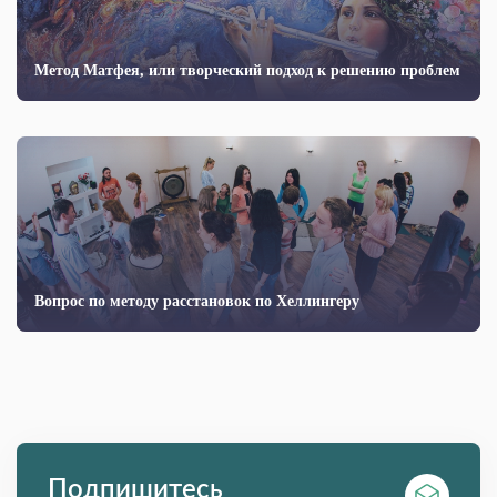
Метод Матфея, или творческий подход к решению проблем
Вопрос по методу расстановок по Хеллингеру
Подпишитесь