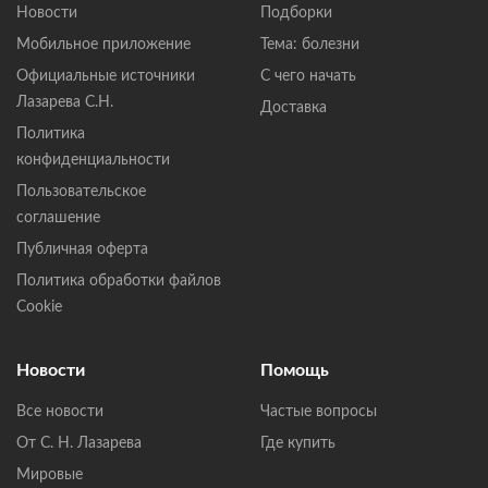
Новости
Подборки
Мобильное приложение
Тема: болезни
Официальные источники
С чего начать
Лазарева С.Н.
Доставка
Политика
конфиденциальности
Пользовательское
соглашение
Публичная оферта
Политика обработки файлов
Cookie
Новости
Помощь
Все новости
Частые вопросы
От С. Н. Лазарева
Где купить
Мировые