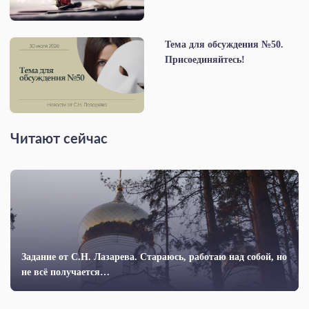
Тема для обсуждения №50.
Присоединяйтесь!
Читают сейчас
Задание от С.Н. Лазарева. Стараюсь, работаю над собой, но
не всё получается…