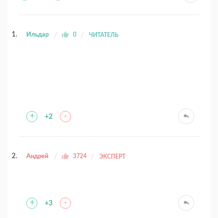
Ильдар
0
ЧИТАТЕЛЬ
+
-
+2
Андрей
3724
ЭКСПЕРТ
+
-
+3