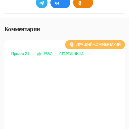
Комментарии
ЛУЧШИЙ КОММЕНТАРИЙ
Пролга 21
9557
СТАРЕЙШИНА