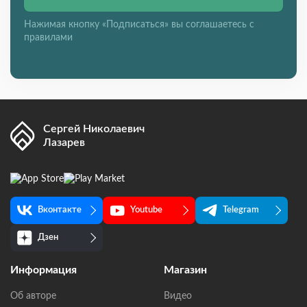
Нажимая кнопку «Подписаться» вы соглашаетесь с
правилами
Сергей Николаевич
Лазарев
Вконтакте
Youtube
Telegram
Дзен
Информация
Магазин
Об авторе
Видео