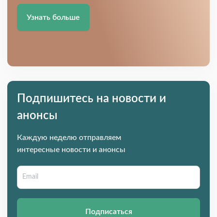
Узнать больше
Подпишитесь на новости и
анонсы
Каждую неделю отправляем
интересные новости и анонсы
Подписаться