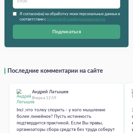
Я согласен(на) на обработку моих персональных данных в
соответствии с
политикой конфиденциальности.
Подписаться
Последние комментарии на сайте
Андрей Латышев
Вчера в 12:59
Inci ,что толку спорить - у кого мышление
более линейное? Пусть истинность
подтвердится практикой. Если Вы правы,
организаторы сбора средств без труда соберут