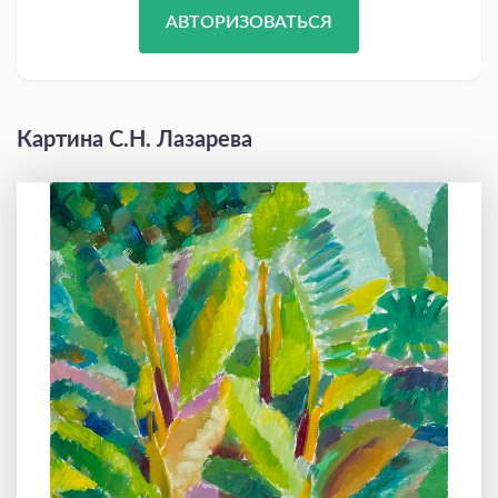
АВТОРИЗОВАТЬСЯ
Картина С.Н. Лазарева