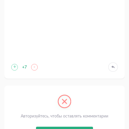
+
-
+7
Авторизуйтесь, чтобы оставлять комментарии