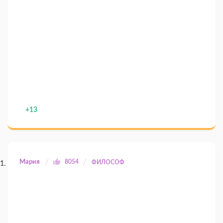
+13
Мария
8054
ФИЛОСОФ