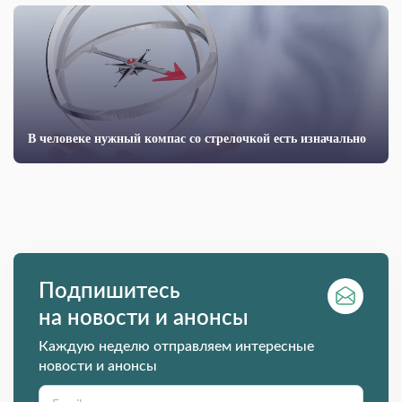
В человеке нужный компас со стрелочкой есть изначально
Подпишитесь
на новости и анонсы
Каждую неделю отправляем интересные
новости и анонсы