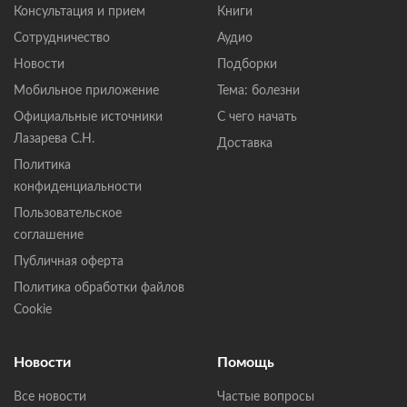
Консультация и прием
Книги
Сотрудничество
Аудио
Новости
Подборки
Мобильное приложение
Тема: болезни
Официальные источники
С чего начать
Лазарева С.Н.
Доставка
Политика
конфиденциальности
Пользовательское
соглашение
Публичная оферта
Политика обработки файлов
Cookie
Новости
Помощь
Все новости
Частые вопросы