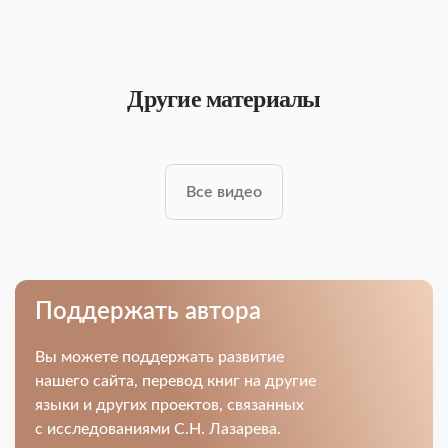
Другие материалы
Все видео
Поддержать автора
Вы можете поддержать развитие
нашего сайта, перевод книг на другие
языки и других проектов, связанных
с исследованиями С.Н. Лазарева.