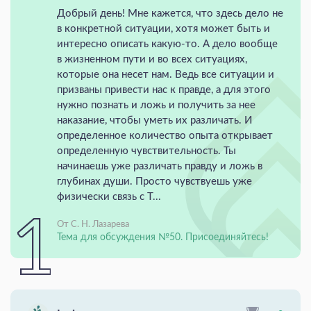
Добрый день! Мне кажется, что здесь дело не
в конкретной ситуации, хотя может быть и
интересно описать какую-то. А дело вообще
в жизненном пути и во всех ситуациях,
которые она несет нам. Ведь все ситуации и
призваны привести нас к правде, а для этого
нужно познать и ложь и получить за нее
наказание, чтобы уметь их различать. И
определенное количество опыта открывает
определенную чувствительность. Ты
начинаешь уже различать правду и ложь в
глубинах души. Просто чувствуешь уже
физически связь с Т...
От С. Н. Лазарева
Тема для обсуждения №50. Присоединяйтесь!