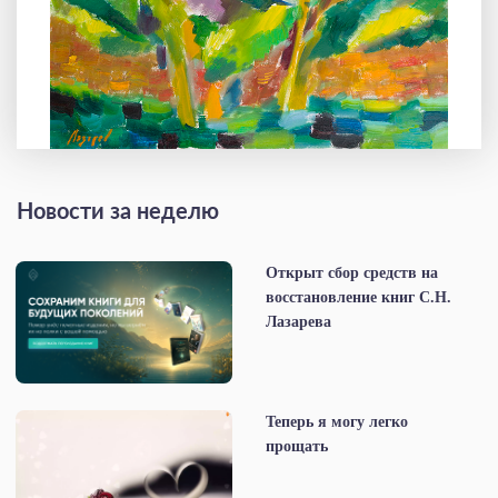
Новости за неделю
Открыт сбор средств на
восстановление книг С.Н.
Лазарева
Теперь я могу легко
прощать