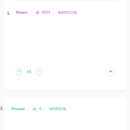
Мария
8054
ФИЛОСОФ
+
-
+5
Ильдар
0
ЧИТАТЕЛЬ