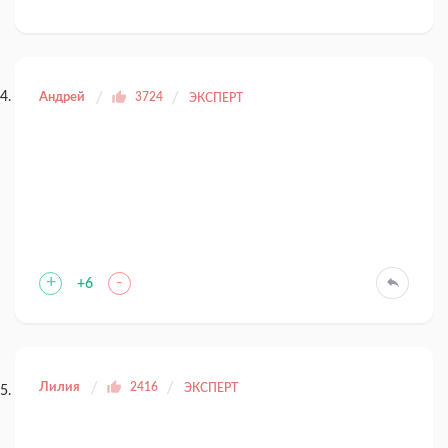
Андрей
3724
ЭКСПЕРТ
+
-
+6
Лилия
2416
ЭКСПЕРТ