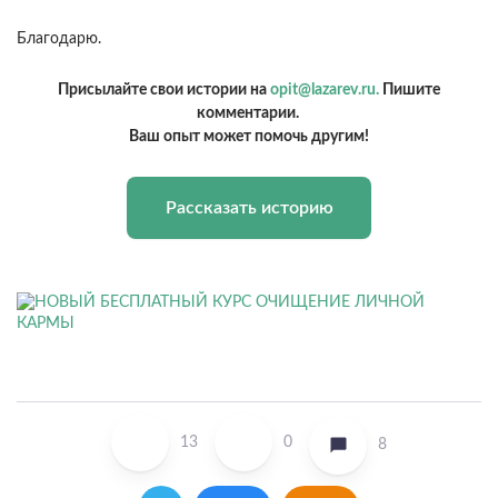
Благодарю.
Присылайте свои истории на
opit@lazarev.ru.
Пишите
комментарии.
Ваш опыт может помочь другим!
Рассказать историю
13
0
8