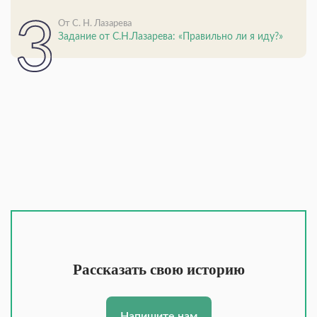
От С. Н. Лазарева
Задание от С.Н.Лазарева: «Правильно ли я иду?»
Рассказать свою историю
Напишите нам