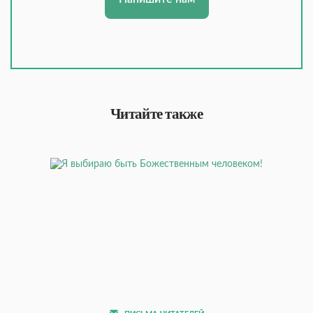
Читайте также