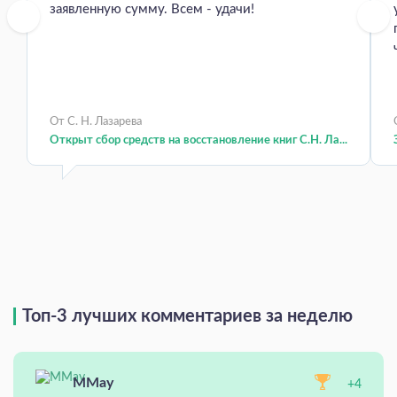
заявленную сумму. Всем - удачи!
От С. Н. Лазарева
Открыт сбор средств на восстановление книг С.Н. Ла...
Топ-3 лучших комментариев за неделю
MMay
+4