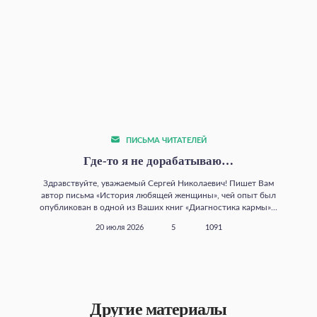
ПИСЬМА ЧИТАТЕЛЕЙ
Где‑то я не дорабатываю…
Здравствуйте, уважаемый Сергей Николаевич! Пишет Вам
автор письма «История любящей женщины», чей опыт был
опубликован в одной из Ваших книг «Диагностика кармы»...
20 июля 2026
5
1091
Другие материалы