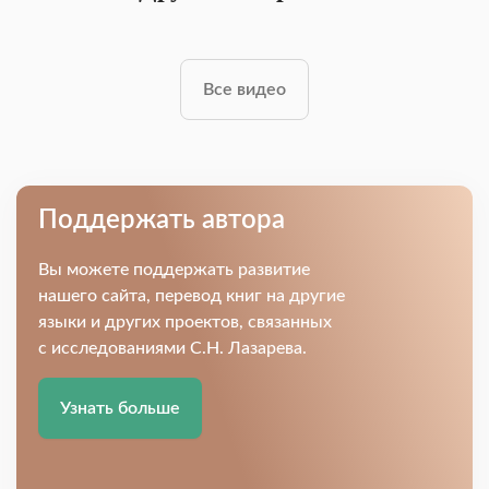
Все видео
Поддержать автора
Вы можете поддержать развитие
нашего сайта, перевод книг на другие
языки и других проектов, связанных
с исследованиями С.Н. Лазарева.
Узнать больше