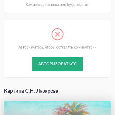
Комментариев пока нет, будь первым!
Авторизуйтесь, чтобы оставлять комментарии
АВТОРИЗОВАТЬСЯ
Картина С.Н. Лазарева