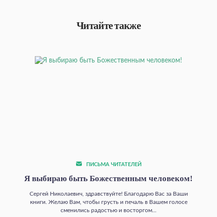
Читайте также
ПИСЬМА ЧИТАТЕЛЕЙ
Я выбираю быть Божественным человеком!
Сергей Николаевич, здравствуйте! Благодарю Вас за Ваши
книги. Желаю Вам, чтобы грусть и печаль в Вашем голосе
сменились радостью и восторгом...