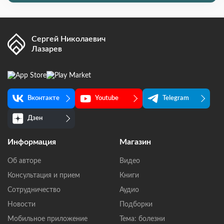
Сергей Николаевич
Лазарев
Вконтакте
Youtube
Telegram
Дзен
Информация
Магазин
Об авторе
Видео
Консультация и прием
Книги
Сотрудничество
Аудио
Новости
Подборки
Мобильное приложение
Тема: болезни