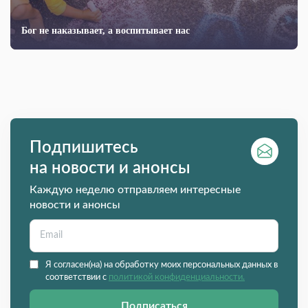
Бог не наказывает, а воспитывает нас
Подпишитесь
на новости и анонсы
Каждую неделю отправляем интересные
новости и анонсы
Я согласен(на) на обработку моих персональных данных в
соответствии с
политикой конфиденциальности.
Подписаться