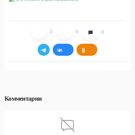
2
0
0
Комментарии