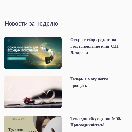
Новости за неделю
Открыт сбор средств на
восстановление книг С.Н.
Лазарева
Теперь я могу легко
прощать
Тема для обсуждения №50.
Присоединяйтесь!