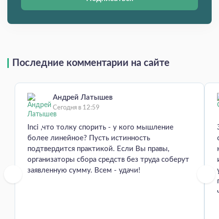
Последние комментарии на сайте
Андрей Латышев
Сегодня в 12:59
Inci ,что толку спорить - у кого мышление
более линейное? Пусть истинность
подтвердится практикой. Если Вы правы,
организаторы сбора средств без труда соберут
заявленную сумму. Всем - удачи!