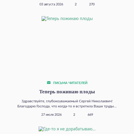
03 августа 2026
2
270
ПИСЬМА ЧИТАТЕЛЕЙ
Теперь пожинаю плоды
Здравствуйте, глубокоуважаемый Сергей Николаевич!
Благодарю Господа, что когда‑то я встретила Ваши труды...
27 июля 2026
2
669