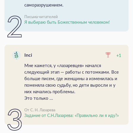
саморазрушением.
Письма читателей
Я выбираю быть Божественным человеком!
Inci
+1
Мне кажется, у «лазаревцев» начался
следующий этап — работы с потомками. Все
больше писем, где женщины а изменилась и
поменяла свою судьбу, но дети выросли и у
них начались проблемы.
Это только ...
От С. Н. Лазарева
Задание от С.Н.Лазарева: «Правильно ли я иду?»