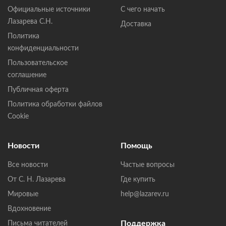
Официальные источники
С чего начать
Лазарева С.Н.
Доставка
Политика
конфиденциальности
Пользовательское
соглашение
Публичная оферта
Политика обработки файлов
Cookie
Новости
Помощь
Все новости
Частые вопросы
От С. Н. Лазарева
Где купить
Мировые
help@lazarev.ru
Вдохновение
Поддержка
Письма читателей