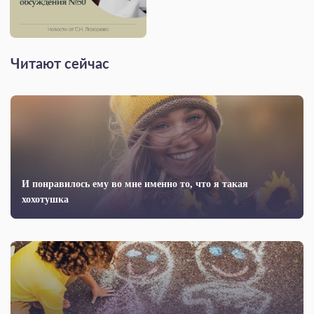
Читают сейчас
И понравилось ему во мне именно то, что я такая
хохотушка