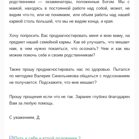
родственники — экзаменаторы, положенные Богом. Мы с
мамой, находясь в постоянной работе над собой, может, не
видим что-то, или не понимаем, или объем работы над нашей
кармой столь большой, что мы не видим конца, и края.
Хочу попросить Вас продиагностировать меня и мою маму, на
предмет нашей семейной кармы. Как её улучшить, что мешает
нам, в чем нужно покаяться, что осознать? Чем и как мы
можем помочь себе и своим родственникам?
Также прошу продиагностировать нас по здоровью. Пытался
по методике Валерия Синельникова общаться с подсознанием
не получается. Подскажите, что мне мешает?
Прошу прощения если что не так. Заранее глубоко благодарен
Вам за любую помощь.
С уважением, Д.