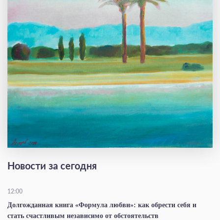
Новости за сегодня
12:00
Долгожданная книга «Формула любви»: как обрести себя и
стать счастливым независимо от обстоятельств