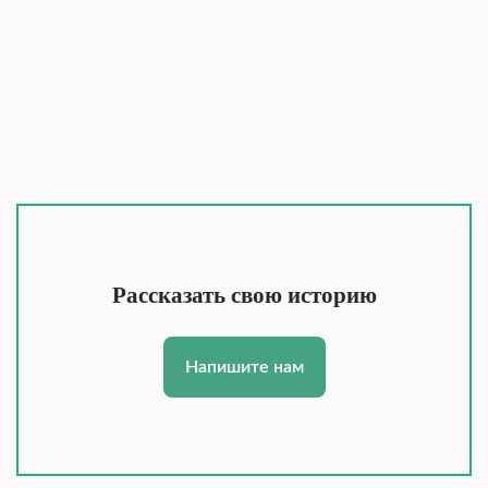
Рассказать свою историю
Напишите нам