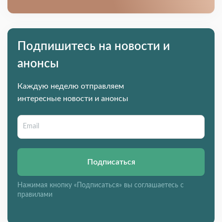
Подпишитесь на новости и
анонсы
Каждую неделю отправляем
интересные новости и анонсы
Подписаться
Нажимая кнопку «Подписаться» вы соглашаетесь с
правилами