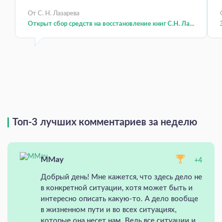
От С. Н. Лазарева
Открыт сбор средств на восстановление книг С.Н. Ла...
Топ-3 лучших комментариев за неделю
MMay
+4
Добрый день! Мне кажется, что здесь дело не
в конкретной ситуации, хотя может быть и
интересно описать какую-то. А дело вообще
в жизненном пути и во всех ситуациях,
которые она несет нам. Ведь все ситуации и