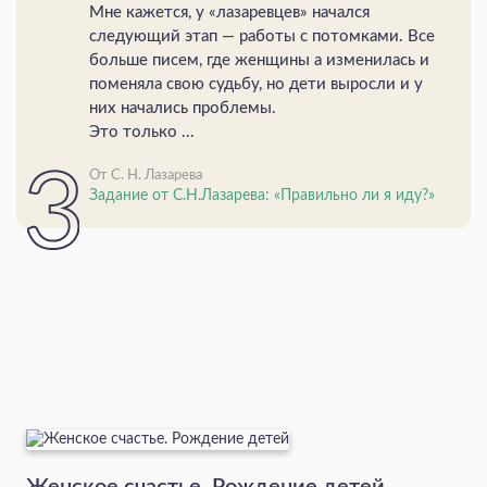
Мне кажется, у «лазаревцев» начался
следующий этап — работы с потомками. Все
больше писем, где женщины а изменилась и
поменяла свою судьбу, но дети выросли и у
них начались проблемы.
Это только ...
От С. Н. Лазарева
Задание от С.Н.Лазарева: «Правильно ли я иду?»