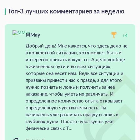
Топ-3 лучших комментариев за неделю
MMay
+4
Добрый день! Мне кажется, что здесь дело не
в конкретной ситуации, хотя может быть и
интересно описать какую-то. А дело вообще
в жизненном пути и во всех ситуациях,
которые она несет нам. Ведь все ситуации и
призваны привести нас к правде, а для этого
нужно познать и ложь и получить за нее
наказание, чтобы уметь их различать. И
определенное количество опыта открывает
определенную чувствительность. Ты
начинаешь уже различать правду и ложь в
глубинах души. Просто чувствуешь уже
физически связь с Т...