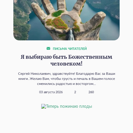
ПИСЬМА ЧИТАТЕЛЕЙ
Я выбираю быть Божественным
человеком!
Сергей Николаевич, здравствуйте! Благодарю Вас за Ваши
книги. Желаю Вам, чтобы грусть и печаль в Вашем голосе
сменились радостью и восторгом...
03 августа 2026
2
260