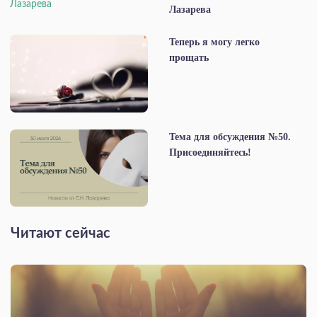
Лазарева
Теперь я могу легко
прощать
Тема для обсуждения №50.
Присоединяйтесь!
Читают сейчас