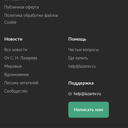
Публичная оферта
Политика обработки файлов
Cookie
Новости
Помощь
Все новости
Частые вопросы
От С. Н. Лазарева
Где купить
Мировые
help@lazarev.ru
Вдохновение
Поддержка
Письма читателей
Сообщество
help@lazarev.ru
Написать нам