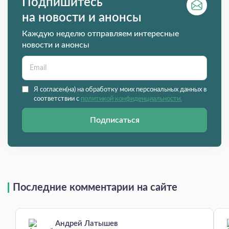
Подпишитесь
на новости и анонсы
Каждую неделю отправляем интересные
новости и анонсы
Я согласен(на) на обработку моих персональных данных в
соответствии с
политикой конфиденциальности.
Подписаться
Последние комментарии на сайте
Андрей Латышев