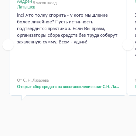
8 часов назад
Inci ,что толку спорить - у кого мышление
более линейное? Пусть истинность
подтвердится практикой. Если Вы правы,
организаторы сбора средств без труда соберут
заявленную сумму. Всем - удачи!
От С. Н. Лазарева
Открыт сбор средств на восстановление книг С.Н. Ла...