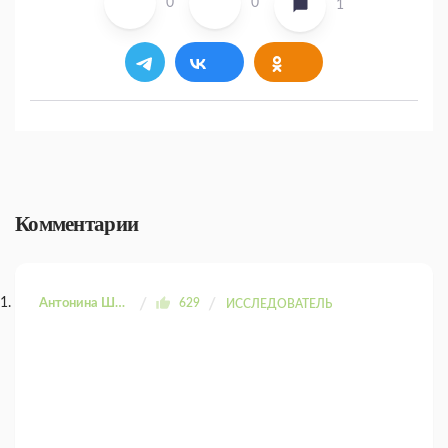
0
0
1
Комментарии
Антонина Шахтаренко
629
ИССЛЕДОВАТЕЛЬ