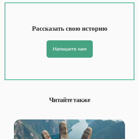
Рассказать свою историю
Напишите нам
Читайте также