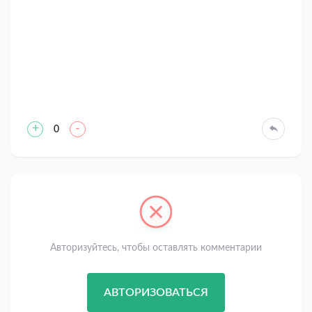
+
-
0
Авторизуйтесь, чтобы оставлять комментарии
АВТОРИЗОВАТЬСЯ