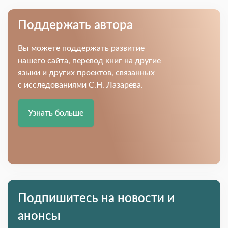
Поддержать автора
Вы можете поддержать развитие
нашего сайта, перевод книг на другие
языки и других проектов, связанных
с исследованиями С.Н. Лазарева.
Узнать больше
Подпишитесь на новости и
анонсы