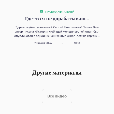
ПИСЬМА ЧИТАТЕЛЕЙ
Где‑то я не дорабатываю…
Здравствуйте, уважаемый Сергей Николаевич! Пишет Вам
автор письма «История любящей женщины», чей опыт был
опубликован в одной из Ваших книг «Диагностика кармы»...
20 июля 2026
5
1083
Другие материалы
Все видео