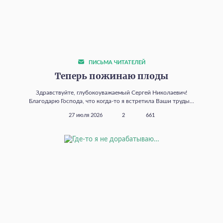
ПИСЬМА ЧИТАТЕЛЕЙ
Теперь пожинаю плоды
Здравствуйте, глубокоуважаемый Сергей Николаевич!
Благодарю Господа, что когда‑то я встретила Ваши труды...
27 июля 2026
2
661