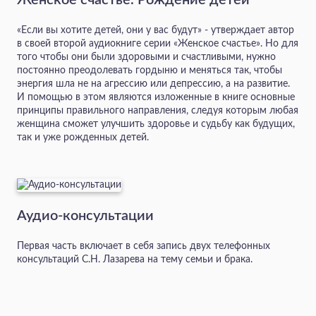
Женское счастье. Рождение детей
«Если вы хотите детей, они у вас будут» - утверждает автор
в своей второй аудиокниге серии «Женское счастье». Но для
того чтобы они были здоровыми и счастливыми, нужно
постоянно преодолевать гордыню и меняться так, чтобы
энергия шла не на агрессию или депрессию, а на развитие.
И помощью в этом являются изложенные в книге основные
принципы правильного направления, следуя которым любая
женщина сможет улучшить здоровье и судьбу как будущих,
так и уже рожденных детей.
Аудио-консультации
Первая часть включает в себя запись двух телефонных
консультаций С.Н. Лазарева на тему семьи и брака.