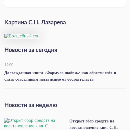
Картина С.Н. Лазарева
Новости за сегодня
12:00
Долгожданная книга «Формула любви»: как обрести себя и
стать счастливым независимо от обстоятельств
Новости за неделю
Открыт сбор средств на
восстановление книг С.Н.