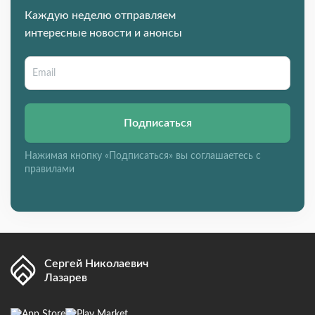
Каждую неделю отправляем
интересные новости и анонсы
Подписаться
Нажимая кнопку «Подписаться» вы соглашаетесь с
правилами
Сергей Николаевич
Лазарев