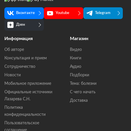
Вконтакте
Youtube
Telegram
Дзен
Информация
Магазин
Об авторе
Видео
Консультация и прием
Книги
Сотрудничество
Аудио
Новости
Подборки
Мобильное приложение
Тема: болезни
Официальные источники
С чего начать
Лазарева С.Н.
Доставка
Политика
конфиденциальности
Пользовательское
соглашение