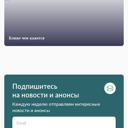
Ближе чем кажется
Подпишитесь
на новости и анонсы
Каждую неделю отправляем интересные
новости и анонсы