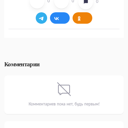
0
0
0
Комментарии
Комментариев пока нет, будь первым!