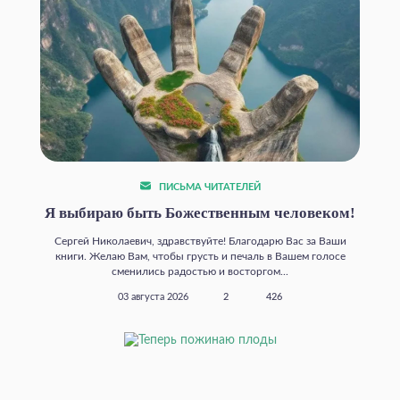
ПИСЬМА ЧИТАТЕЛЕЙ
Я выбираю быть Божественным человеком!
Сергей Николаевич, здравствуйте! Благодарю Вас за Ваши
книги. Желаю Вам, чтобы грусть и печаль в Вашем голосе
сменились радостью и восторгом...
03 августа 2026
2
426