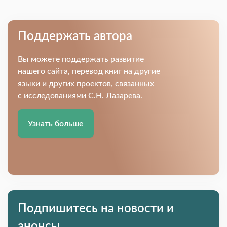
Поддержать автора
Вы можете поддержать развитие
нашего сайта, перевод книг на другие
языки и других проектов, связанных
с исследованиями С.Н. Лазарева.
Узнать больше
Подпишитесь на новости и
анонсы