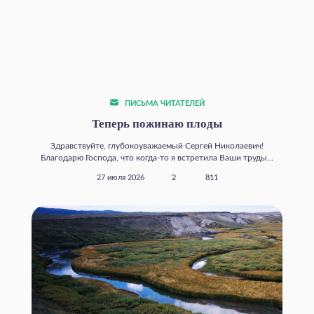
ПИСЬМА ЧИТАТЕЛЕЙ
Теперь пожинаю плоды
Здравствуйте, глубокоуважаемый Сергей Николаевич!
Благодарю Господа, что когда‑то я встретила Ваши труды...
27 июля 2026
2
811