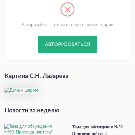
Авторизуйтесь, чтобы оставлять комментарии
АВТОРИЗОВАТЬСЯ
Картина С.Н. Лазарева
Новости за неделю
Тема для обсуждения №50.
Присоединяйтесь!