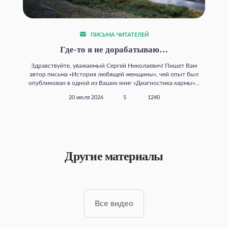
ПИСЬМА ЧИТАТЕЛЕЙ
Где‑то я не дорабатываю…
Здравствуйте, уважаемый Сергей Николаевич! Пишет Вам
автор письма «История любящей женщины», чей опыт был
опубликован в одной из Ваших книг «Диагностика кармы»...
20 июля 2026
5
1240
Другие материалы
Все видео