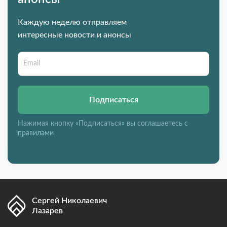
Каждую неделю отправляем
интересные новости и анонсы
Подписаться
Нажимая кнопку «Подписаться» вы соглашаетесь с
правилами
Сергей Николаевич
Лазарев