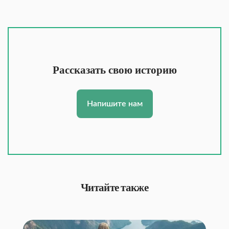
Рассказать свою историю
Напишите нам
Читайте также