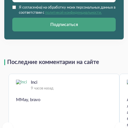
Я согласен(на) на обработку моих персональных данных в
соответствии с
политикой конфиденциальности.
Подписаться
Последние комментарии на сайте
Inci
9 часов назад
MMay, bravo