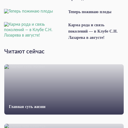
Теперь пожинаю плоды
Карма рода и связь
поколений — в Клубе С.Н.
Лазарева в августе!
Читают сейчас
Главная суть жизни