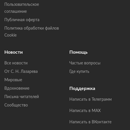
Пользовательское
соглашение
Публичная оферта
Политика обработки файлов
Cookie
Новости
Помощь
Все новости
Частые вопросы
От С. Н. Лазарева
Где купить
Мировые
Поддержка
Вдохновение
Письма читателей
Написать в Телеграмм
Сообщество
Написать в MAX
Написать в ВКонтакте