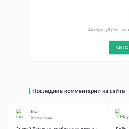
Авторизуйтесь, чт
АВТО
Последние комментарии на сайте
Inci
2 часа назад