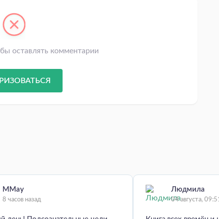
обы оставлять комментарии
РИЗОВАТЬСЯ
MMay
Людмила
8 часов назад
04 августа, 09:5