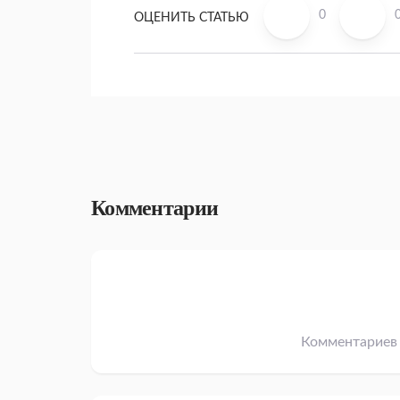
0
ОЦЕНИТЬ СТАТЬЮ
Комментарии
Комментариев 