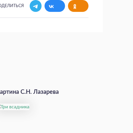
ОДЕЛИТЬСЯ
артина С.Н. Лазарева