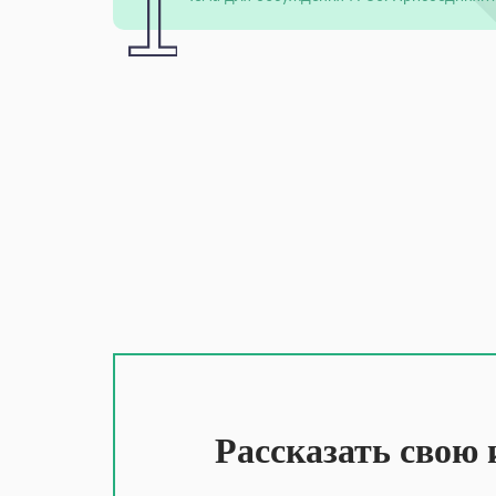
Рассказать свою