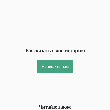
Рассказать свою историю
Напишите нам
Читайте также