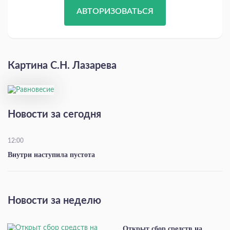
АВТОРИЗОВАТЬСЯ
Картина С.Н. Лазарева
Новости за сегодня
12:00
Внутри наступила пустота
Новости за неделю
Открыт сбор средств на