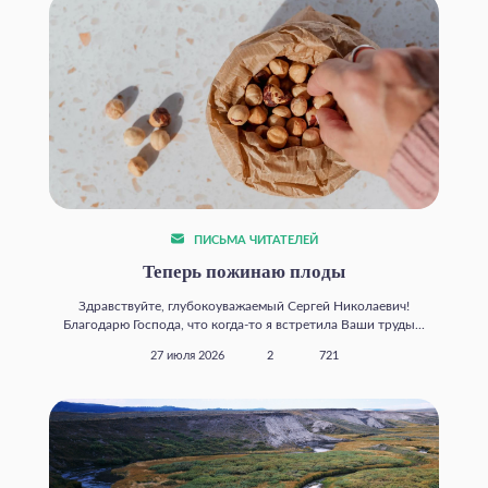
ПИСЬМА ЧИТАТЕЛЕЙ
Теперь пожинаю плоды
Здравствуйте, глубокоуважаемый Сергей Николаевич!
Благодарю Господа, что когда‑то я встретила Ваши труды...
27 июля 2026
2
721