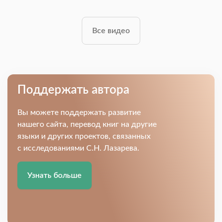
Все видео
Поддержать автора
Вы можете поддержать развитие
нашего сайта, перевод книг на другие
языки и других проектов, связанных
с исследованиями С.Н. Лазарева.
Узнать больше