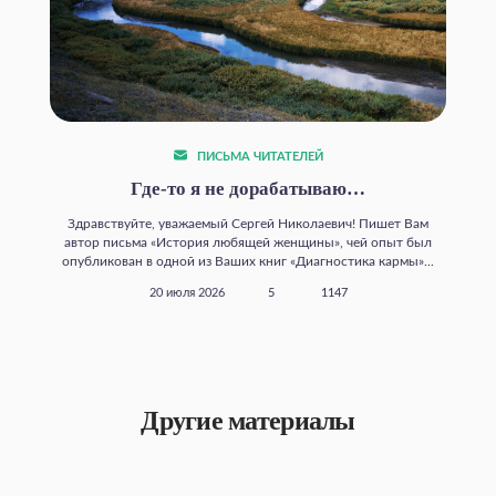
ПИСЬМА ЧИТАТЕЛЕЙ
Где‑то я не дорабатываю…
Здравствуйте, уважаемый Сергей Николаевич! Пишет Вам
автор письма «История любящей женщины», чей опыт был
опубликован в одной из Ваших книг «Диагностика кармы»...
20 июля 2026
5
1147
Другие материалы