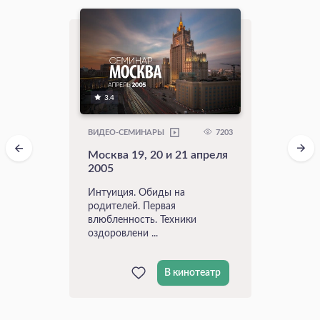
3.4
7203
ВИДЕО-СЕМИНАРЫ
Москва 19, 20 и 21 апреля
2005
Интуиция. Обиды на
родителей. Первая
влюбленность. Техники
оздоровлени ...
В кинотеатр