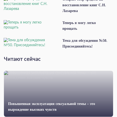
восстановление книг С.Н.
Лазарева
Теперь я могу легко
прощать
Тема для обсуждения №50.
Присоединяйтесь!
Читают сейчас
Повышенная эксплуатация сексуальной темы – это
вырождение высоких чувств