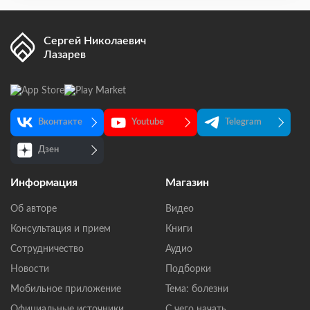
Сергей Николаевич
Лазарев
Вконтакте
Youtube
Telegram
Дзен
Информация
Магазин
Об авторе
Видео
Консультация и прием
Книги
Сотрудничество
Аудио
Новости
Подборки
Мобильное приложение
Тема: болезни
Официальные источники
С чего начать