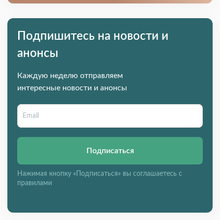
Подпишитесь на новости и
анонсы
Каждую неделю отправляем
интересные новости и анонсы
Подписаться
Нажимая кнопку «Подписаться» вы соглашаетесь с
правилами