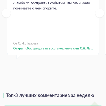
6-либо 9" восприятия событий. Вы сами мало
понимаете о чем спорите.
От С. Н. Лазарева
Открыт сбор средств на восстановление книг С.Н. Ла...
Топ-3 лучших комментариев за неделю