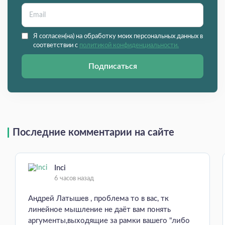
Я согласен(на) на обработку моих персональных данных в
соответствии с
политикой конфиденциальности.
Подписаться
Последние комментарии на сайте
Inci
6 часов назад
Андрей Латышев , проблема то в вас, тк
линейное мышление не даёт вам понять
аргументы,выходящие за рамки вашего "либо