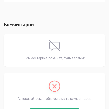
Комментарии
Комментариев пока нет, будь первым!
Авторизуйтесь, чтобы оставлять комментарии