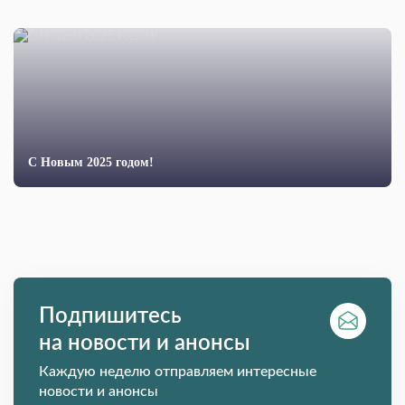
С Новым 2025 годом!
Подпишитесь
на новости и анонсы
Каждую неделю отправляем интересные
новости и анонсы