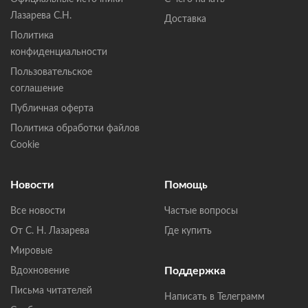
Лазарева С.Н.
Доставка
Политика
конфиденциальности
Пользовательское
соглашение
Публичная оферта
Политика обработки файлов
Cookie
Новости
Помощь
Все новости
Частые вопросы
От С. Н. Лазарева
Где купить
Мировые
Поддержка
Вдохновение
Письма читателей
Написать в Телеграмм