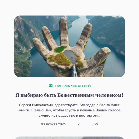
ПИСЬМА ЧИТАТЕЛЕЙ
Я выбираю быть Божественным человеком!
Сергей Николаевич, здравствуйте! Благодарю Вас за Ваши
книги. Желаю Вам, чтобы грусть и печаль в Вашем голосе
сменились радостью и восторгом...
03 августа 2026
2
329