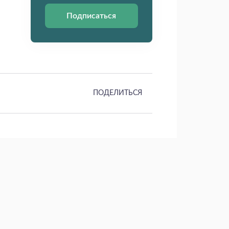
Подписаться
ПОДЕЛИТЬСЯ