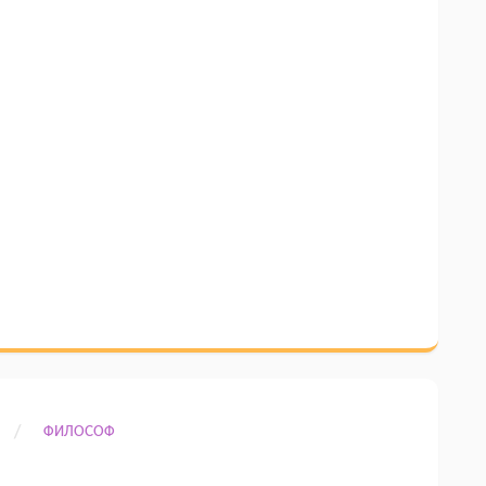
ФИЛОСОФ