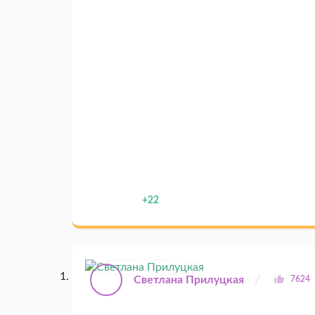
+22
Светлана Прилуцкая
7624