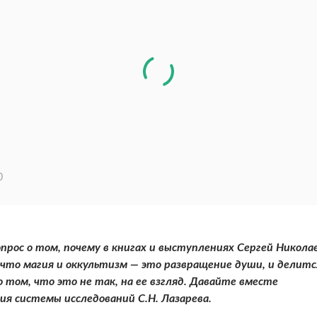
0
прос о том, почему в книгах и выступлениях Сергей Никола
 что магия и оккультизм — это развращение души, и делитс
том, что это не так, на ее взгляд. Давайте вместе
ния системы исследований С.Н. Лазарева.