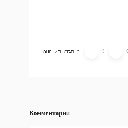
3
ОЦЕНИТЬ СТАТЬЮ
Комментарии