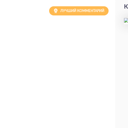
К
ЛУЧШИЙ КОММЕНТАРИЙ