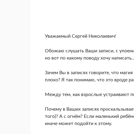
Уважаемый Сергей Николаевич!
Обожаю слушать Ваши записи, с упоен
но вот по какому поводу хочу написать
Зачем Вы в записях говорите, что магия 
плохо? Я так понимаю, что это вроде ра
Между тем, как взрослые устраивают п
Почему в Ваших записях проскальзывает 
того)? А с огнём? Если маленький ребён
иначе может подойти к этому.