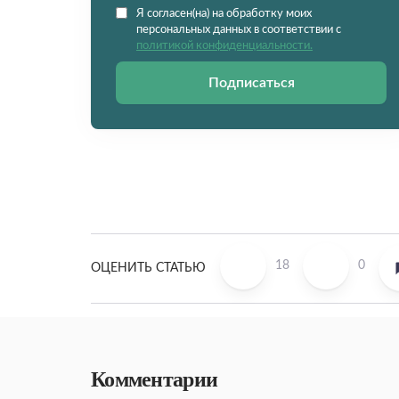
Я согласен(на) на обработку моих
персональных данных в соответствии с
политикой конфиденциальности.
Подписаться
18
0
ОЦЕНИТЬ СТАТЬЮ
Комментарии