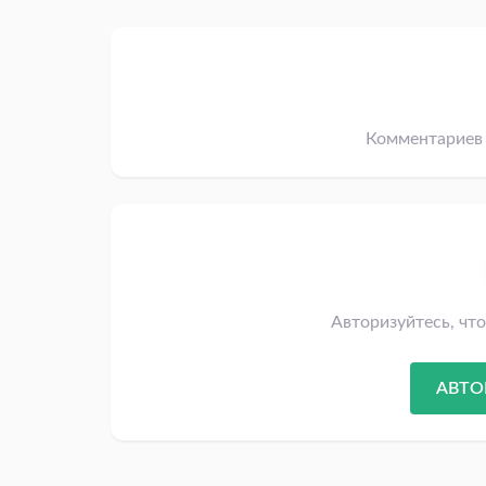
Комментариев 
Авторизуйтесь, чт
АВТО