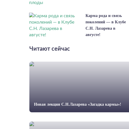
Карма рода и связь
поколений — в Клубе
С.Н. Лазарева в
августе!
Читают сейчас
Новая лекция С.Н.Лазарева «Загадка кармы»!