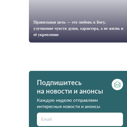
Правильная цель — это любовь к Богу,
улучшение чувств души, характера, а не жизнь и
её укрепление
Подпишитесь
на новости и анонсы
Каждую неделю отправляем
интересные новости и анонсы