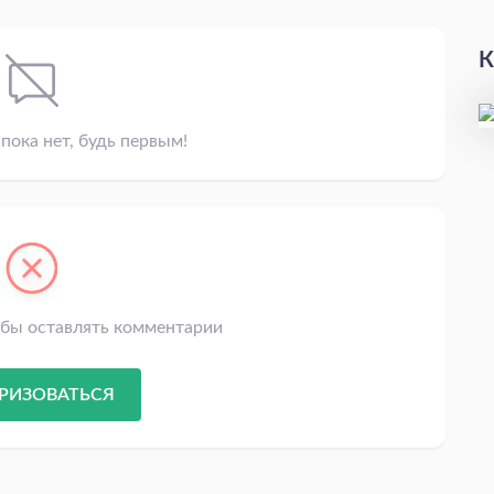
К
пока нет, будь первым!
обы оставлять комментарии
РИЗОВАТЬСЯ